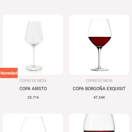
Novedad
COPAS DE MESA
COPAS DE MESA
COPA ARISTO
COPA BORGOÑA EXQUISIT
23.71
€
47.54
€