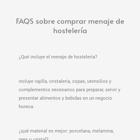
FAQS sobre comprar menaje de
hostelería
¿Qué incluye el menaje de hostelería?
incluye vajilla, cristalería, copas, utensilios y
complementos necesarios para preparar, servir y
presentar alimentos y bebidas en un negocio
horeca.
¿qué material es mejor: porcelana, melamina,
gres o cristal?