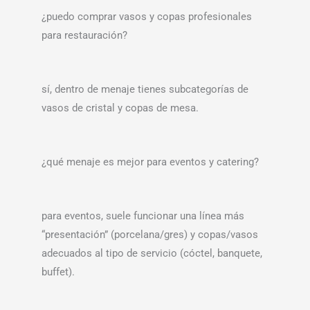
¿puedo comprar vasos y copas profesionales
para restauración?
sí, dentro de menaje tienes subcategorías de
vasos de cristal y copas de mesa.
¿qué menaje es mejor para eventos y catering?
para eventos, suele funcionar una línea más
“presentación” (porcelana/gres) y copas/vasos
adecuados al tipo de servicio (cóctel, banquete,
buffet).