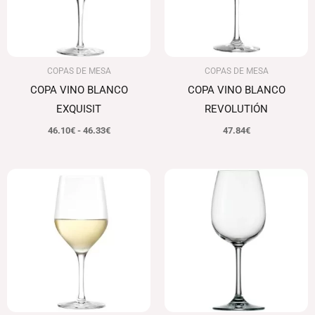
COPAS DE MESA
COPAS DE MESA
COPA VINO BLANCO
COPA VINO BLANCO
EXQUISIT
REVOLUTIÓN
46.10
€
-
46.33
€
47.84
€