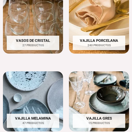
VASOS DE CRISTAL
VAJILLA PORCELANA
27 PRODUCTOS
240 PRODUCTOS
VAJILLA MELAMINA
VAJILLA GRES
47 PRODUCTOS
15 PRODUCTOS