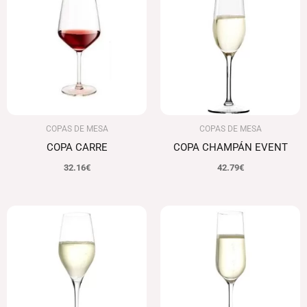
COPAS DE MESA
COPAS DE MESA
COPA CARRE
COPA CHAMPÁN EVENT
32.16
€
42.79
€