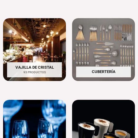
VAJILLA DE CRISTAL
CUBERTERÍA
93 PRODUCTOS