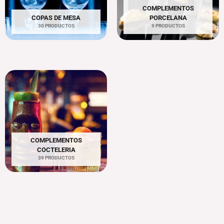
COMPLEMENTOS
COPAS DE MESA
PORCELANA
30 PRODUCTOS
9 PRODUCTOS
COMPLEMENTOS
COCTELERIA
39 PRODUCTOS