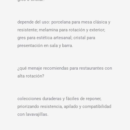
depende del uso: porcelana para mesa clásica y
resistente; melamina para rotación y exterior;
gres para estética artesanal; cristal para
presentación en sala y barra.
¿qué menaje recomiendas para restaurantes con
alta rotación?
colecciones duraderas y fáciles de reponer,
priorizando resistencia, apilado y compatibilidad
con lavavajillas.