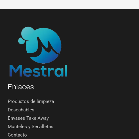
Enlaces
Productos de limpieza
Desechables
Envases Take Away
Manteles y Servilletas
Contacto