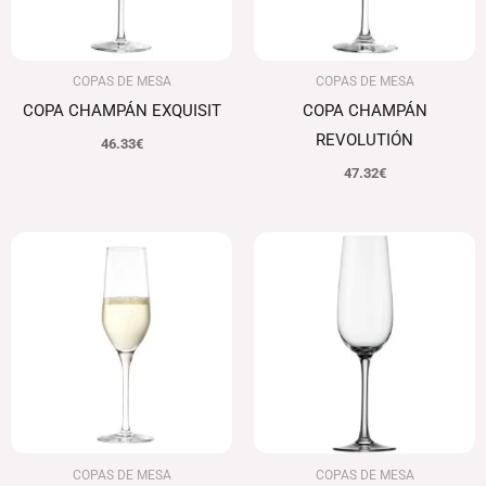
COPAS DE MESA
COPAS DE MESA
COPA CHAMPÁN EXQUISIT
COPA CHAMPÁN
REVOLUTIÓN
46.33
€
47.32
€
COPAS DE MESA
COPAS DE MESA