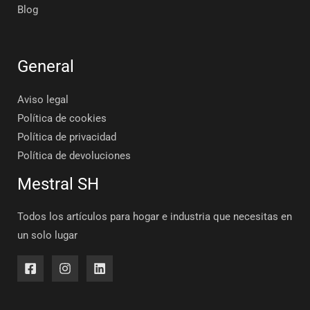
Blog
General
Aviso legal
Política de cookies
Política de privacidad
Política de devoluciones
Mestral SH
Todos los artículos para hogar e industria que necesitas en
un solo lugar