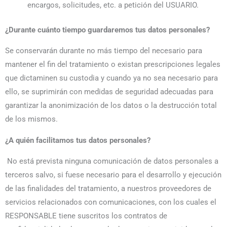
encargos, solicitudes, etc. a petición del USUARIO.
¿Durante cuánto tiempo guardaremos tus datos personales?
Se conservarán durante no más tiempo del necesario para
mantener el fin del tratamiento o existan prescripciones legales
que dictaminen su custodia y cuando ya no sea necesario para
ello, se suprimirán con medidas de seguridad adecuadas para
garantizar la anonimización de los datos o la destrucción total
de los mismos.
¿A quién facilitamos tus datos personales?
No está prevista ninguna comunicación de datos personales a
terceros salvo, si fuese necesario para el desarrollo y ejecución
de las finalidades del tratamiento, a nuestros proveedores de
servicios relacionados con comunicaciones, con los cuales el
RESPONSABLE tiene suscritos los contratos de