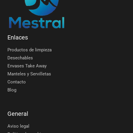
Enlaces
Productos de limpieza
Desechables
Envases Take Away
Manteles y Servilletas
Contacto
Blog
General
Aviso legal