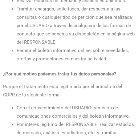
Realizar estudios de mercado y análisis estadísticos.
Tramitar encargos, solicitudes, dar respuesta a las
consultas o cualquier tipo de petición que sea realizada
por el USUARIO a través de cualquiera de las formas de
contacto que se ponen a su disposición en la página web
del RESPONSABLE.
Remitir el boletín informativo online, sobre novedades,
ofertas y promociones en nuestra actividad.
¿Por qué motivo podemos tratar tus datos personales?
Porque el tratamiento está legitimado por el artículo 6 del
GDPR de la siguiente forma:
Con el consentimiento del USUARIO: remisión de
comunicaciones comerciales y del boletín informativo.
Por interés legítimo del RESPONSABLE: realizar estudios
de mercado, análisis estadísticos, etc. y tramitar