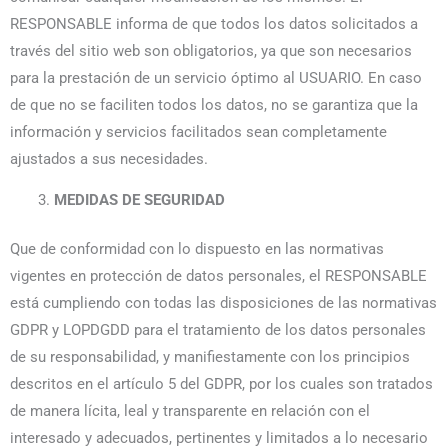
RESPONSABLE informa de que todos los datos solicitados a
través del sitio web son obligatorios, ya que son necesarios
para la prestación de un servicio óptimo al USUARIO. En caso
de que no se faciliten todos los datos, no se garantiza que la
información y servicios facilitados sean completamente
ajustados a sus necesidades.
MEDIDAS DE SEGURIDAD
Que de conformidad con lo dispuesto en las normativas
vigentes en protección de datos personales, el RESPONSABLE
está cumpliendo con todas las disposiciones de las normativas
GDPR y LOPDGDD para el tratamiento de los datos personales
de su responsabilidad, y manifiestamente con los principios
descritos en el artículo 5 del GDPR, por los cuales son tratados
de manera lícita, leal y transparente en relación con el
interesado y adecuados, pertinentes y limitados a lo necesario