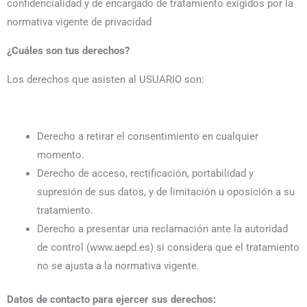
confidencialidad y de encargado de tratamiento exigidos por la
normativa vigente de privacidad
¿Cuáles son tus derechos?
Los derechos que asisten al USUARIO son:
Derecho a retirar el consentimiento en cualquier
momento.
Derecho de acceso, rectificación, portabilidad y
supresión de sus datos, y de limitación u oposición a su
tratamiento.
Derecho a presentar una reclamación ante la autoridad
de control (www.aepd.es) si considera que el tratamiento
no se ajusta a la normativa vigente.
Datos de contacto para ejercer sus derechos: