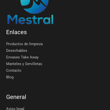
Enlaces
Productos de limpieza
Desechables
Envases Take Away
Manteles y Servilletas
Contacto
Blog
General
Aviso legal