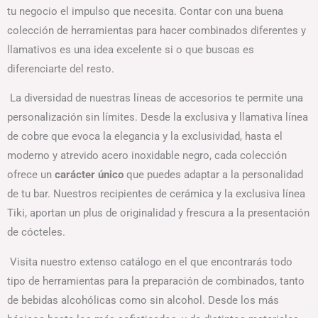
tu negocio el impulso que necesita. Contar con una buena
colección de herramientas para hacer combinados diferentes y
llamativos es una idea excelente si o que buscas es
diferenciarte del resto.
La diversidad de nuestras líneas de accesorios te permite una
personalización sin límites. Desde la exclusiva y llamativa línea
de cobre que evoca la elegancia y la exclusividad, hasta el
moderno y atrevido acero inoxidable negro, cada colección
ofrece un
carácter único
que puedes adaptar a la personalidad
de tu bar. Nuestros recipientes de cerámica y la exclusiva línea
Tiki, aportan un plus de originalidad y frescura a la presentación
de cócteles.
Visita nuestro extenso catálogo en el que encontrarás todo
tipo de herramientas para la preparación de combinados, tanto
de bebidas alcohólicas como sin alcohol. Desde los más