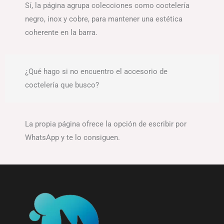
Sí, la página agrupa colecciones como coctelería
negro, inox y cobre, para mantener una estética
coherente en la barra.
¿Qué hago si no encuentro el accesorio de
coctelería que busco?
La propia página ofrece la opción de escribir por
WhatsApp y te lo consiguen.