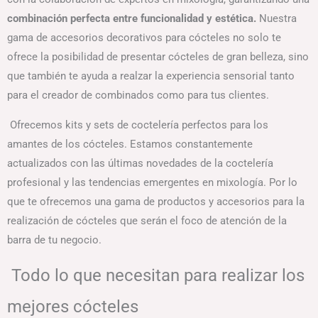
combinación perfecta entre funcionalidad y estética.
Nuestra
gama de accesorios decorativos para cócteles no solo te
ofrece la posibilidad de presentar cócteles de gran belleza, sino
que también te ayuda a realzar la experiencia sensorial tanto
para el creador de combinados como para tus clientes.
Ofrecemos kits y sets de coctelería perfectos para los
amantes de los cócteles. Estamos constantemente
actualizados con las últimas novedades de la coctelería
profesional y las tendencias emergentes en mixología. Por lo
que te ofrecemos una gama de productos y accesorios para la
realización de cócteles que serán el foco de atención de la
barra de tu negocio.
Todo lo que necesitan para realizar los
mejores cócteles