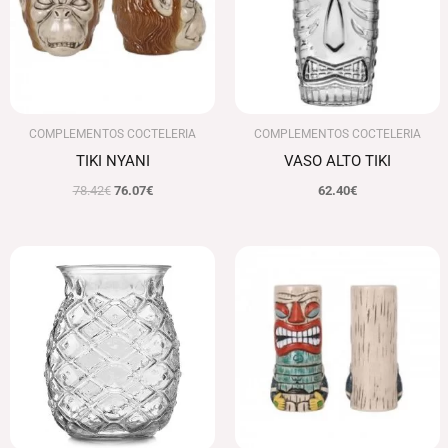
COMPLEMENTOS COCTELERIA
COMPLEMENTOS COCTELERIA
TIKI NYANI
VASO ALTO TIKI
78.42
€
76.07
€
62.40
€