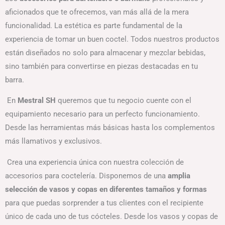
aficionados que te ofrecemos, van más allá de la mera
funcionalidad. La estética es parte fundamental de la
experiencia de tomar un buen coctel. Todos nuestros productos
están diseñados no solo para almacenar y mezclar bebidas,
sino también para convertirse en piezas destacadas en tu
barra.
En
Mestral SH
queremos que tu negocio cuente con el
equipamiento necesario para un perfecto funcionamiento.
Desde las herramientas más básicas hasta los complementos
más llamativos y exclusivos.
Crea una experiencia única con nuestra colección de
accesorios para coctelería. Disponemos de una
amplia
selección de vasos y copas en diferentes tamaños y formas
para que puedas sorprender a tus clientes con el recipiente
único de cada uno de tus cócteles. Desde los vasos y copas de