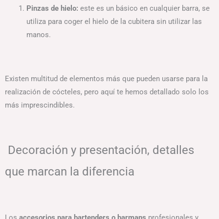
Pinzas de hielo:
este es un básico en cualquier barra, se
utiliza para coger el hielo de la cubitera sin utilizar las
manos.
Existen multitud de elementos más que pueden usarse para la
realización de cócteles, pero aquí te hemos detallado solo los
más imprescindibles.
Decoración y presentación, detalles
que marcan la diferencia
Los
accesorios para bartenders o barmans
profesionales y