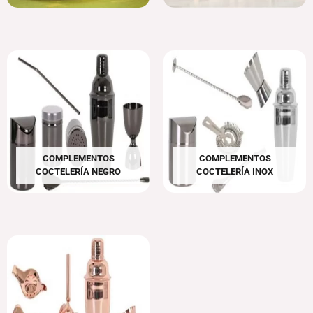
COMPLEMENTOS
COMPLEMENTOS
COCTELERÍA NEGRO
COCTELERÍA INOX