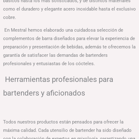
básicos hasta los más sofisticados, y de distintos materiales
como el duradero y elegante acero inoxidable hasta el exclusivo
cobre.
En Mestral hemos elaborado una cuidadosa selección de
complementos de barra diseñados para elevar la experiencia de
preparación y presentación de bebidas, además te ofrecemos la
garantía de satisfacer las demandas de bartenders
profesionales y entusiastas de los cócteles.
Herramientas profesionales para
bartenders y aficionados
Todos nuestros productos están pensados para ofrecer la
máxima calidad. Cada utensilio de bartender ha sido diseñado
con la colaboración de expertos en mixología, garantizando una