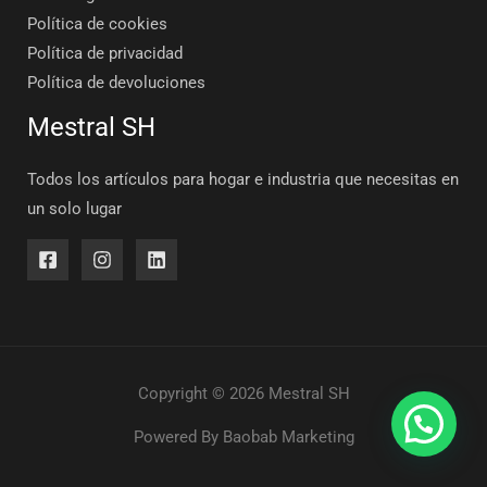
Política de cookies
Política de privacidad
Política de devoluciones
Mestral SH
Todos los artículos para hogar e industria que necesitas en
un solo lugar
Copyright © 2026 Mestral SH
Powered By
Baobab Marketing