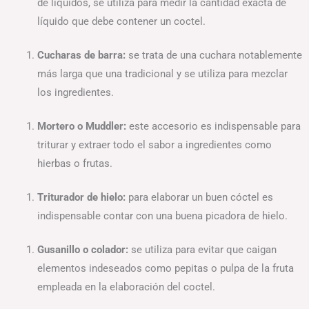
de líquidos, se utiliza para medir la cantidad exacta de
líquido que debe contener un coctel.
Cucharas de barra:
se trata de una cuchara notablemente
más larga que una tradicional y se utiliza para mezclar
los ingredientes.
Mortero o Muddler:
este accesorio es indispensable para
triturar y extraer todo el sabor a ingredientes como
hierbas o frutas.
Triturador de hielo:
para elaborar un buen cóctel es
indispensable contar con una buena picadora de hielo.
Gusanillo o colador:
se utiliza para evitar que caigan
elementos indeseados como pepitas o pulpa de la fruta
empleada en la elaboración del coctel.