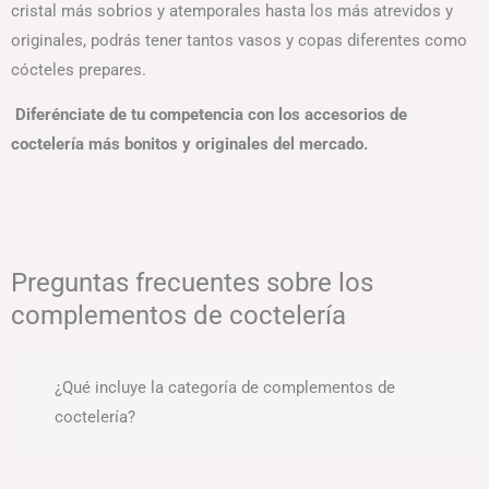
cristal más sobrios y atemporales hasta los más atrevidos y
originales, podrás tener tantos vasos y copas diferentes como
cócteles prepares.
Diferénciate de tu competencia con los accesorios de
coctelería más bonitos y originales del mercado.
Preguntas frecuentes sobre los
complementos de coctelería
¿Qué incluye la categoría de complementos de
coctelería?