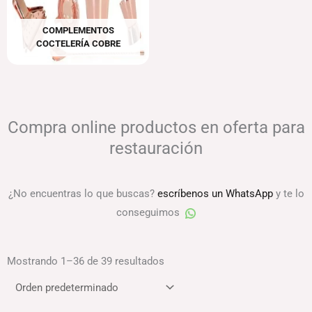
COMPLEMENTOS
COCTELERÍA COBRE
Compra online productos en oferta para
restauración
¿No encuentras lo que buscas?
escríbenos un WhatsApp
y te lo
conseguimos
Mostrando 1–36 de 39 resultados