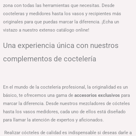
zona con todas las herramientas que necesitas. Desde
cocteleras y medidores hasta los vasos y recipientes más
originales para que puedas marcar la diferencia. ¡Echa un
vistazo a nuestro extenso catálogo online!
Una experiencia única con nuestros
complementos de coctelería
En el mundo de la coctelería profesional, la originalidad es un
básico, te ofrecemos una gama de
accesorios exclusivos
para
marcar la diferencia. Desde nuestros mezcladores de cócteles
hasta los vasos medidores, cada uno de ellos está diseñado
para llamar la atención de expertos y aficionados.
Realizar cócteles de calidad es indispensable si deseas darle a