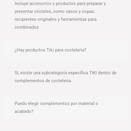
Incluye accesorios y productos para preparar y
presentar cócteles, como vasos y copas,
recipientes originales y herramientas para
combinados
¿Hay productos Tiki para coctelería?
Sí, existe una subcategoría específica TIKI dentro de
complementos de coctelería.
Puedo elegir complementos por material o
acabado?