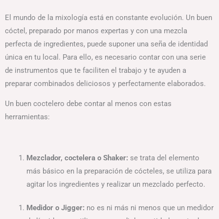
El mundo de la mixología está en constante evolución. Un buen
cóctel, preparado por manos expertas y con una mezcla
perfecta de ingredientes, puede suponer una seña de identidad
única en tu local. Para ello, es necesario contar con una serie
de instrumentos que te faciliten el trabajo y te ayuden a
preparar combinados deliciosos y perfectamente elaborados.
Un buen coctelero debe contar al menos con estas
herramientas:
Mezclador, coctelera o Shaker:
se trata del elemento
más básico en la preparación de cócteles, se utiliza para
agitar los ingredientes y realizar un mezclado perfecto.
Medidor o Jigger:
no es ni más ni menos que un medidor