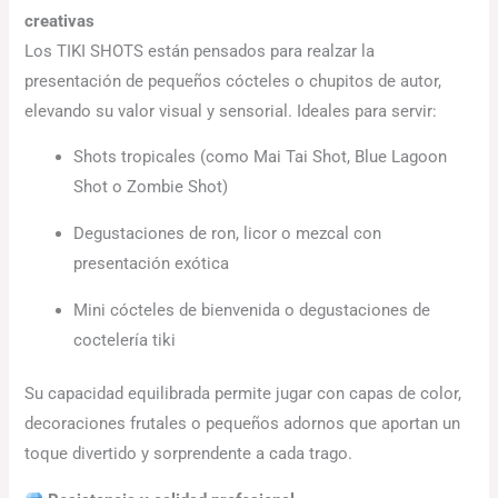
creativas
Los TIKI SHOTS están pensados para realzar la
presentación de pequeños cócteles o chupitos de autor,
elevando su valor visual y sensorial. Ideales para servir:
Shots tropicales (como Mai Tai Shot, Blue Lagoon
Shot o Zombie Shot)
Degustaciones de ron, licor o mezcal con
presentación exótica
Mini cócteles de bienvenida o degustaciones de
coctelería tiki
Su capacidad equilibrada permite jugar con capas de color,
decoraciones frutales o pequeños adornos que aportan un
toque divertido y sorprendente a cada trago.