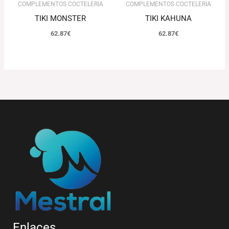
COMPLEMENTOS COCTELERIA
COMPLEMENTOS COCTELERIA
TIKI MONSTER
TIKI KAHUNA
62.87
€
62.87
€
Enlaces