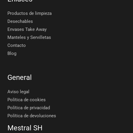
Productos de limpieza
Desechables
Envases Take Away
Manteles y Servilletas
Contacto
Blog
General
Aviso legal
Política de cookies
Política de privacidad
Política de devoluciones
Mestral SH