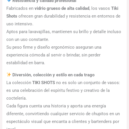
Resistencia y calidad profesional
Fabricados en
vidrio grueso de alta calidad
, los vasos
Tiki
Shots
ofrecen gran durabilidad y resistencia en entornos de
uso intensivo.
Aptos para lavavajillas, mantienen su brillo y detalle incluso
con un uso constante.
Su peso firme y diseño ergonómico aseguran una
experiencia cómoda al servir o brindar, sin perder
estabilidad en barra.
Diversión, colección y estilo en cada trago
La colección
TIKI SHOTS
no es solo un conjunto de vasos:
es una celebración del espíritu festivo y creativo de la
coctelería.
Cada figura cuenta una historia y aporta una energía
diferente, convirtiendo cualquier servicio de chupitos en un
espectáculo visual que encanta a clientes y bartenders por