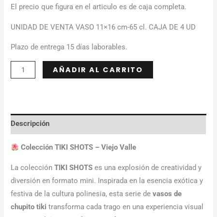
El precio que figura en el articulo es de caja completa.
UNIDAD DE VENTA VASO 11×16 cm-65 cl. CAJA DE 4 UD
Plazo de entrega 15 días laborables.
Alternative:
AÑADIR AL CARRITO
Descripción
Colección TIKI SHOTS – Viejo Valle
La colección
TIKI SHOTS
es una explosión de creatividad y
diversión en formato mini. Inspirada en la esencia exótica y
festiva de la cultura polinesia, esta serie de
vasos de
chupito tiki
transforma cada trago en una experiencia visual