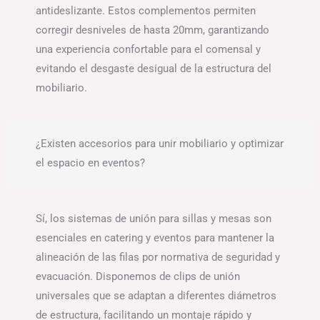
antideslizante. Estos complementos permiten
corregir desniveles de hasta 20mm, garantizando
una experiencia confortable para el comensal y
evitando el desgaste desigual de la estructura del
mobiliario.
¿Existen accesorios para unir mobiliario y optimizar
el espacio en eventos?
Sí, los sistemas de unión para sillas y mesas son
esenciales en catering y eventos para mantener la
alineación de las filas por normativa de seguridad y
evacuación. Disponemos de clips de unión
universales que se adaptan a diferentes diámetros
de estructura, facilitando un montaje rápido y