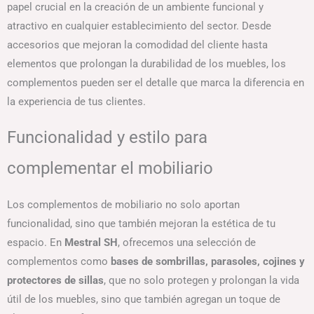
papel crucial en la creación de un ambiente funcional y
atractivo en cualquier establecimiento del sector. Desde
accesorios que mejoran la comodidad del cliente hasta
elementos que prolongan la durabilidad de los muebles, los
complementos pueden ser el detalle que marca la diferencia en
la experiencia de tus clientes.
Funcionalidad y estilo para
complementar el mobiliario
Los complementos de mobiliario no solo aportan
funcionalidad, sino que también mejoran la estética de tu
espacio. En
Mestral SH
, ofrecemos una selección de
complementos como
bases de sombrillas, parasoles, cojines y
protectores de sillas
, que no solo protegen y prolongan la vida
útil de los muebles, sino que también agregan un toque de