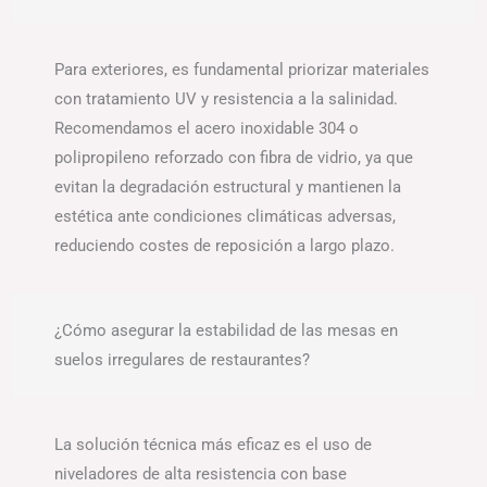
Para exteriores, es fundamental priorizar materiales
con tratamiento UV y resistencia a la salinidad.
Recomendamos el acero inoxidable 304 o
polipropileno reforzado con fibra de vidrio, ya que
evitan la degradación estructural y mantienen la
estética ante condiciones climáticas adversas,
reduciendo costes de reposición a largo plazo.
¿Cómo asegurar la estabilidad de las mesas en
suelos irregulares de restaurantes?
La solución técnica más eficaz es el uso de
niveladores de alta resistencia con base