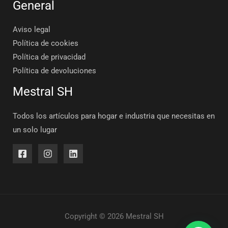
General
Aviso legal
Política de cookies
Política de privacidad
Política de devoluciones
Mestral SH
Todos los artículos para hogar e industria que necesitas en
un solo lugar
Copyright © 2026 Mestral SH