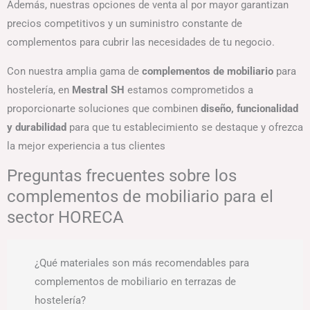
Además, nuestras opciones de venta al por mayor garantizan
precios competitivos y un suministro constante de
complementos para cubrir las necesidades de tu negocio.
Con nuestra amplia gama de
complementos de mobiliario
para
hostelería, en
Mestral SH
estamos comprometidos a
proporcionarte soluciones que combinen
diseño, funcionalidad
y durabilidad
para que tu establecimiento se destaque y ofrezca
la mejor experiencia a tus clientes
Preguntas frecuentes sobre los
complementos de mobiliario para el
sector HORECA
¿Qué materiales son más recomendables para
complementos de mobiliario en terrazas de
hostelería?