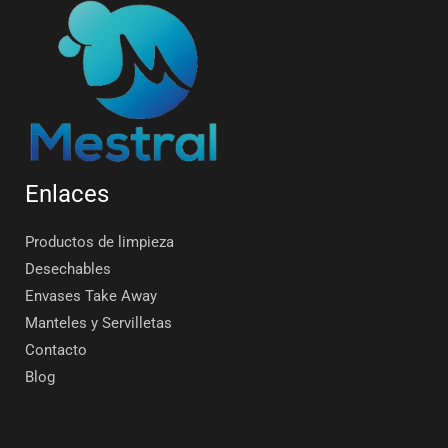
Enlaces
Productos de limpieza
Desechables
Envases Take Away
Manteles y Servilletas
Contacto
Blog