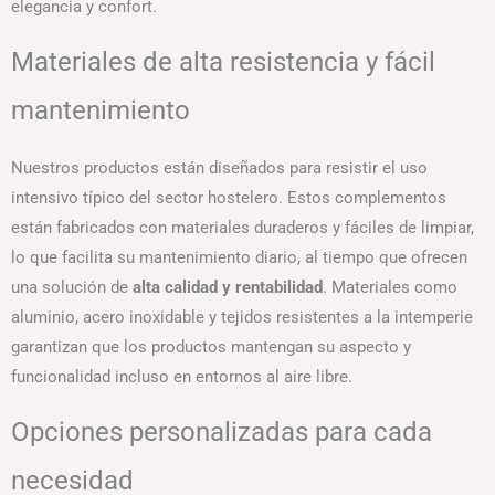
elegancia y confort.
Materiales de alta resistencia y fácil
mantenimiento
Nuestros productos están diseñados para resistir el uso
intensivo típico del sector hostelero. Estos complementos
están fabricados con materiales duraderos y fáciles de limpiar,
lo que facilita su mantenimiento diario, al tiempo que ofrecen
una solución de
alta calidad y rentabilidad
. Materiales como
aluminio, acero inoxidable y tejidos resistentes a la intemperie
garantizan que los productos mantengan su aspecto y
funcionalidad incluso en entornos al aire libre.
Opciones personalizadas para cada
necesidad