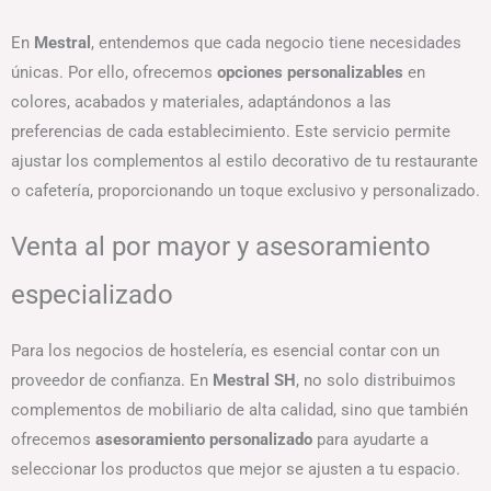
En
Mestral
, entendemos que cada negocio tiene necesidades
únicas. Por ello, ofrecemos
opciones personalizables
en
colores, acabados y materiales, adaptándonos a las
preferencias de cada establecimiento. Este servicio permite
ajustar los complementos al estilo decorativo de tu restaurante
o cafetería, proporcionando un toque exclusivo y personalizado.
Venta al por mayor y asesoramiento
especializado
Para los negocios de hostelería, es esencial contar con un
proveedor de confianza. En
Mestral SH
, no solo distribuimos
complementos de mobiliario de alta calidad, sino que también
ofrecemos
asesoramiento personalizado
para ayudarte a
seleccionar los productos que mejor se ajusten a tu espacio.