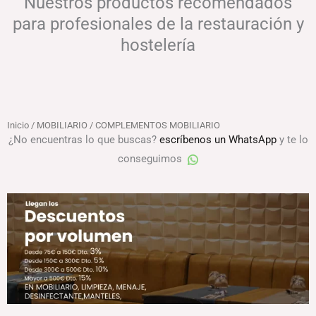
Nuestros productos recomendados
para profesionales de la restauración y
hostelería
Inicio
/
MOBILIARIO
/ COMPLEMENTOS MOBILIARIO
¿No encuentras lo que buscas?
escríbenos un WhatsApp
y te lo
conseguimos