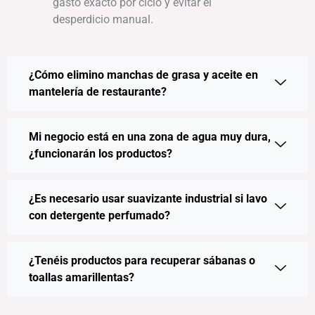
gasto exacto por ciclo y evitar el
desperdicio manual.
¿Cómo elimino manchas de grasa y aceite en
mantelería de restaurante?
Mi negocio está en una zona de agua muy dura,
¿funcionarán los productos?
¿Es necesario usar suavizante industrial si lavo
con detergente perfumado?
¿Tenéis productos para recuperar sábanas o
toallas amarillentas?