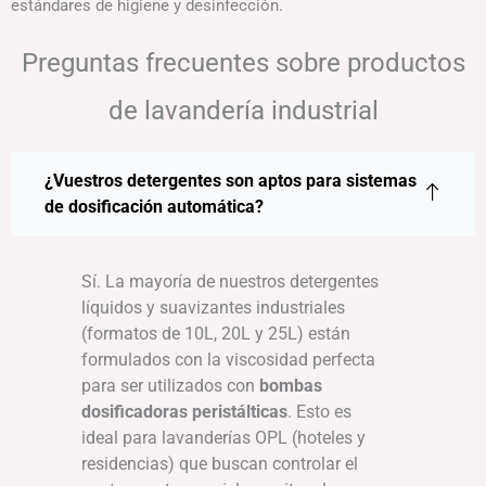
estándares de higiene y desinfección.
Preguntas frecuentes sobre productos
de lavandería industrial
¿Vuestros detergentes son aptos para sistemas
de dosificación automática?
Sí. La mayoría de nuestros detergentes
líquidos y suavizantes industriales
(formatos de 10L, 20L y 25L) están
formulados con la viscosidad perfecta
para ser utilizados con
bombas
dosificadoras peristálticas
. Esto es
ideal para lavanderías OPL (hoteles y
residencias) que buscan controlar el