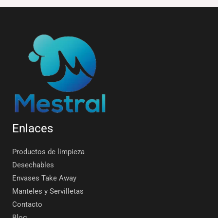
Enlaces
Productos de limpieza
Desechables
Envases Take Away
Manteles y Servilletas
Contacto
Blog