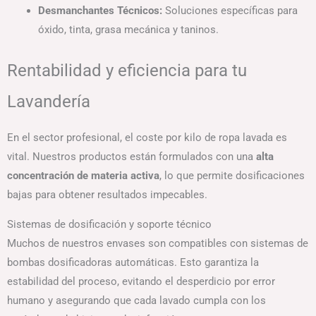
Desmanchantes Técnicos:
Soluciones específicas para
óxido, tinta, grasa mecánica y taninos.
Rentabilidad y eficiencia para tu
Lavandería
En el sector profesional, el coste por kilo de ropa lavada es
vital. Nuestros productos están formulados con una
alta
concentración de materia activa
, lo que permite dosificaciones
bajas para obtener resultados impecables.
Sistemas de dosificación y soporte técnico
Muchos de nuestros envases son compatibles con sistemas de
bombas dosificadoras automáticas. Esto garantiza la
estabilidad del proceso, evitando el desperdicio por error
humano y asegurando que cada lavado cumpla con los