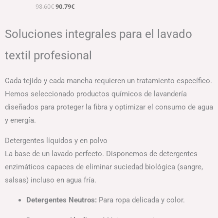
93.60
€
90.79
€
Soluciones integrales para el lavado
textil profesional
Cada tejido y cada mancha requieren un tratamiento específico.
Hemos seleccionado productos químicos de lavandería
diseñados para proteger la fibra y optimizar el consumo de agua
y energía.
Detergentes líquidos y en polvo
La base de un lavado perfecto. Disponemos de detergentes
enzimáticos capaces de eliminar suciedad biológica (sangre,
salsas) incluso en agua fría.
Detergentes Neutros:
Para ropa delicada y color.