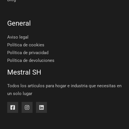
General
Aviso legal
Política de cookies
Política de privacidad
Política de devoluciones
Mestral SH
Todos los artículos para hogar e industria que necesitas en
un solo lugar