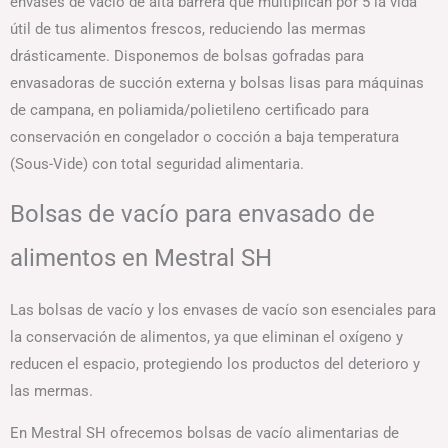
envases de vacío de alta barrera que multiplican por 5 la vida
útil de tus alimentos frescos, reduciendo las mermas
drásticamente. Disponemos de bolsas gofradas para
envasadoras de succión externa y bolsas lisas para máquinas
de campana, en poliamida/polietileno certificado para
conservación en congelador o cocción a baja temperatura
(Sous-Vide) con total seguridad alimentaria.
Bolsas de vacío para envasado de
alimentos en Mestral SH
Las bolsas de vacío y los envases de vacío son esenciales para
la conservación de alimentos, ya que eliminan el oxígeno y
reducen el espacio, protegiendo los productos del deterioro y
las mermas.
En Mestral SH ofrecemos bolsas de vacío alimentarias de