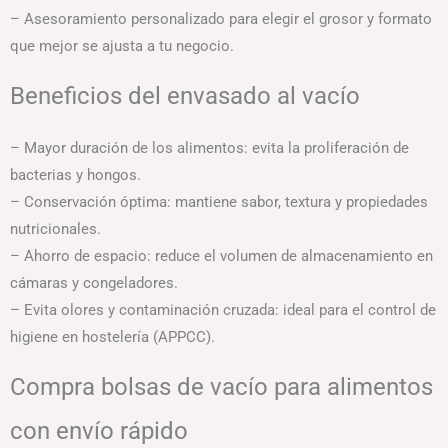
– Asesoramiento personalizado para elegir el grosor y formato
que mejor se ajusta a tu negocio.
Beneficios del envasado al vacío
– Mayor duración de los alimentos: evita la proliferación de
bacterias y hongos.
– Conservación óptima: mantiene sabor, textura y propiedades
nutricionales.
– Ahorro de espacio: reduce el volumen de almacenamiento en
cámaras y congeladores.
– Evita olores y contaminación cruzada: ideal para el control de
higiene en hostelería (APPCC).
Compra bolsas de vacío para alimentos
con envío rápido