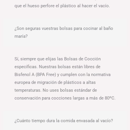
que el hueso perfore el plástico al hacer el vacío.
¿Son seguras vuestras bolsas para cocinar al baño
maría?
Sí, siempre que elijas las Bolsas de Cocción
específicas. Nuestras bolsas están libres de
Bisfenol A (BPA Free) y cumplen con la normativa
europea de migración de plásticos a altas
temperaturas. No uses bolsas estándar de
conservación para cocciones largas a más de 80ºC.
¿Cuánto tiempo dura la comida envasada al vacío?