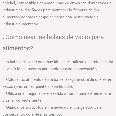
calidad, compatibles con máquinas de envasado domésticas e
industriales, diseñadas para mantener la frescura de los
alimentos por más tiempo en hostelería, restauración e
industria alimentaria.
¿Cómo usar las bolsas de vacío para
alimentos?
Las bolsas de vacío son muy fáciles de utilizar y permiten sellar
al vacío los alimentos para prolongar su conservación:
– Coloca los alimentos en la bolsa, asegurándote de que estén
secos (o en un recipiente si son líquidos).
– Utiliza una máquina de envasado al vacío para extraer el aire
y sellar correctamente.
– Guarda los productos en la nevera o el congelador para
conservarlos durante más tiempo.