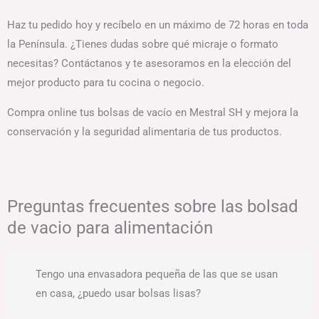
Haz tu pedido hoy y recíbelo en un máximo de 72 horas en toda
la Península. ¿Tienes dudas sobre qué micraje o formato
necesitas? Contáctanos y te asesoramos en la elección del
mejor producto para tu cocina o negocio.
Compra online tus bolsas de vacío en Mestral SH y mejora la
conservación y la seguridad alimentaria de tus productos.
Preguntas frecuentes sobre las bolsad
de vacio para alimentación
Tengo una envasadora pequeña de las que se usan
en casa, ¿puedo usar bolsas lisas?