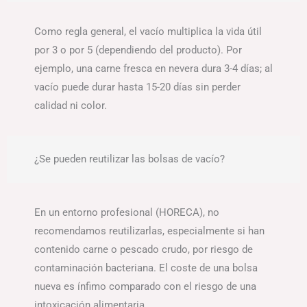
Como regla general, el vacío multiplica la vida útil
por 3 o por 5 (dependiendo del producto). Por
ejemplo, una carne fresca en nevera dura 3-4 días; al
vacío puede durar hasta 15-20 días sin perder
calidad ni color.
¿Se pueden reutilizar las bolsas de vacío?
En un entorno profesional (HORECA), no
recomendamos reutilizarlas, especialmente si han
contenido carne o pescado crudo, por riesgo de
contaminación bacteriana. El coste de una bolsa
nueva es ínfimo comparado con el riesgo de una
intoxicación alimentaria.