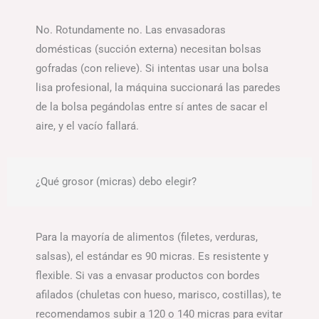
No. Rotundamente no. Las envasadoras
domésticas (succión externa) necesitan bolsas
gofradas (con relieve). Si intentas usar una bolsa
lisa profesional, la máquina succionará las paredes
de la bolsa pegándolas entre sí antes de sacar el
aire, y el vacío fallará.
¿Qué grosor (micras) debo elegir?
Para la mayoría de alimentos (filetes, verduras,
salsas), el estándar es 90 micras. Es resistente y
flexible. Si vas a envasar productos con bordes
afilados (chuletas con hueso, marisco, costillas), te
recomendamos subir a 120 o 140 micras para evitar