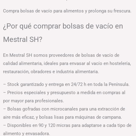
Compra bolsas de vacío para alimentos y prolonga su frescura.
¿Por qué comprar bolsas de vacío en
Mestral SH?
En Mestral SH somos proveedores de bolsas de vacío de
calidad alimentaria, ideales para envasar al vacío en hostelería,
restauración, obradores e industria alimentaria.
– Stock garantizado y entrega en 24/72 h en toda la Península.
– Precios especiales y presupuesto a medida en compras al
por mayor para profesionales.
– Bolsas gofradas con microcanales para una extracción de
aire más eficaz, y bolsas lisas para máquinas de campana.
– Disponibles en 90 y 120 micras para adaptarse a cada tipo de
alimento y envasadora.