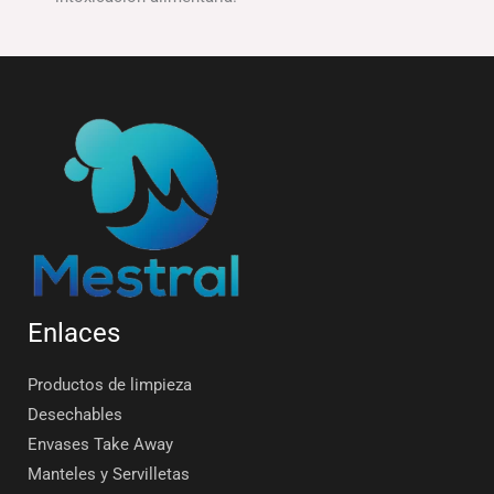
Enlaces
Productos de limpieza
Desechables
Envases Take Away
Manteles y Servilletas