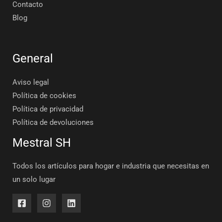
Contacto
Blog
General
Aviso legal
Política de cookies
Política de privacidad
Política de devoluciones
Mestral SH
Todos los artículos para hogar e industria que necesitas en
un solo lugar