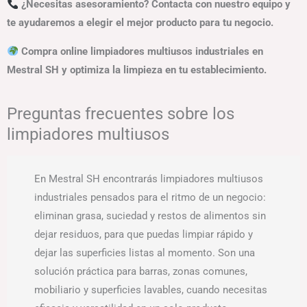
¿Necesitas asesoramiento? Contacta con nuestro equipo y
te ayudaremos a elegir el mejor producto para tu negocio.
Compra online limpiadores multiusos industriales en
Mestral SH y optimiza la limpieza en tu establecimiento.
Preguntas frecuentes sobre los
limpiadores multiusos
En Mestral SH encontrarás limpiadores multiusos
industriales pensados para el ritmo de un negocio:
eliminan grasa, suciedad y restos de alimentos sin
dejar residuos, para que puedas limpiar rápido y
dejar las superficies listas al momento. Son una
solución práctica para barras, zonas comunes,
mobiliario y superficies lavables, cuando necesitas