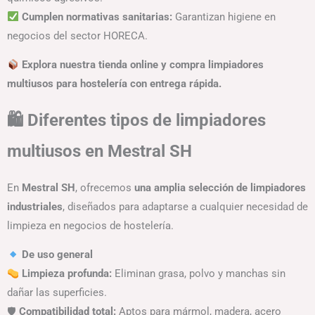
Cumplen normativas sanitarias:
Garantizan higiene en
negocios del sector HORECA.
Explora nuestra tienda online y compra limpiadores
multiusos para hostelería con entrega rápida.
🛍 Diferentes tipos de limpiadores
multiusos en Mestral SH
En
Mestral SH
, ofrecemos
una amplia selección de limpiadores
industriales
, diseñados para adaptarse a cualquier necesidad de
limpieza en negocios de hostelería.
De uso general
Limpieza profunda:
Eliminan grasa, polvo y manchas sin
dañar las superficies.
🛡
Compatibilidad total:
Aptos para mármol, madera, acero