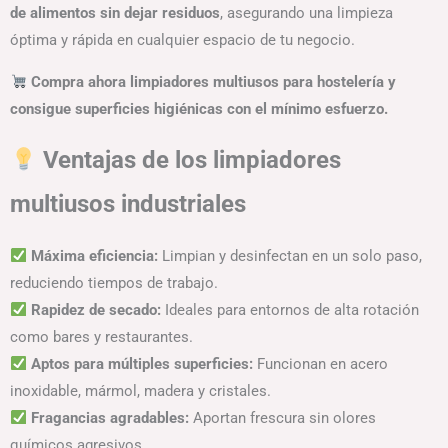
de alimentos sin dejar residuos
, asegurando una limpieza
óptima y rápida en cualquier espacio de tu negocio.
Compra ahora limpiadores multiusos para hostelería y
consigue superficies higiénicas con el mínimo esfuerzo.
Ventajas de los limpiadores
multiusos industriales
Máxima eficiencia:
Limpian y desinfectan en un solo paso,
reduciendo tiempos de trabajo.
Rapidez de secado:
Ideales para entornos de alta rotación
como bares y restaurantes.
Aptos para múltiples superficies:
Funcionan en acero
inoxidable, mármol, madera y cristales.
Fragancias agradables:
Aportan frescura sin olores
químicos agresivos.