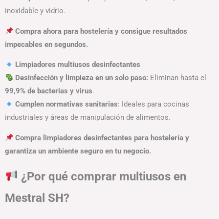
inoxidable y vidrio.
Compra ahora para hostelería y consigue resultados
impecables en segundos.
Limpiadores multiusos desinfectantes
Desinfección y limpieza en un solo paso:
Eliminan hasta el
99,9% de bacterias y virus
.
Cumplen normativas sanitarias
: Ideales para cocinas
industriales y áreas de manipulación de alimentos.
Compra limpiadores desinfectantes para hostelería y
garantiza un ambiente seguro en tu negocio.
¿Por qué comprar multiusos en
Mestral SH?