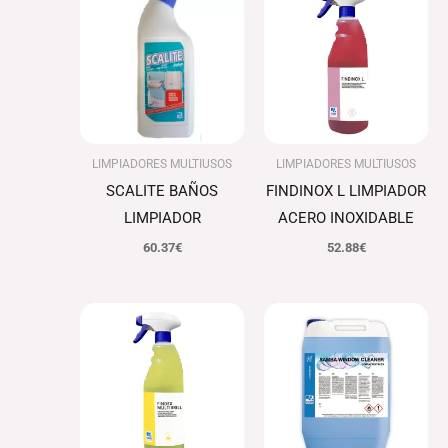
LIMPIADORES MULTIUSOS
LIMPIADORES MULTIUSOS
SCALITE BAÑOS
FINDINOX L LIMPIADOR
LIMPIADOR
ACERO INOXIDABLE
60.37
€
52.88
€