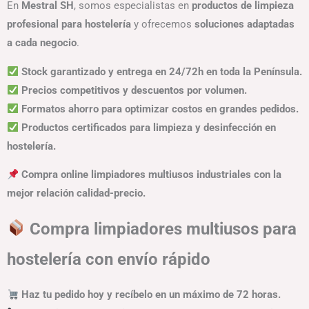
En
Mestral SH
, somos especialistas en
productos de limpieza
profesional para hostelería
y ofrecemos
soluciones adaptadas
a cada negocio
.
Stock garantizado y entrega en 24/72h en toda la Península.
Precios competitivos y descuentos por volumen.
Formatos ahorro para optimizar costos en grandes pedidos.
Productos certificados para limpieza y desinfección en
hostelería.
Compra online limpiadores multiusos industriales con la
mejor relación calidad-precio.
Compra limpiadores multiusos para
hostelería con envío rápido
Haz tu pedido hoy y recíbelo en un máximo de 72 horas.