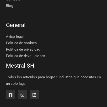
Blog
General
Aviso legal
Política de cookies
Política de privacidad
Política de devoluciones
Mestral SH
Todos los artículos para hogar e industria que necesitas en
un solo lugar