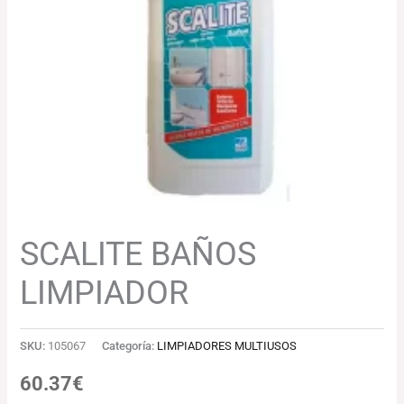
SCALITE BAÑOS
LIMPIADOR
SKU:
105067
Categoría:
LIMPIADORES MULTIUSOS
60.37
€