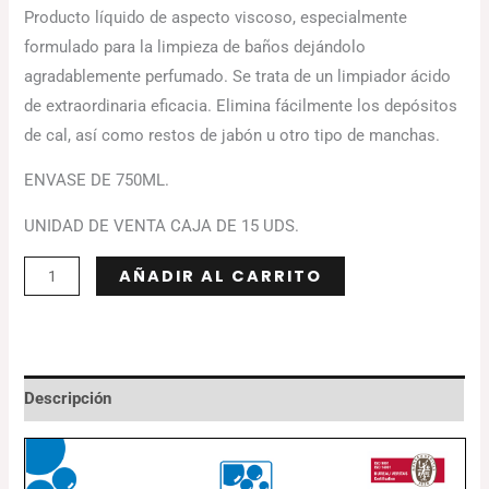
Producto líquido de aspecto viscoso, especialmente
formulado para la limpieza de baños dejándolo
agradablemente perfumado. Se trata de un limpiador ácido
de extraordinaria eficacia. Elimina fácilmente los depósitos
de cal, así como restos de jabón u otro tipo de manchas.
ENVASE DE 750ML.
UNIDAD DE VENTA CAJA DE 15 UDS.
Alternative:
AÑADIR AL CARRITO
Descripción