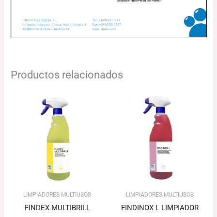
Productos relacionados
LIMPIADORES MULTIUSOS
LIMPIADORES MULTIUSOS
FINDEX MULTIBRILL
FINDINOX L LIMPIADOR