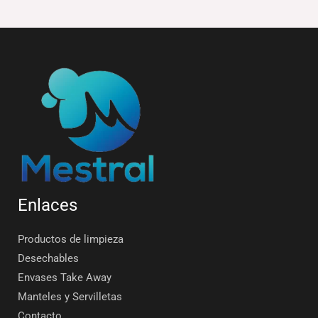
Enlaces
Productos de limpieza
Desechables
Envases Take Away
Manteles y Servilletas
Contacto