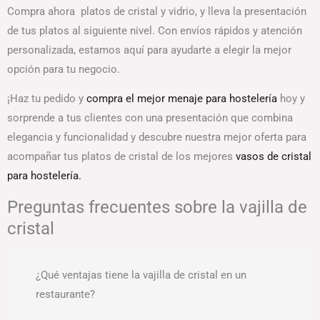
Compra ahora platos de cristal y vidrio, y lleva la presentación
de tus platos al siguiente nivel. Con envíos rápidos y atención
personalizada, estamos aquí para ayudarte a elegir la mejor
opción para tu negocio.
¡Haz tu pedido y
compra el mejor menaje para hostelería
hoy y
sorprende a tus clientes con una presentación que combina
elegancia y funcionalidad y descubre nuestra mejor oferta para
acompañar tus platos de cristal de los mejores
vasos de cristal
para hostelería.
Preguntas frecuentes sobre la vajilla de
cristal
¿Qué ventajas tiene la vajilla de cristal en un
restaurante?