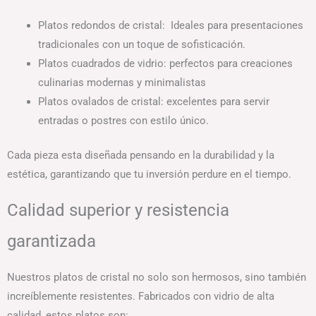
Platos redondos de cristal: Ideales para presentaciones
tradicionales con un toque de sofisticación.
Platos cuadrados de vidrio: perfectos para creaciones
culinarias modernas y minimalistas
Platos ovalados de cristal: excelentes para servir
entradas o postres con estilo único.
Cada pieza esta diseñada pensando en la durabilidad y la
estética, garantizando que tu inversión perdure en el tiempo.
Calidad superior y resistencia
garantizada
Nuestros platos de cristal no solo son hermosos, sino también
increíblemente resistentes. Fabricados con vidrio de alta
calidad, estos platos son: