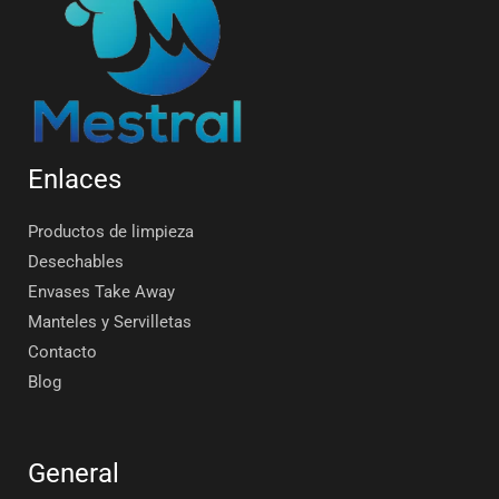
Enlaces
Productos de limpieza
Desechables
Envases Take Away
Manteles y Servilletas
Contacto
Blog
General