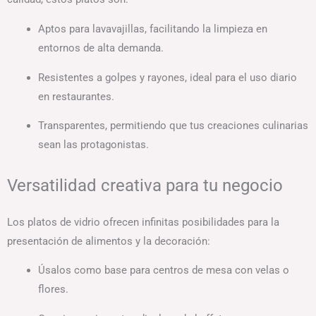
Aptos para lavavajillas, facilitando la limpieza en
entornos de alta demanda.
Resistentes a golpes y rayones, ideal para el uso diario
en restaurantes.
Transparentes, permitiendo que tus creaciones culinarias
sean las protagonistas.
Versatilidad creativa para tu negocio
Los platos de vidrio ofrecen infinitas posibilidades para la
presentación de alimentos y la decoración:
Úsalos como base para centros de mesa con velas o
flores.