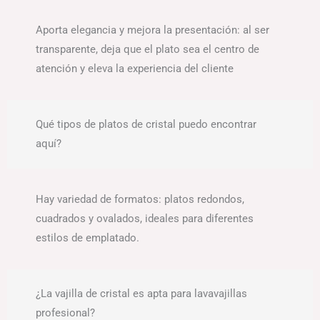
Aporta elegancia y mejora la presentación: al ser
transparente, deja que el plato sea el centro de
atención y eleva la experiencia del cliente
Qué tipos de platos de cristal puedo encontrar
aquí?
Hay variedad de formatos: platos redondos,
cuadrados y ovalados, ideales para diferentes
estilos de emplatado.
¿La vajilla de cristal es apta para lavavajillas
profesional?