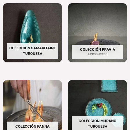
COLECCIÓN SAMARITAINE
COLECCIÓN PRAVIA
TURQUESA
2 PRODUCTOS
COLECCIÓN MURANO
COLECCIÓN PANNA
TURQUESA