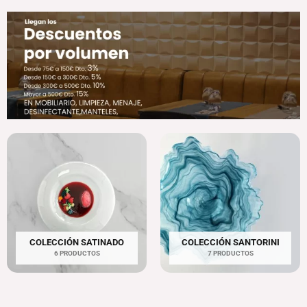
COLECCIÓN SATINADO
COLECCIÓN SANTORINI
6 PRODUCTOS
7 PRODUCTOS