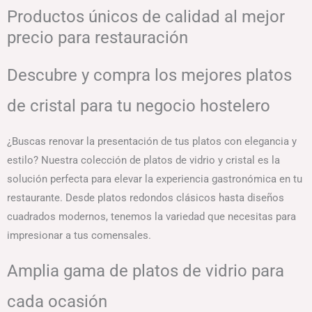
Productos únicos de calidad al mejor
precio para restauración
Descubre y compra los mejores platos
de cristal para tu negocio hostelero
¿Buscas renovar la presentación de tus platos con elegancia y
estilo? Nuestra colección de platos de vidrio y cristal es la
solución perfecta para elevar la experiencia gastronómica en tu
restaurante. Desde platos redondos clásicos hasta diseños
cuadrados modernos, tenemos la variedad que necesitas para
impresionar a tus comensales.
Amplia gama de platos de vidrio para
cada ocasión