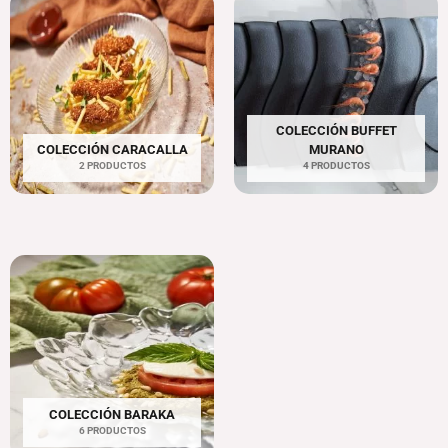
COLECCIÓN BUFFET
COLECCIÓN CARACALLA
MURANO
2 PRODUCTOS
4 PRODUCTOS
COLECCIÓN BARAKA
6 PRODUCTOS