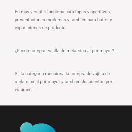
Es muy versátil: funciona para tapas y aperitivos,
presentaciones modernas y también para buffet y
exposiciones de producto
¿Puedo comprar vajilla de melamina al por mayor?
Sí, la categoría menciona la compra de vajilla de
melamina al por mayor y también descuentos por
volumen