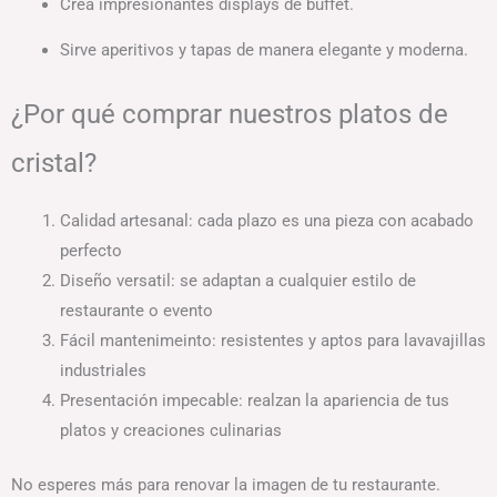
Crea impresionantes displays de buffet.
Sirve aperitivos y tapas de manera elegante y moderna.
¿Por qué comprar nuestros platos de
cristal?
Calidad artesanal: cada plazo es una pieza con acabado
perfecto
Diseño versatil: se adaptan a cualquier estilo de
restaurante o evento
Fácil mantenimeinto: resistentes y aptos para lavavajillas
industriales
Presentación impecable: realzan la apariencia de tus
platos y creaciones culinarias
No esperes más para renovar la imagen de tu restaurante.