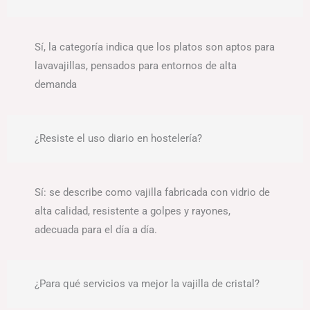
Sí, la categoría indica que los platos son aptos para
lavavajillas, pensados para entornos de alta
demanda
¿Resiste el uso diario en hostelería?
Sí: se describe como vajilla fabricada con vidrio de
alta calidad, resistente a golpes y rayones,
adecuada para el día a día.
¿Para qué servicios va mejor la vajilla de cristal?