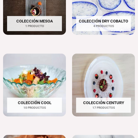
COLECCIÓN MESOA
COLECCIÓN DRY COBALTO
1 PRODUCTO
4 PRODUCTOS
COLECCIÓN COOL
COLECCIÓN CENTURY
10 PRODUCTOS
17 PRODUCTOS