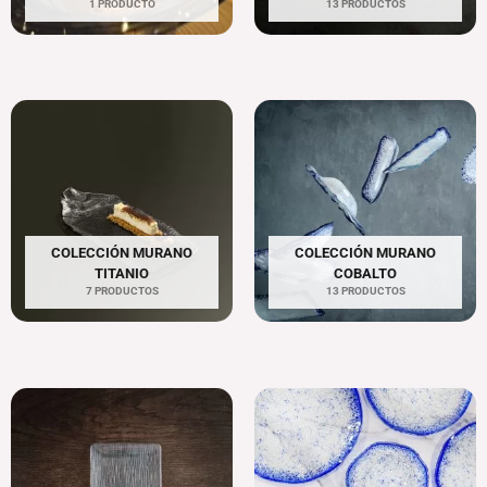
1 PRODUCTO
13 PRODUCTOS
COLECCIÓN MURANO
COLECCIÓN MURANO
TITANIO
COBALTO
7 PRODUCTOS
13 PRODUCTOS