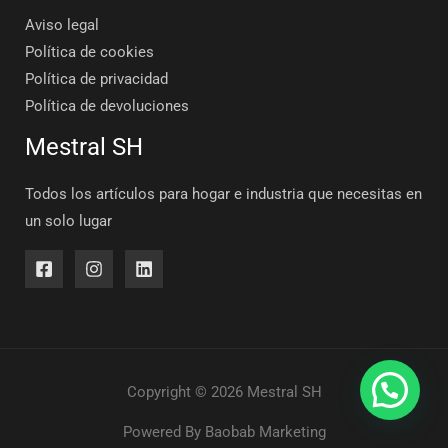
Aviso legal
Política de cookies
Política de privacidad
Política de devoluciones
Mestral SH
Todos los artículos para hogar e industria que necesitas en
un solo lugar
Copyright © 2026 Mestral SH
Powered By
Baobab Marketing