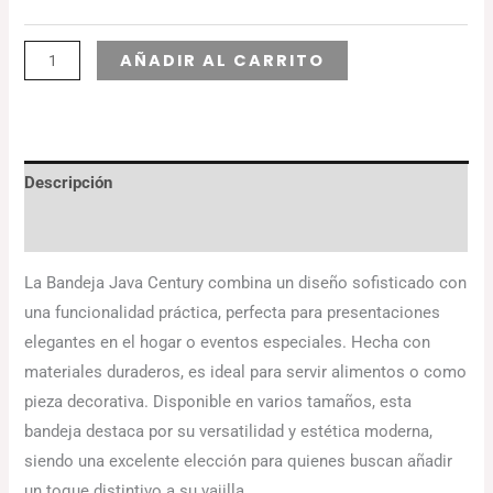
Alternative:
AÑADIR AL CARRITO
Descripción
Información adicional
La Bandeja Java Century combina un diseño sofisticado con
una funcionalidad práctica, perfecta para presentaciones
elegantes en el hogar o eventos especiales. Hecha con
materiales duraderos, es ideal para servir alimentos o como
pieza decorativa. Disponible en varios tamaños, esta
bandeja destaca por su versatilidad y estética moderna,
siendo una excelente elección para quienes buscan añadir
un toque distintivo a su vajilla