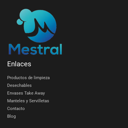
Enlaces
Productos de limpieza
Desechables
Envases Take Away
Manteles y Servilletas
Contacto
Blog