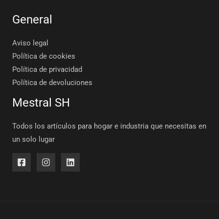
General
Aviso legal
Política de cookies
Política de privacidad
Política de devoluciones
Mestral SH
Todos los artículos para hogar e industria que necesitas en
un solo lugar