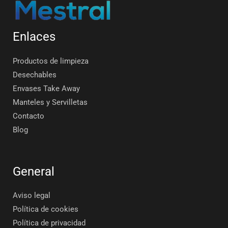
Enlaces
Productos de limpieza
Desechables
Envases Take Away
Manteles y Servilletas
Contacto
Blog
General
Aviso legal
Política de cookies
Política de privacidad