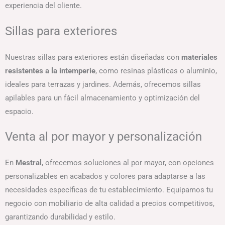
experiencia del cliente.
Sillas para exteriores
Nuestras sillas para exteriores están diseñadas con
materiales
resistentes a la intemperie
, como resinas plásticas o aluminio,
ideales para terrazas y jardines. Además, ofrecemos sillas
apilables para un fácil almacenamiento y optimización del
espacio.
Venta al por mayor y personalización
En
Mestral
, ofrecemos soluciones al por mayor, con opciones
personalizables en acabados y colores para adaptarse a las
necesidades específicas de tu establecimiento. Equipamos tu
negocio con mobiliario de alta calidad a precios competitivos,
garantizando durabilidad y estilo.