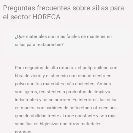
Preguntas frecuentes sobre sillas para
el sector HORECA
¿Qué materiales son más fáciles de mantener en
sillas para restaurantes?
Para negocios de alta rotación, el polipropileno con
fibra de vidrio y el aluminio con recubrimiento en
polvo son los materiales más eficientes. Ambos
son ligeros, resistentes a productos de limpieza
industriales y no se corroen. En interiores, las sillas
de madera con barnices de poliuretano ofrecen una
gran durabilidad frente al roce constante y son más
sencillas de higienizar que otros materiales
porosos.