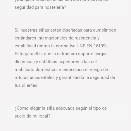
seguridad para hostelería?
Sí, nuestras sillas están diseñadas para cumplir con
estándares internacionales de resistencia y
estabilidad (como la normativa UNE-EN 16139).
Esto garantiza que la estructura soporte cargas
dinámicas y estáticas superiores a las del
mobiliario doméstico, minimizando el riesgo de
roturas accidentales y garantizando la seguridad de
tus clientes.
¿Cómo elegir la silla adecuada según el tipo de
suelo de mi local?