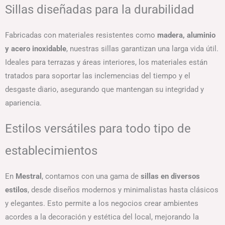
Sillas diseñadas para la durabilidad
Fabricadas con materiales resistentes como
madera, aluminio
y acero inoxidable
, nuestras sillas garantizan una larga vida útil.
Ideales para terrazas y áreas interiores, los materiales están
tratados para soportar las inclemencias del tiempo y el
desgaste diario, asegurando que mantengan su integridad y
apariencia.
Estilos versátiles para todo tipo de
establecimientos
En
Mestral
, contamos con una gama de
sillas en diversos
estilos
, desde diseños modernos y minimalistas hasta clásicos
y elegantes. Esto permite a los negocios crear ambientes
acordes a la decoración y estética del local, mejorando la