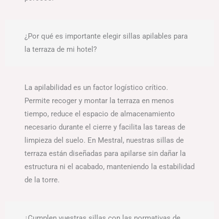
¿Por qué es importante elegir sillas apilables para
la terraza de mi hotel?
La apilabilidad es un factor logístico crítico.
Permite recoger y montar la terraza en menos
tiempo, reduce el espacio de almacenamiento
necesario durante el cierre y facilita las tareas de
limpieza del suelo. En Mestral, nuestras sillas de
terraza están diseñadas para apilarse sin dañar la
estructura ni el acabado, manteniendo la estabilidad
de la torre.
¿Cumplen vuestras sillas con las normativas de