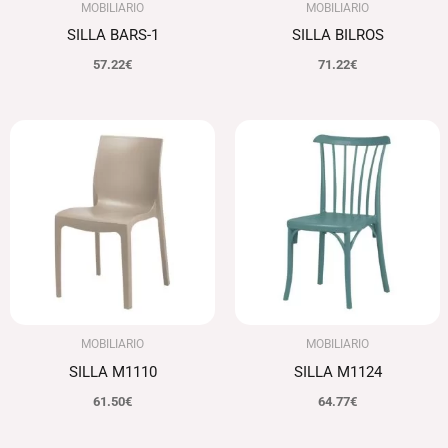
MOBILIARIO
MOBILIARIO
SILLA BARS-1
SILLA BILROS
57.22
€
71.22
€
MOBILIARIO
MOBILIARIO
SILLA M1110
SILLA M1124
61.50
€
64.77
€