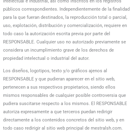
intelectual e industrial, así como inscritos en los registros
públicos correspondientes. Independientemente de la finalidad
para la que fueran destinados, la reproducción total o parcial,
uso, explotación, distribución y comercialización, requiere en
todo caso la autorización escrita previa por parte del
RESPONSABLE. Cualquier uso no autorizado previamente se
considera un incumplimiento grave de los derechos de
propiedad intelectual o industrial del autor.
Los diseños, logotipos, texto y/o gráficos ajenos al
RESPONSABLE y que pudieran aparecer en el sitio web,
pertenecen a sus respectivos propietarios, siendo ellos
mismos responsables de cualquier posible controversia que
pudiera suscitarse respecto a los mismos. El RESPONSABLE
autoriza expresamente a que terceros puedan redirigir
directamente a los contenidos concretos del sitio web, y en
todo caso redirigir al sitio web principal de mestralsh.com.