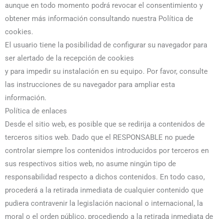
aunque en todo momento podrá revocar el consentimiento y
obtener más información consultando nuestra Política de
cookies.
El usuario tiene la posibilidad de configurar su navegador para
ser alertado de la recepción de cookies
y para impedir su instalación en su equipo. Por favor, consulte
las instrucciones de su navegador para ampliar esta
información.
Política de enlaces
Desde el sitio web, es posible que se redirija a contenidos de
terceros sitios web. Dado que el RESPONSABLE no puede
controlar siempre los contenidos introducidos por terceros en
sus respectivos sitios web, no asume ningún tipo de
responsabilidad respecto a dichos contenidos. En todo caso,
procederá a la retirada inmediata de cualquier contenido que
pudiera contravenir la legislación nacional o internacional, la
moral o el orden público, procediendo a la retirada inmediata de