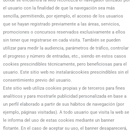
donde se encuentra la web reconozca el navegador utilizado por
el usuario con la finalidad de que la navegación sea más
sencilla, permitiendo, por ejemplo, el acceso de los usuarios
que se hayan registrado previamente a las áreas, servicios,
promociones o concursos reservados exclusivamente a ellos
sin tener que registrarse en cada visita. También se pueden
utilizar para medir la audiencia, parámetros de tráfico, controlar
el progreso y número de entradas, etc., siendo en estos casos
cookies prescindibles técnicamente, pero beneficiosas para el
usuario. Este sitio web no instalarácookies prescindibles sin el
consentimiento previo del usuario.
Este sitio web utiliza cookies propias y de terceros para fines
analíticos y para mostrarle publicidad personalizada en base a
un perfil elaborado a partir de sus hábitos de navegación (por
ejemplo, páginas visitadas). A todo usuario que visita la web se
le informa del uso de estas cookies mediante un banner
flotante. En el caso de aceptar su uso, el banner desaparecerá,