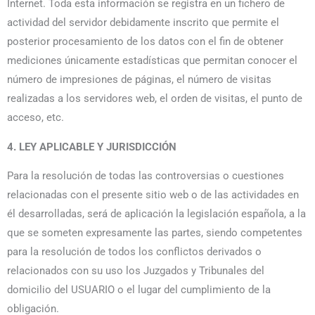
Internet. Toda esta información se registra en un fichero de
actividad del servidor debidamente inscrito que permite el
posterior procesamiento de los datos con el fin de obtener
mediciones únicamente estadísticas que permitan conocer el
número de impresiones de páginas, el número de visitas
realizadas a los servidores web, el orden de visitas, el punto de
acceso, etc.
4. LEY APLICABLE Y JURISDICCIÓN
Para la resolución de todas las controversias o cuestiones
relacionadas con el presente sitio web o de las actividades en
él desarrolladas, será de aplicación la legislación española, a la
que se someten expresamente las partes, siendo competentes
para la resolución de todos los conflictos derivados o
relacionados con su uso los Juzgados y Tribunales del
domicilio del USUARIO o el lugar del cumplimiento de la
obligación.