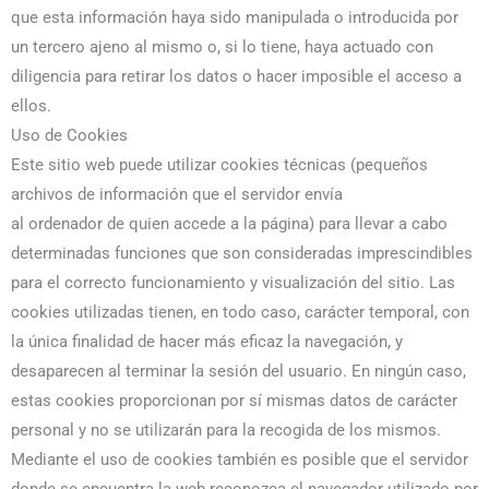
que esta información haya sido manipulada o introducida por
un tercero ajeno al mismo o, si lo tiene, haya actuado con
diligencia para retirar los datos o hacer imposible el acceso a
ellos.
Uso de Cookies
Este sitio web puede utilizar cookies técnicas (pequeños
archivos de información que el servidor envía
al ordenador de quien accede a la página) para llevar a cabo
determinadas funciones que son consideradas imprescindibles
para el correcto funcionamiento y visualización del sitio. Las
cookies utilizadas tienen, en todo caso, carácter temporal, con
la única finalidad de hacer más eficaz la navegación, y
desaparecen al terminar la sesión del usuario. En ningún caso,
estas cookies proporcionan por sí mismas datos de carácter
personal y no se utilizarán para la recogida de los mismos.
Mediante el uso de cookies también es posible que el servidor