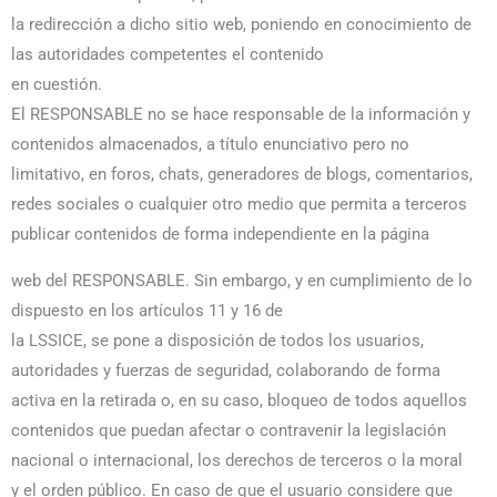
la redirección a dicho sitio web, poniendo en conocimiento de
las autoridades competentes el contenido
en cuestión.
El RESPONSABLE no se hace responsable de la información y
contenidos almacenados, a título enunciativo pero no
limitativo, en foros, chats, generadores de blogs, comentarios,
redes sociales o cualquier otro medio que permita a terceros
publicar contenidos de forma independiente en la página
web del RESPONSABLE. Sin embargo, y en cumplimiento de lo
dispuesto en los artículos 11 y 16 de
la LSSICE, se pone a disposición de todos los usuarios,
autoridades y fuerzas de seguridad, colaborando de forma
activa en la retirada o, en su caso, bloqueo de todos aquellos
contenidos que puedan afectar o contravenir la legislación
nacional o internacional, los derechos de terceros o la moral
y el orden público. En caso de que el usuario considere que