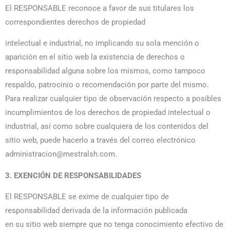
El RESPONSABLE reconoce a favor de sus titulares los
correspondientes derechos de propiedad
intelectual e industrial, no implicando su sola mención o
aparición en el sitio web la existencia de derechos o
responsabilidad alguna sobre los mismos, como tampoco
respaldo, patrocinio o recomendación por parte del mismo.
Para realizar cualquier tipo de observación respecto a posibles
incumplimientos de los derechos de propiedad intelectual o
industrial, así como sobre cualquiera de los contenidos del
sitio web, puede hacerlo a través del correo electrónico
administracion@mestralsh.com.
3. EXENCIÓN DE RESPONSABILIDADES
El RESPONSABLE se exime de cualquier tipo de
responsabilidad derivada de la información publicada
en su sitio web siempre que no tenga conocimiento efectivo de