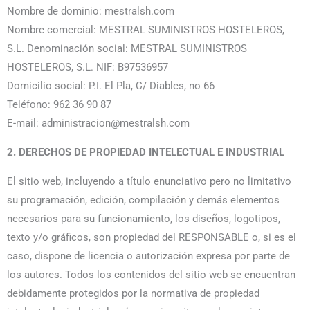
Nombre de dominio: mestralsh.com
Nombre comercial: MESTRAL SUMINISTROS HOSTELEROS,
S.L. Denominación social: MESTRAL SUMINISTROS
HOSTELEROS, S.L. NIF: B97536957
Domicilio social: P.I. El Pla, C/ Diables, no 66
Teléfono: 962 36 90 87
E-mail: administracion@mestralsh.com
2. DERECHOS DE PROPIEDAD INTELECTUAL E INDUSTRIAL
El sitio web, incluyendo a título enunciativo pero no limitativo
su programación, edición, compilación y demás elementos
necesarios para su funcionamiento, los diseños, logotipos,
texto y/o gráficos, son propiedad del RESPONSABLE o, si es el
caso, dispone de licencia o autorización expresa por parte de
los autores. Todos los contenidos del sitio web se encuentran
debidamente protegidos por la normativa de propiedad