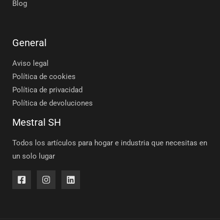
Blog
General
Aviso legal
Política de cookies
Política de privacidad
Política de devoluciones
Mestral SH
Todos los artículos para hogar e industria que necesitas en
un solo lugar