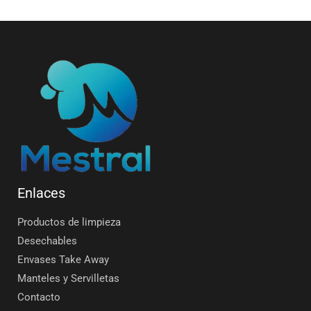
Enlaces
Productos de limpieza
Desechables
Envases Take Away
Manteles y Servilletas
Contacto