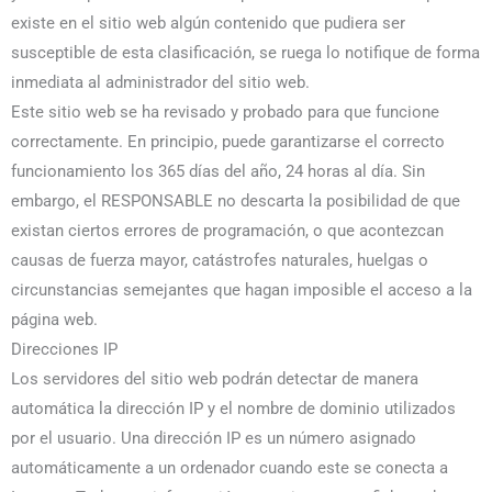
existe en el sitio web algún contenido que pudiera ser
susceptible de esta clasificación, se ruega lo notifique de forma
inmediata al administrador del sitio web.
Este sitio web se ha revisado y probado para que funcione
correctamente. En principio, puede garantizarse el correcto
funcionamiento los 365 días del año, 24 horas al día. Sin
embargo, el RESPONSABLE no descarta la posibilidad de que
existan ciertos errores de programación, o que acontezcan
causas de fuerza mayor, catástrofes naturales, huelgas o
circunstancias semejantes que hagan imposible el acceso a la
página web.
Direcciones IP
Los servidores del sitio web podrán detectar de manera
automática la dirección IP y el nombre de dominio utilizados
por el usuario. Una dirección IP es un número asignado
automáticamente a un ordenador cuando este se conecta a