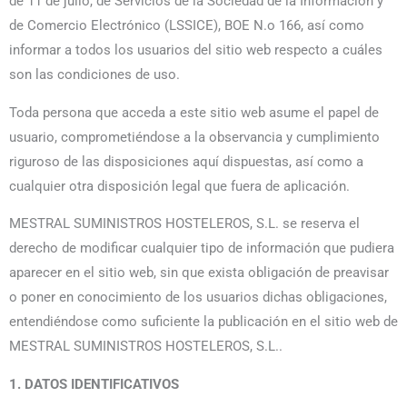
de 11 de julio, de Servicios de la Sociedad de la Información y
de Comercio Electrónico (LSSICE), BOE N.o 166, así como
informar a todos los usuarios del sitio web respecto a cuáles
son las condiciones de uso.
Toda persona que acceda a este sitio web asume el papel de
usuario, comprometiéndose a la observancia y cumplimiento
riguroso de las disposiciones aquí dispuestas, así como a
cualquier otra disposición legal que fuera de aplicación.
MESTRAL SUMINISTROS HOSTELEROS, S.L. se reserva el
derecho de modificar cualquier tipo de información que pudiera
aparecer en el sitio web, sin que exista obligación de preavisar
o poner en conocimiento de los usuarios dichas obligaciones,
entendiéndose como suficiente la publicación en el sitio web de
MESTRAL SUMINISTROS HOSTELEROS, S.L..
1. DATOS IDENTIFICATIVOS