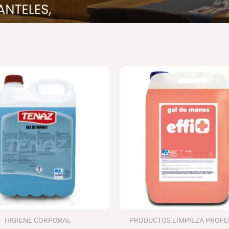
HIGIENE CORPORAL
PRODUCTOS LIMPIEZA PROFE