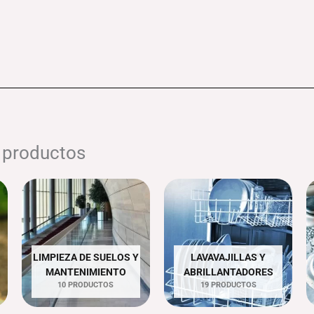
e productos
LIMPIEZA DE SUELOS Y
LAVAVAJILLAS Y
MANTENIMIENTO
ABRILLANTADORES
10 PRODUCTOS
19 PRODUCTOS