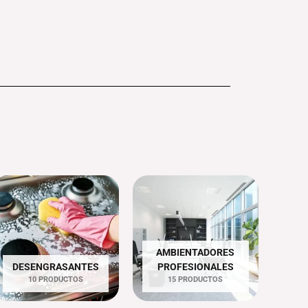
AMBIENTADORES
DESENGRASANTES
PROFESIONALES
10 PRODUCTOS
15 PRODUCTOS