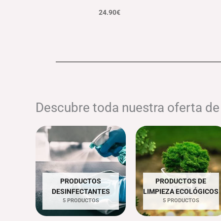
24.90
€
Descubre toda nuestra oferta d
PRODUCTOS
PRODUCTOS DE
DESINFECTANTES
LIMPIEZA ECOLÓGICOS
5 PRODUCTOS
5 PRODUCTOS