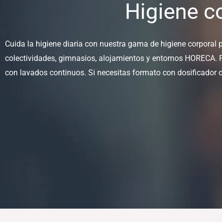
Higiene c
Cuida la higiene diaria con nuestra gama de higiene corporal
colectividades, gimnasios, alojamientos y entornos HORECA. F
con lavados continuos. Si necesitas formato con dosificador 