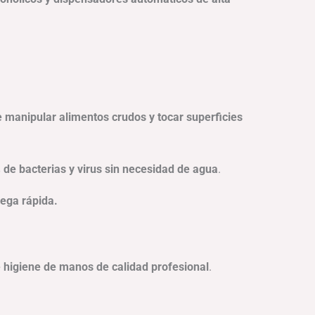
 manipular alimentos crudos y tocar superficies
 de bacterias y virus sin necesidad de agua
.
rega rápida.
 higiene de manos de calidad profesional
.