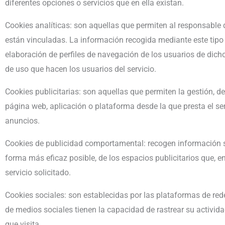
diferentes opciones o servicios que en ella existan.
Cookies analíticas: son aquellas que permiten al responsable 
están vinculadas. La información recogida mediante este tipo d
elaboración de perfiles de navegación de los usuarios de dichos
de uso que hacen los usuarios del servicio.
Cookies publicitarias: son aquellas que permiten la gestión, de
página web, aplicación o plataforma desde la que presta el ser
anuncios.
Cookies de publicidad comportamental: recogen información sobr
forma más eficaz posible, de los espacios publicitarios que, e
servicio solicitado.
Cookies sociales: son establecidas por las plataformas de red
de medios sociales tienen la capacidad de rastrear su activida
que visita.