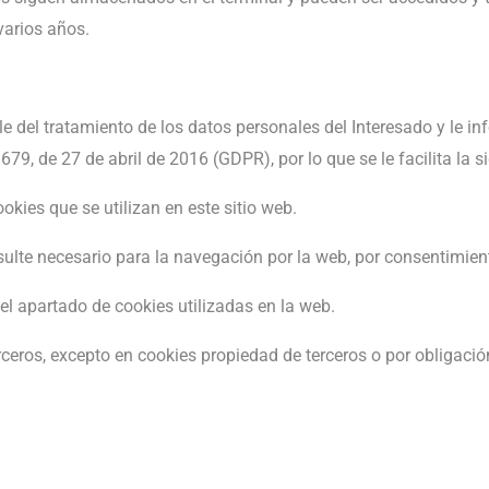
varios años.
 tratamiento de los datos personales del Interesado y le inf
, de 27 de abril de 2016 (GDPR), por lo que se le facilita la s
okies que se utilizan en este sitio web.
sulte necesario para la navegación por la web, por consentimient
 el apartado de cookies utilizadas en la web.
eros, excepto en cookies propiedad de terceros o por obligación