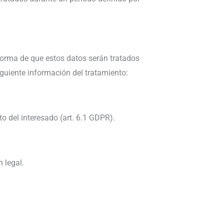
orma de que estos datos serán tratados
iguiente información del tratamiento:
o del interesado (art. 6.1 GDPR).
 legal.