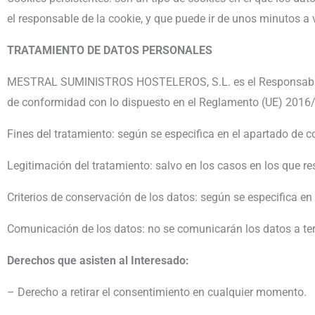
el responsable de la cookie, y que puede ir de unos minutos a 
TRATAMIENTO DE DATOS PERSONALES
MESTRAL SUMINISTROS HOSTELEROS, S.L. es el Responsable del
de conformidad con lo dispuesto en el Reglamento (UE) 2016/679
Fines del tratamiento: según se especifica en el apartado de co
Legitimación del tratamiento: salvo en los casos en los que re
Criterios de conservación de los datos: según se especifica en
Comunicación de los datos: no se comunicarán los datos a terc
Derechos que asisten al Interesado:
– Derecho a retirar el consentimiento en cualquier momento.