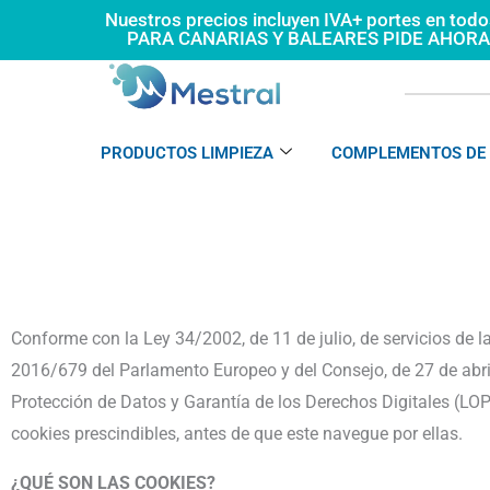
Ir
Nuestros precios incluyen IVA+ portes en tod
PARA CANARIAS Y BALEARES PIDE AHOR
al
contenido
PRODUCTOS LIMPIEZA
COMPLEMENTOS DE 
Conforme con la Ley 34/2002, de 11 de julio, de servicios de l
2016/679 del Parlamento Europeo y del Consejo, de 27 de abri
Protección de Datos y Garantía de los Derechos Digitales (LO
cookies prescindibles, antes de que este navegue por ellas.
¿QUÉ SON LAS COOKIES?