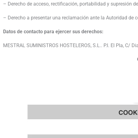
– Derecho de acceso, rectificación, portabilidad y supresión de
– Derecho a presentar una reclamación ante la Autoridad de co
Datos de contacto para ejercer sus derechos:
MESTRAL SUMINISTROS HOSTELEROS, S.L.. P.I. El Pla, C/ Diabl