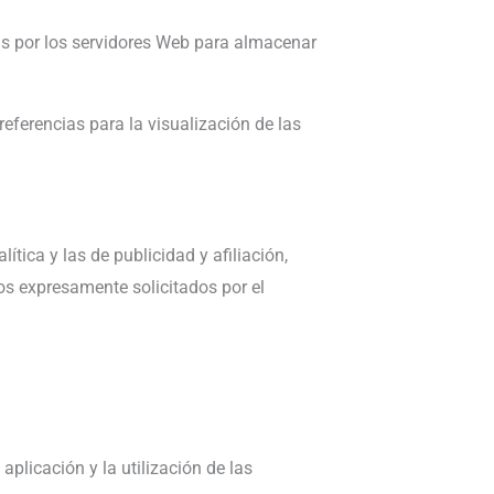
das por los servidores Web para almacenar
eferencias para la visualización de las
ítica y las de publicidad y afiliación,
os expresamente solicitados por el
plicación y la utilización de las