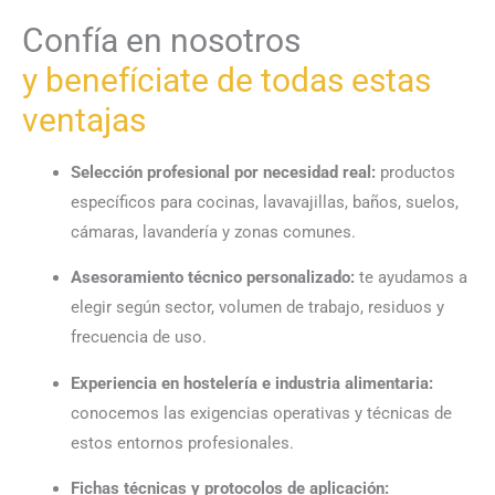
Confía en nosotros
y benefíciate de todas estas
ventajas
Selección profesional por necesidad real:
productos
específicos para cocinas, lavavajillas, baños, suelos,
cámaras, lavandería y zonas comunes.
Asesoramiento técnico personalizado:
te ayudamos a
elegir según sector, volumen de trabajo, residuos y
frecuencia de uso.
Experiencia en hostelería e industria alimentaria:
conocemos las exigencias operativas y técnicas de
estos entornos profesionales.
Fichas técnicas y protocolos de aplicación: