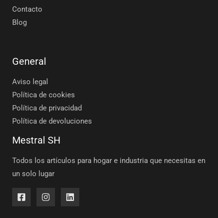
Contacto
Blog
General
Aviso legal
Política de cookies
Política de privacidad
Política de devoluciones
Mestral SH
Todos los artículos para hogar e industria que necesitas en
un solo lugar