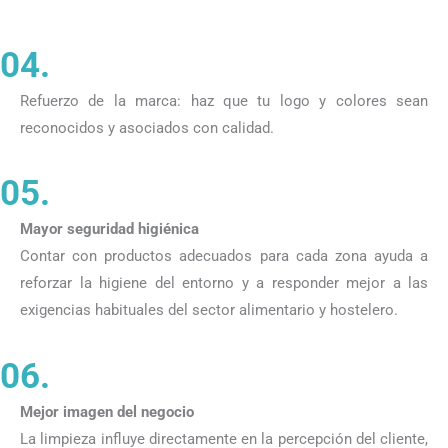
04.
Refuerzo de la marca:
haz que tu logo y colores sean
reconocidos y asociados con calidad.
05.
Mayor seguridad higiénica
Contar con productos adecuados para cada zona ayuda a
reforzar la higiene del entorno y a responder mejor a las
exigencias habituales del sector alimentario y hostelero.
06.
Mejor imagen del negocio
La limpieza influye directamente en la percepción del cliente,