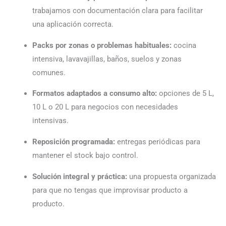
trabajamos con documentación clara para facilitar
una aplicación correcta.
Packs por zonas o problemas habituales:
cocina
intensiva, lavavajillas, baños, suelos y zonas
comunes.
Formatos adaptados a consumo alto:
opciones de 5 L,
10 L o 20 L para negocios con necesidades
intensivas.
Reposición programada:
entregas periódicas para
mantener el stock bajo control.
Solución integral y práctica:
una propuesta organizada
para que no tengas que improvisar producto a
producto.