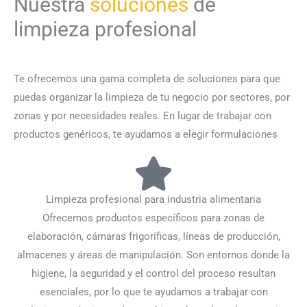
Nuestra
soluciones
de
limpieza profesional
Te ofrecemos una gama completa de soluciones para que
puedas organizar la limpieza de tu negocio por sectores, por
zonas y por necesidades reales. En lugar de trabajar con
productos genéricos, te ayudamos a elegir formulaciones
más eficaces para cada aplicación y entorno.
Limpieza profesional para industria alimentaria
Ofrecemos productos específicos para zonas de
elaboración, cámaras frigoríficas, líneas de producción,
almacenes y áreas de manipulación. Son entornos donde la
higiene, la seguridad y el control del proceso resultan
esenciales, por lo que te ayudamos a trabajar con