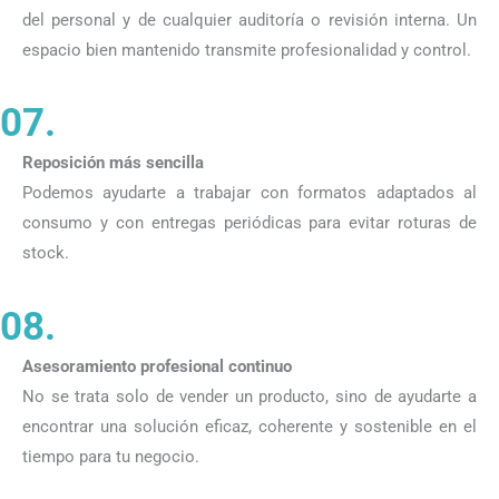
del personal y de cualquier auditoría o revisión interna. Un
espacio bien mantenido transmite profesionalidad y control.
07.
Reposición más sencilla
Podemos ayudarte a trabajar con formatos adaptados al
consumo y con entregas periódicas para evitar roturas de
stock.
08.
Asesoramiento profesional continuo
No se trata solo de vender un producto, sino de ayudarte a
encontrar una solución eficaz, coherente y sostenible en el
tiempo para tu negocio.