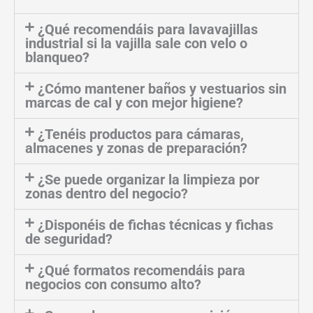
¿Qué recomendáis para lavavajillas
industrial si la vajilla sale con velo o
blanqueo?
¿Cómo mantener baños y vestuarios sin
marcas de cal y con mejor higiene?
¿Tenéis productos para cámaras,
almacenes y zonas de preparación?
¿Se puede organizar la limpieza por
zonas dentro del negocio?
¿Disponéis de fichas técnicas y fichas
de seguridad?
¿Qué formatos recomendáis para
negocios con consumo alto?