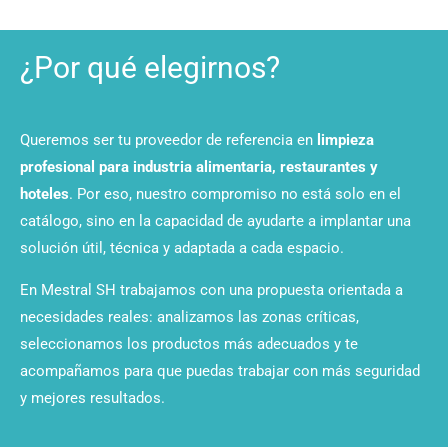
¿Por qué elegirnos?
Queremos ser tu proveedor de referencia en
limpieza
profesional para industria alimentaria, restaurantes y
hoteles
. Por eso, nuestro compromiso no está solo en el
catálogo, sino en la capacidad de ayudarte a implantar una
solución útil, técnica y adaptada a cada espacio.
En Mestral SH trabajamos con una propuesta orientada a
necesidades reales: analizamos las zonas críticas,
seleccionamos los productos más adecuados y te
acompañamos para que puedas trabajar con más seguridad
y mejores resultados.