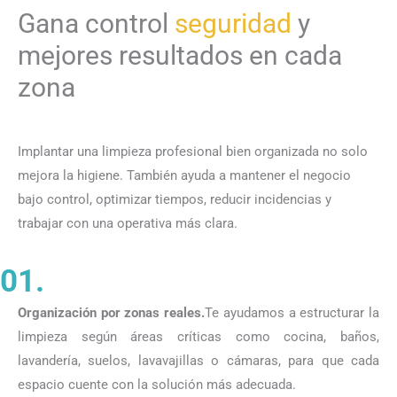
Gana control
seguridad
y
mejores resultados en cada
zona
Implantar una limpieza profesional bien organizada no solo
mejora la higiene. También ayuda a mantener el negocio
bajo control, optimizar tiempos, reducir incidencias y
trabajar con una operativa más clara.
01.
Organización por zonas reales.
Te ayudamos a estructurar la
limpieza según áreas críticas como cocina, baños,
lavandería, suelos, lavavajillas o cámaras, para que cada
espacio cuente con la solución más adecuada.