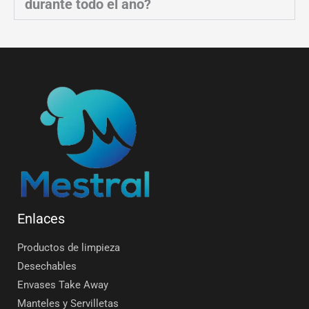
durante todo el año?
Enlaces
Productos de limpieza
Desechables
Envases Take Away
Manteles y Servilletas