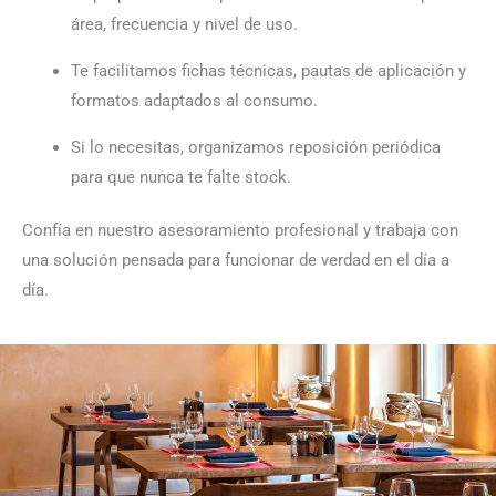
área, frecuencia y nivel de uso.
Te facilitamos fichas técnicas, pautas de aplicación y
formatos adaptados al consumo.
Si lo necesitas, organizamos reposición periódica
para que nunca te falte stock.
Confía en nuestro asesoramiento profesional y trabaja con
una solución pensada para funcionar de verdad en el día a
día.