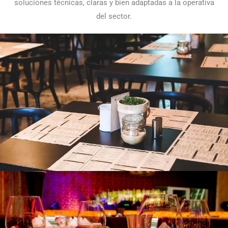
soluciones técnicas, claras y bien adaptadas a la operativa
del sector.