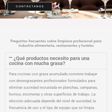
CONTÁCTANOS
Preguntas frecuentes sobre limpieza profesional para
industria alimentaria, restaurantes y hoteles
¿Qué productos necesito para una
cocina con mucha grasa?
Para cocinas con grasa acumulada conviene trabajar
con desengrasantes profesionales formulados para
eliminar suciedad incrustada en planchas, campanas,
hornos, encimeras y otras superficies de trabajo. La
elección adecuada depende del nivel de suciedad, la
frecuencia de uso y el tipo de equipo que se limpia.