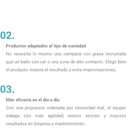
02.
Productos adaptados al tipo de suciedad
No necesita lo mismo una campana con grasa incrustada
que un baño con cal o una zona de alto contacto. Elegir bien
el producto mejora el resultado y evita improvisaciones.
03.
Más eficacia en el día a día
Con una propuesta ordenada por necesidad real, el equipo
trabaja con más agilidad, menos errores y mejores
resultados en limpieza y mantenimiento.