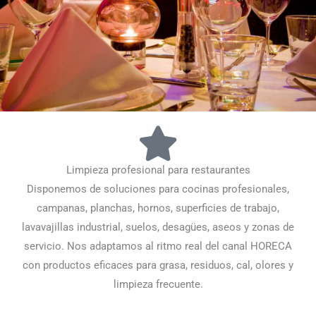
Limpieza profesional para restaurantes
Disponemos de soluciones para cocinas profesionales,
campanas, planchas, hornos, superficies de trabajo,
lavavajillas industrial, suelos, desagües, aseos y zonas de
servicio. Nos adaptamos al ritmo real del canal HORECA
con productos eficaces para grasa, residuos, cal, olores y
limpieza frecuente.