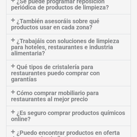
¿Se puede programar reposición
periódica de productos de limpieza?
¿También asesoráis sobre qué
productos usar en cada zona?
¿Trabajáis con soluciones de limpieza
para hoteles, restaurantes e industria
alimentaria?
Qué tipos de cristalería para
restaurantes puedo comprar con
garantías
Cómo comprar mobiliario para
restaurantes al mejor precio
¿Es seguro comprar productos químicos
online?
¿Puedo encontrar productos en oferta