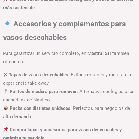
más sostenible.
Accesorios y complementos para
vasos desechables
Para garantizar un servicio completo, en
Mestral SH
también
ofrecemos:
🛠
Tapas de vasos desechables
: Evitan derrames y mejoran la
experiencia take away.
Palitos de madera para remover
: Alternativa ecológica a las
cucharillas de plástico.
Packs con distintas unidades
: Perfectos para negocios de
alta demanda.
Compra tapas y accesorios para vasos desechables y
optimiza tu servicio.