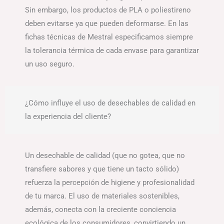
Sin embargo, los productos de PLA o poliestireno
deben evitarse ya que pueden deformarse. En las
fichas técnicas de Mestral especificamos siempre
la tolerancia térmica de cada envase para garantizar
un uso seguro.
¿Cómo influye el uso de desechables de calidad en
la experiencia del cliente?
Un desechable de calidad (que no gotea, que no
transfiere sabores y que tiene un tacto sólido)
refuerza la percepción de higiene y profesionalidad
de tu marca. El uso de materiales sostenibles,
además, conecta con la creciente conciencia
ecológica de los consumidores, convirtiendo un