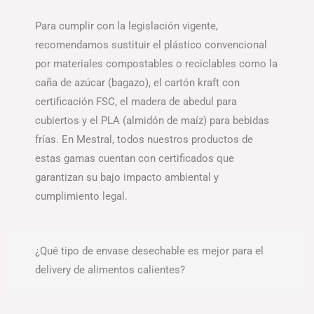
Para cumplir con la legislación vigente,
recomendamos sustituir el plástico convencional
por materiales compostables o reciclables como la
caña de azúcar (bagazo), el cartón kraft con
certificación FSC, el madera de abedul para
cubiertos y el PLA (almidón de maíz) para bebidas
frías. En Mestral, todos nuestros productos de
estas gamas cuentan con certificados que
garantizan su bajo impacto ambiental y
cumplimiento legal.
¿Qué tipo de envase desechable es mejor para el
delivery de alimentos calientes?