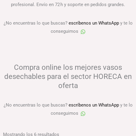
profesional. Envío en 72 h y soporte en pedidos grandes.
¿No encuentras lo que buscas?
escríbenos un WhatsApp
y te lo
conseguimos
Compra online los mejores vasos
desechables para el sector HORECA en
oferta
¿No encuentras lo que buscas?
escríbenos un WhatsApp
y te lo
conseguimos
Mostrando los 6 resultados