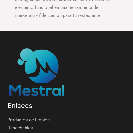
elemento funcional en una herramienta de
marketing y fidelización para tu restaurante.
Enlaces
Productos de limpieza
Desechables