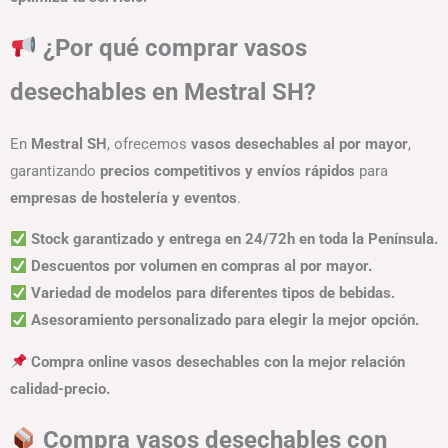
¿Por qué comprar vasos
desechables en Mestral SH?
En
Mestral SH
, ofrecemos
vasos desechables al por mayor
,
garantizando
precios competitivos y envíos rápidos
para
empresas de hostelería y eventos
.
Stock garantizado y entrega en 24/72h en toda la Península.
Descuentos por volumen en compras al por mayor.
Variedad de modelos para diferentes tipos de bebidas.
Asesoramiento personalizado para elegir la mejor opción.
Compra online vasos desechables con la mejor relación
calidad-precio.
Compra vasos desechables con