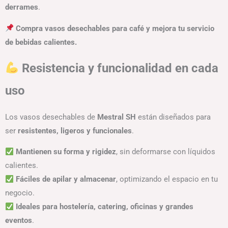
derrames
.
Compra vasos desechables para café y mejora tu servicio
de bebidas calientes.
Resistencia y funcionalidad en cada
uso
Los vasos desechables de
Mestral SH
están diseñados para
ser
resistentes, ligeros y funcionales
.
Mantienen su forma y rigidez
, sin deformarse con líquidos
calientes.
Fáciles de apilar y almacenar
, optimizando el espacio en tu
negocio.
Ideales para hostelería, catering, oficinas y grandes
eventos
.