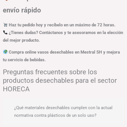
envío rápido
Haz tu pedido hoy y recíbelo en un máximo de 72 horas.
¿Tienes dudas? Contáctanos y te asesoramos en la elección
del mejor producto.
Compra online vasos desechables en Mestral SH y mejora
tu servicio de bebidas.
Preguntas frecuentes sobre los
productos desechables para el sector
HORECA
¿Qué materiales desechables cumplen con la actual
normativa contra plásticos de un solo uso?