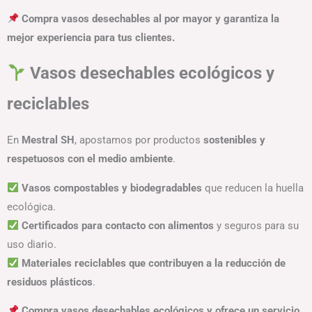
Compra vasos desechables al por mayor y garantiza la
mejor experiencia para tus clientes.
Vasos desechables ecológicos y
reciclables
En
Mestral SH
, apostamos por productos
sostenibles y
respetuosos con el medio ambiente
.
Vasos compostables y biodegradables
que reducen la huella
ecológica.
Certificados para contacto con alimentos
y seguros para su
uso diario.
Materiales reciclables que contribuyen a la reducción de
residuos plásticos
.
Compra vasos desechables ecológicos y ofrece un servicio