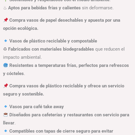
♨
Aptos para bebidas frías y calientes
sin deformarse.
Compra vasos de papel desechables y apuesta por una
opción ecológica.
Vasos de plástico reciclable y compostable
♻
Fabricados con materiales biodegradables
que reducen el
impacto ambiental.
Resistentes a temperaturas frías, perfectos para refrescos
y cócteles
.
Compra vasos de plástico reciclable y ofrece un servicio
seguro y sostenible.
Vasos para café take away
Diseñados para cafeterías y restaurantes con servicio para
llevar
.
Compatibles con tapas de cierre seguro para evitar