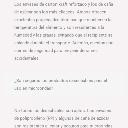
Los envases de cartón kraft reforzado y los de caña
de azúcar son los más eficaces. Ambos ofrecen
excelentes propiedades térmicas que mantienen la
temperatura del alimento y son resistentes a la
humedad y las grasas, evitando que el recipiente se
ablande durante el transporte. Además, cuentan con
cierres de seguridad para prevenir derrames
accidentales.
¿Son seguros los productos desechables para el
uso en microondas?
No todos los desechables son aptos. Los envases
de polipropileno (PP) y algunos de caña de azúcar
son resistentes al calor y seguros para microondas.