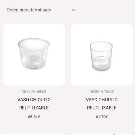
DESECHABLES
DESECHABLES
VASO CHIQUITO
VASO CHUPITO
REUTILIZABLE
REUTILIZABLE
65.81
€
61.70
€