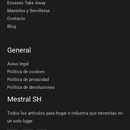
Envases Take Away
Manteles y Servilletas
Contacto
Blog
General
Aviso legal
Política de cookies
Política de privacidad
Política de devoluciones
Mestral SH
Todos los artículos para hogar e industria que necesitas en
un solo lugar