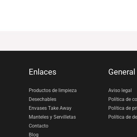
Enlaces
General
Productos de limpieza
Aviso legal
Desechables
Política de c
Envases Take Away
Política de p
Manteles y Servilletas
Política de d
Contacto
Blog