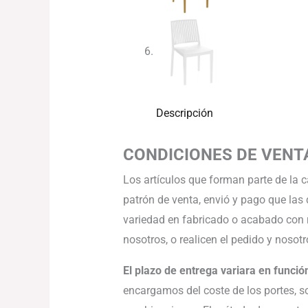
Descripción
CONDICIONES DE VENT
Los artículos que forman parte de la 
patrón de venta, envió y pago que las
variedad en fabricado o acabado con 
nosotros, o realicen el pedido y noso
El plazo de entrega variara en función
encargamos del coste de los portes, so