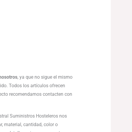
nosotros
, ya que no sigue el mismo
ido. Todos los artículos ofrecen
erfecto recomendamos contacten con
stral Suministros Hosteleros nos
 material, cantidad, color o