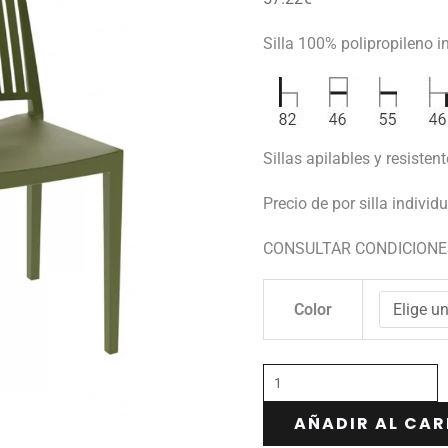
Silla 100% polipropileno i
Sillas apilables y resistente
Precio de por silla individ
CONSULTAR CONDICIONE
Color
AÑADIR AL CAR