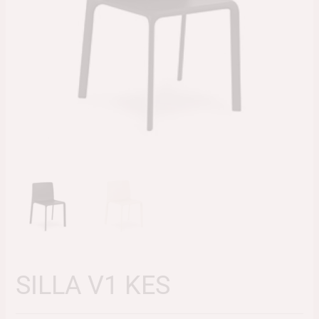
SILLA V1 KES