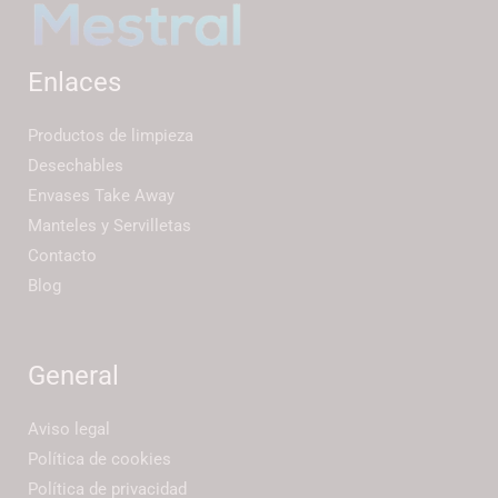
Enlaces
Productos de limpieza
Desechables
Envases Take Away
Manteles y Servilletas
Contacto
Blog
General
Aviso legal
Política de cookies
Política de privacidad