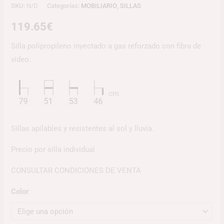
SKU:
N/D
Categorías:
MOBILIARIO
,
SILLAS
119.65
€
Silla polipropileno inyectado a gas reforzado con fibra de
video.
cm
Sillas apilables y resistentes al sol y lluvia.
Precio por silla individual
CONSULTAR CONDICIONES DE VENTA
Color