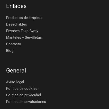
Enlaces
Productos de limpieza
Desechables
Envases Take Away
Manteles y Servilletas
Contacto
Blog
General
Aviso legal
Política de cookies
Política de privacidad
Política de devoluciones