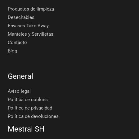
Productos de limpieza
Desechables
Envases Take Away
Manteles y Servilletas
Contacto
Blog
General
Aviso legal
Política de cookies
Política de privacidad
Política de devoluciones
Mestral SH