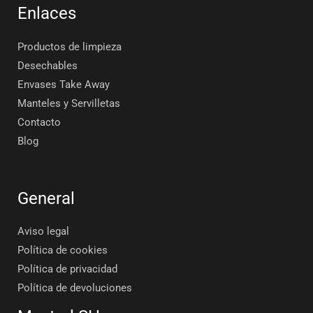
Enlaces
Productos de limpieza
Desechables
Envases Take Away
Manteles y Servilletas
Contacto
Blog
General
Aviso legal
Política de cookies
Política de privacidad
Política de devoluciones