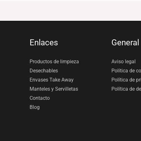
Enlaces
General
Productos de limpieza
Aviso legal
Desechables
Política de c
Envases Take Away
Política de p
Manteles y Servilletas
Política de d
Contacto
Blog