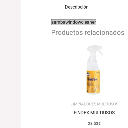
Descripción
sambawindowcleaner
Productos relacionados
LIMPIADORES MULTIUSOS
FINDEX MULTIUSOS
28.53
€