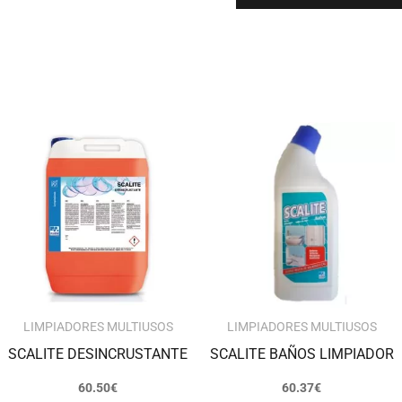
LIMPIADORES MULTIUSOS
LIMPIADORES MULTIUSOS
SCALITE DESINCRUSTANTE
SCALITE BAÑOS LIMPIADOR
60.50
€
60.37
€