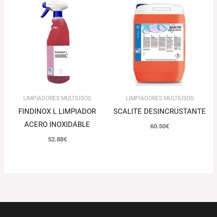
LIMPIADORES MULTIUSOS
LIMPIADORES MULTIUSOS
FINDINOX L LIMPIADOR
SCALITE DESINCRUSTANTE
ACERO INOXIDABLE
60.50
€
52.88
€