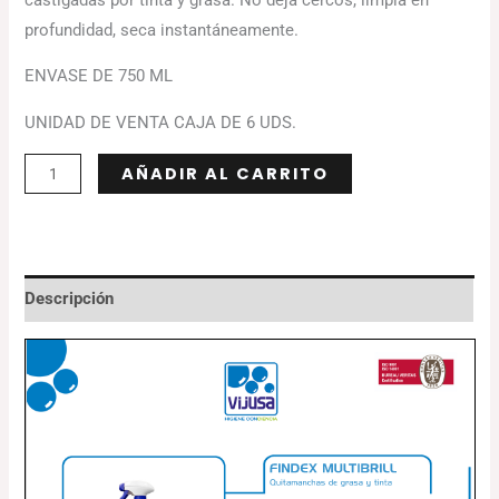
profundidad, seca instantáneamente.
ENVASE DE 750 ML
UNIDAD DE VENTA CAJA DE 6 UDS.
Alternative:
AÑADIR AL CARRITO
Descripción