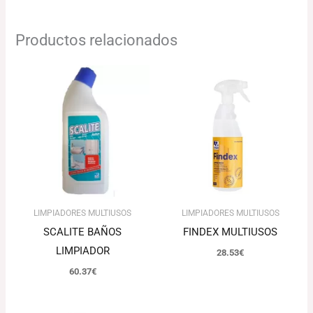
Productos relacionados
LIMPIADORES MULTIUSOS
LIMPIADORES MULTIUSOS
SCALITE BAÑOS
FINDEX MULTIUSOS
LIMPIADOR
28.53
€
60.37
€