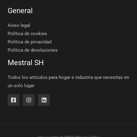
General
Aviso legal
Política de cookies
Política de privacidad
Política de devoluciones
Mestral SH
Todos los artículos para hogar e industria que necesitas en
un solo lugar