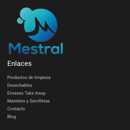
Enlaces
Productos de limpieza
Desechables
Envases Take Away
Manteles y Servilletas
Contacto
Blog