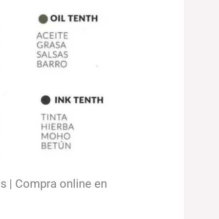
 | Compra online en