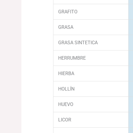
GRAFITO
GRASA
GRASA SINTETICA
HERRUMBRE
HIERBA
HOLLÍN
HUEVO
LICOR