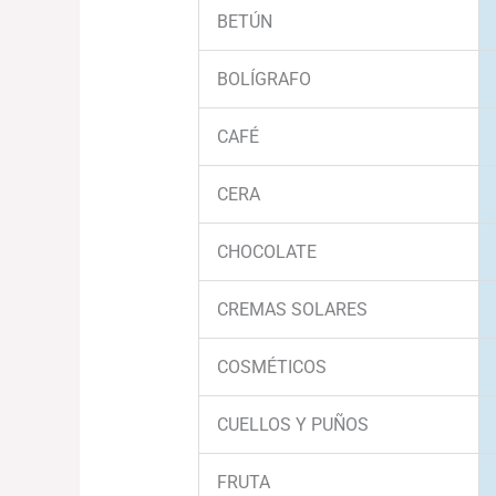
BETÚN
BOLÍGRAFO
CAFÉ
CERA
CHOCOLATE
CREMAS SOLARES
COSMÉTICOS
CUELLOS Y PUÑOS
FRUTA