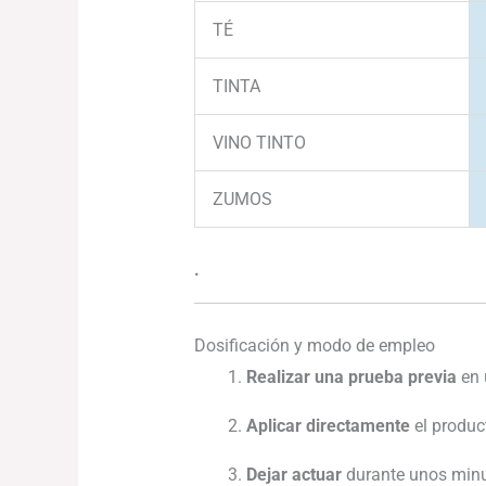
TÉ
TINTA
VINO TINTO
ZUMOS
.
Dosificación y modo de empleo
Realizar una prueba previa
en 
Aplicar directamente
el produc
Dejar actuar
durante unos minut