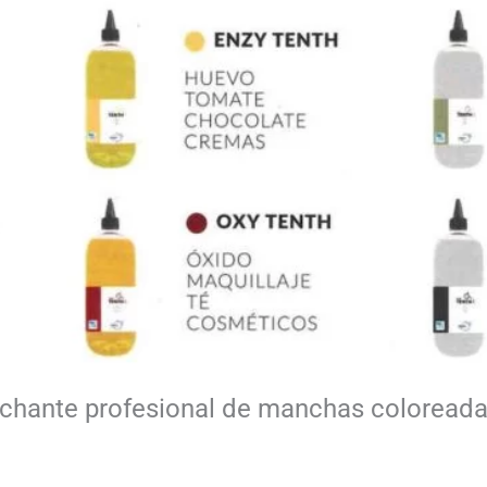
ante profesional de manchas coloreadas