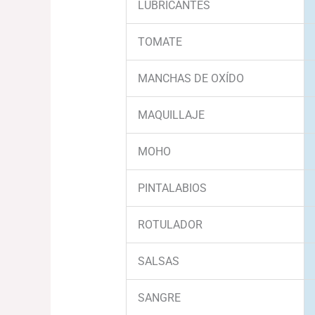
LUBRICANTES
TOMATE
MANCHAS DE OXÍDO
MAQUILLAJE
MOHO
PINTALABIOS
ROTULADOR
SALSAS
SANGRE