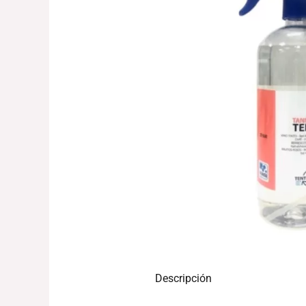
Descripción