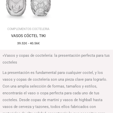
COMPLEMENTOS COCTELERIA
VASOS CÓCTEL TIKI
39.52
€
-
40.56
€
«Vasos y copas de coctelería: la presentación perfecta para tus
cocteles
La presentación es fundamental para cualquier coctel, y los
vasos y copas de coctelería son una pieza clave para lograrlo.
Con una amplia selección de formas, tamaños y estilos,
encontrarás el vaso o copa perfecta para cada uno de tus
cocteles. Desde copas de martini y vasos de highball hasta
vasos de cerveza y tazones, todos ellos fabricados con