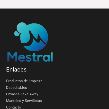
Enlaces
Productos de limpieza
Desechables
Envases Take Away
Manteles y Servilletas
Contacto