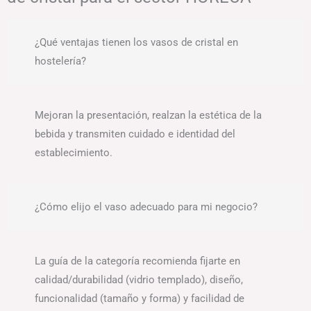
¿Qué ventajas tienen los vasos de cristal en
hostelería?
Mejoran la presentación, realzan la estética de la
bebida y transmiten cuidado e identidad del
establecimiento.
¿Cómo elijo el vaso adecuado para mi negocio?
La guía de la categoría recomienda fijarte en
calidad/durabilidad (vidrio templado), diseño,
funcionalidad (tamaño y forma) y facilidad de