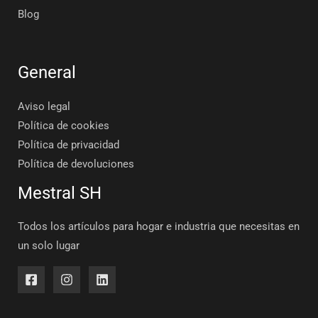
Blog
General
Aviso legal
Política de cookies
Política de privacidad
Política de devoluciones
Mestral SH
Todos los artículos para hogar e industria que necesitas en
un solo lugar