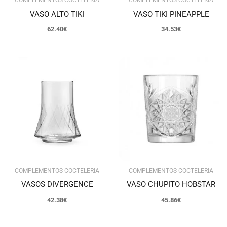
VASO ALTO TIKI
VASO TIKI PINEAPPLE
62.40
€
34.53
€
COMPLEMENTOS COCTELERIA
COMPLEMENTOS COCTELERIA
VASOS DIVERGENCE
VASO CHUPITO HOBSTAR
42.38
€
45.86
€