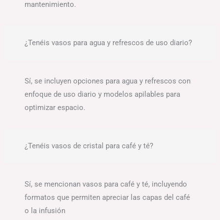
mantenimiento.
¿Tenéis vasos para agua y refrescos de uso diario?
Sí, se incluyen opciones para agua y refrescos con
enfoque de uso diario y modelos apilables para
optimizar espacio.
¿Tenéis vasos de cristal para café y té?
Sí, se mencionan vasos para café y té, incluyendo
formatos que permiten apreciar las capas del café
o la infusión