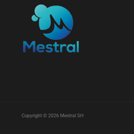
Copyright © 2026 Mestral SH