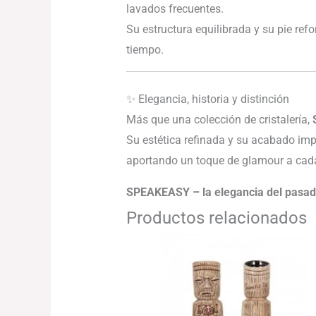
lavados frecuentes.
Su estructura equilibrada y su pie ref
tiempo.
✨ Elegancia, historia y distinción
Más que una colección de cristalería,
Su estética refinada y su acabado imp
aportando un toque de glamour a cad
SPEAKEASY – la elegancia del pasado
Productos relacionados