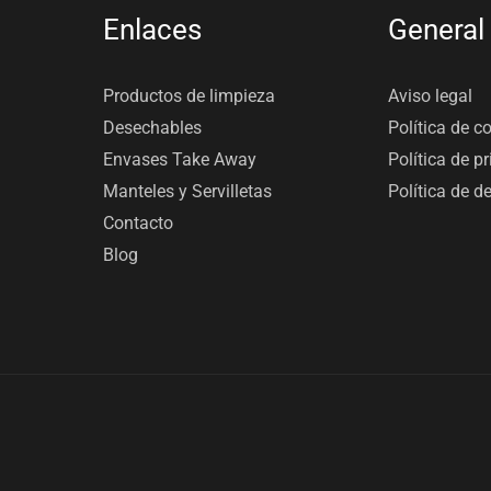
Enlaces
General
Productos de limpieza
Aviso legal
Desechables
Política de c
Envases Take Away
Política de p
Manteles y Servilletas
Política de d
Contacto
Blog