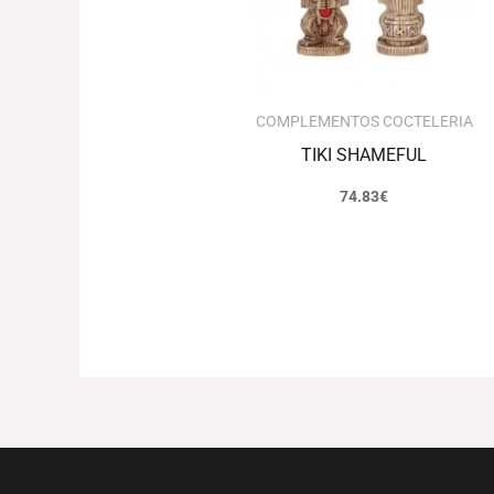
COMPLEMENTOS COCTELERIA
TIKI SHAMEFUL
74.83
€