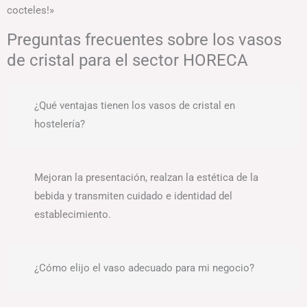
cocteles!»
Preguntas frecuentes sobre los vasos
de cristal para el sector HORECA
¿Qué ventajas tienen los vasos de cristal en
hostelería?
Mejoran la presentación, realzan la estética de la
bebida y transmiten cuidado e identidad del
establecimiento.
¿Cómo elijo el vaso adecuado para mi negocio?