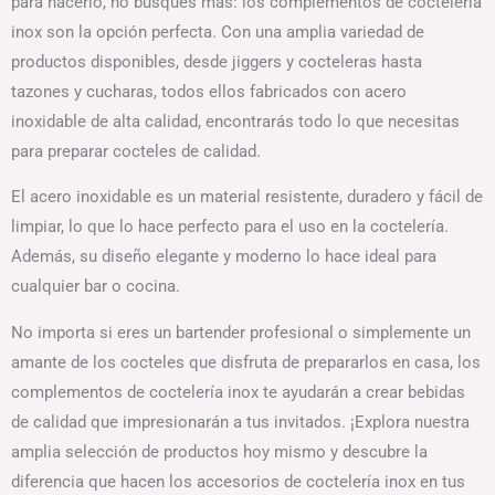
para hacerlo, no busques más: los complementos de coctelería
inox son la opción perfecta. Con una amplia variedad de
productos disponibles, desde jiggers y cocteleras hasta
tazones y cucharas, todos ellos fabricados con acero
inoxidable de alta calidad, encontrarás todo lo que necesitas
para preparar cocteles de calidad.
El acero inoxidable es un material resistente, duradero y fácil de
limpiar, lo que lo hace perfecto para el uso en la coctelería.
Además, su diseño elegante y moderno lo hace ideal para
cualquier bar o cocina.
No importa si eres un bartender profesional o simplemente un
amante de los cocteles que disfruta de prepararlos en casa, los
complementos de coctelería inox te ayudarán a crear bebidas
de calidad que impresionarán a tus invitados. ¡Explora nuestra
amplia selección de productos hoy mismo y descubre la
diferencia que hacen los accesorios de coctelería inox en tus