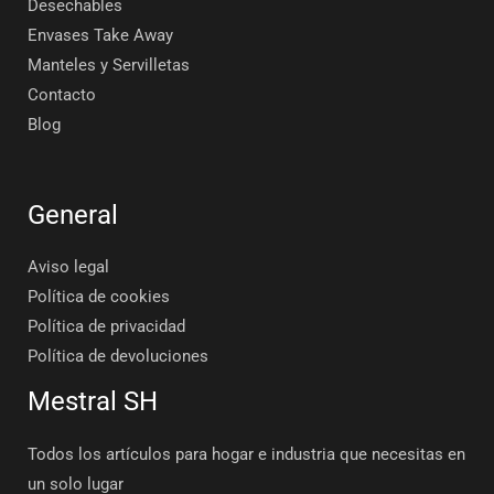
Desechables
Envases Take Away
Manteles y Servilletas
Contacto
Blog
General
Aviso legal
Política de cookies
Política de privacidad
Política de devoluciones
Mestral SH
Todos los artículos para hogar e industria que necesitas en
un solo lugar