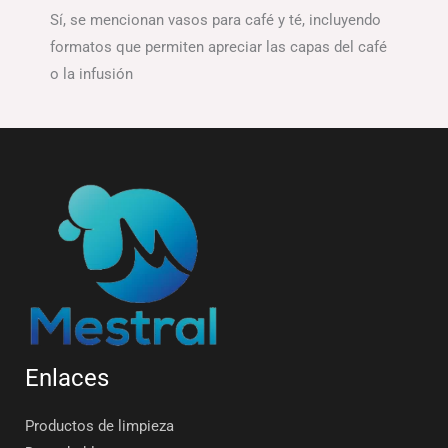
Sí, se mencionan vasos para café y té, incluyendo
formatos que permiten apreciar las capas del café
o la infusión
Enlaces
Productos de limpieza