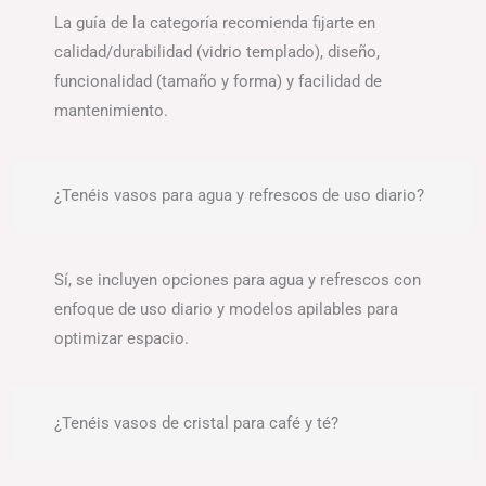
La guía de la categoría recomienda fijarte en
calidad/durabilidad (vidrio templado), diseño,
funcionalidad (tamaño y forma) y facilidad de
mantenimiento.
¿Tenéis vasos para agua y refrescos de uso diario?
Sí, se incluyen opciones para agua y refrescos con
enfoque de uso diario y modelos apilables para
optimizar espacio.
¿Tenéis vasos de cristal para café y té?