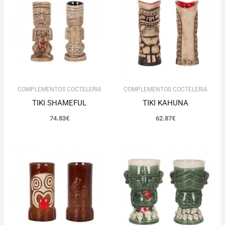
COMPLEMENTOS COCTELERIA
COMPLEMENTOS COCTELERIA
TIKI SHAMEFUL
TIKI KAHUNA
74.83
€
62.87
€