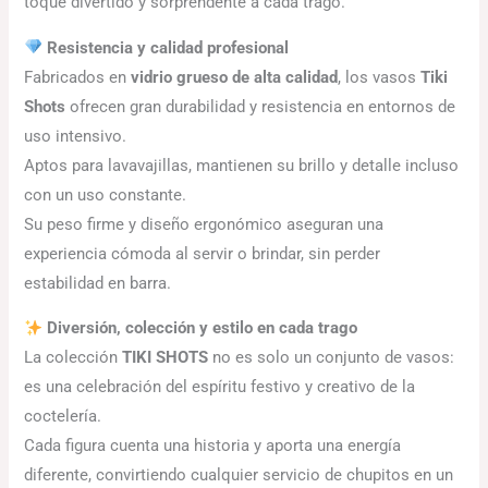
toque divertido y sorprendente a cada trago.
Resistencia y calidad profesional
Fabricados en
vidrio grueso de alta calidad
, los vasos
Tiki
Shots
ofrecen gran durabilidad y resistencia en entornos de
uso intensivo.
Aptos para lavavajillas, mantienen su brillo y detalle incluso
con un uso constante.
Su peso firme y diseño ergonómico aseguran una
experiencia cómoda al servir o brindar, sin perder
estabilidad en barra.
Diversión, colección y estilo en cada trago
La colección
TIKI SHOTS
no es solo un conjunto de vasos:
es una celebración del espíritu festivo y creativo de la
coctelería.
Cada figura cuenta una historia y aporta una energía
diferente, convirtiendo cualquier servicio de chupitos en un