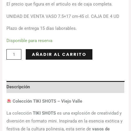
El precio que figura en el articulo es de caja completa.
UNIDAD DE VENTA VASO 7.5×17 cm-45 cl. CAJA DE 4 UD
Plazo de entrega 15 días laborables.
Disponible para reserva
Alternative:
AÑADIR AL CARRITO
Descripción
Colección TIKI SHOTS – Viejo Valle
La colección
TIKI SHOTS
es una explosión de creatividad y
diversión en formato mini. Inspirada en la esencia exótica y
festiva de la cultura polinesia, esta serie de
vasos de