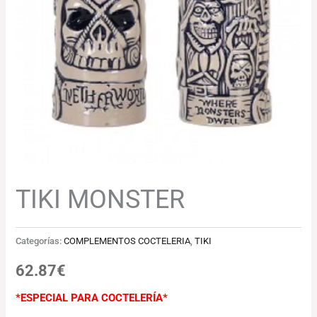
TIKI MONSTER
Categorías:
COMPLEMENTOS COCTELERIA
,
TIKI
62.87
€
*ESPECIAL PARA COCTELERÍA*