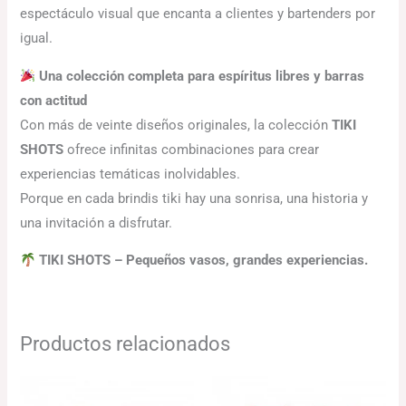
espectáculo visual que encanta a clientes y bartenders por
igual.
Una colección completa para espíritus libres y barras
con actitud
Con más de veinte diseños originales, la colección
TIKI
SHOTS
ofrece infinitas combinaciones para crear
experiencias temáticas inolvidables.
Porque en cada brindis tiki hay una sonrisa, una historia y
una invitación a disfrutar.
TIKI SHOTS – Pequeños vasos, grandes experiencias.
Productos relacionados