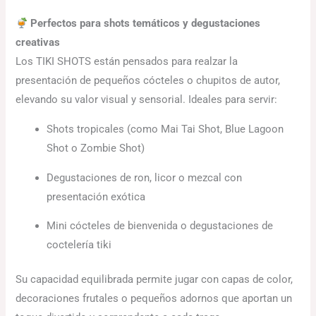
Perfectos para shots temáticos y degustaciones
creativas
Los TIKI SHOTS están pensados para realzar la
presentación de pequeños cócteles o chupitos de autor,
elevando su valor visual y sensorial. Ideales para servir:
Shots tropicales (como Mai Tai Shot, Blue Lagoon
Shot o Zombie Shot)
Degustaciones de ron, licor o mezcal con
presentación exótica
Mini cócteles de bienvenida o degustaciones de
coctelería tiki
Su capacidad equilibrada permite jugar con capas de color,
decoraciones frutales o pequeños adornos que aportan un