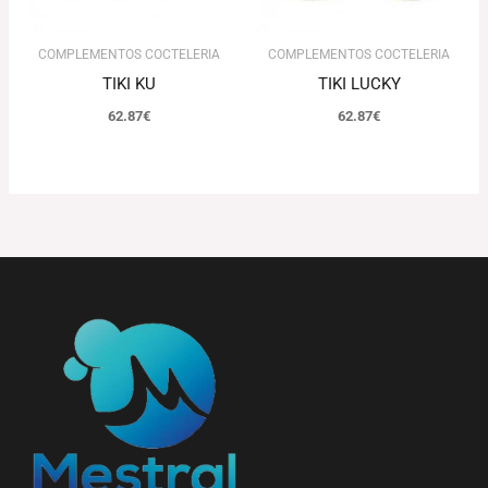
COMPLEMENTOS COCTELERIA
COMPLEMENTOS COCTELERIA
TIKI KU
TIKI LUCKY
62.87
€
62.87
€