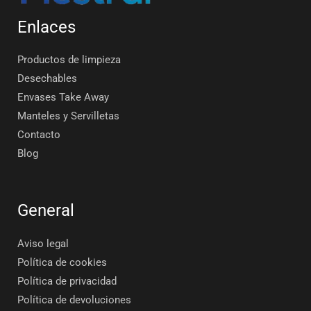
Enlaces
Productos de limpieza
Desechables
Envases Take Away
Manteles y Servilletas
Contacto
Blog
General
Aviso legal
Política de cookies
Política de privacidad
Política de devoluciones