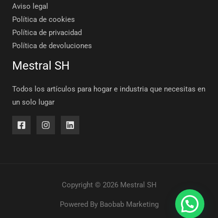
Aviso legal
Política de cookies
Política de privacidad
Política de devoluciones
Mestral SH
Todos los artículos para hogar e industria que necesitas en
un solo lugar
Copyright © 2026 Mestral SH
Powered By
Baobab Marketing