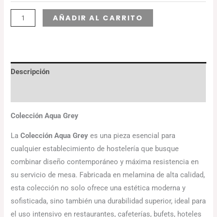
Alternative:
AÑADIR AL CARRITO
Descripción
Información adicional
Colección Aqua Grey
La
Colección Aqua Grey
es una pieza esencial para
cualquier establecimiento de hostelería que busque
combinar diseño contemporáneo y máxima resistencia en
su servicio de mesa. Fabricada en melamina de alta calidad,
esta colección no solo ofrece una estética moderna y
sofisticada, sino también una durabilidad superior, ideal para
el uso intensivo en restaurantes, cafeterías, bufets, hoteles