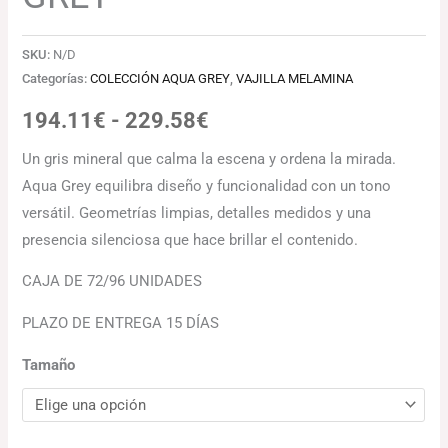
SKU:
N/D
Categorías:
COLECCIÓN AQUA GREY
,
VAJILLA MELAMINA
194.11
€
-
229.58
€
Un gris mineral que calma la escena y ordena la mirada.
Aqua Grey equilibra diseño y funcionalidad con un tono
versátil. Geometrías limpias, detalles medidos y una
presencia silenciosa que hace brillar el contenido.
CAJA DE 72/96 UNIDADES
PLAZO DE ENTREGA 15 DÍAS
Tamaño