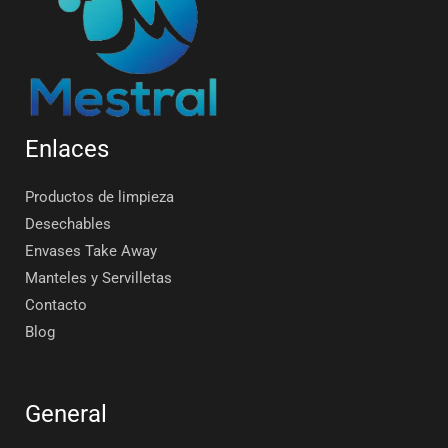
Enlaces
Productos de limpieza
Desechables
Envases Take Away
Manteles y Servilletas
Contacto
Blog
General