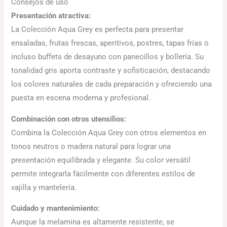
Consejos de uso
Presentación atractiva:
La Colección Aqua Grey es perfecta para presentar
ensaladas, frutas frescas, aperitivos, postres, tapas frías o
incluso buffets de desayuno con panecillos y bollería. Su
tonalidad gris aporta contraste y sofisticación, destacando
los colores naturales de cada preparación y ofreciendo una
puesta en escena moderna y profesional.
Combinación con otros utensilios:
Combina la Colección Aqua Grey con otros elementos en
tonos neutros o madera natural para lograr una
presentación equilibrada y elegante. Su color versátil
permite integrarla fácilmente con diferentes estilos de
vajilla y mantelería.
Cuidado y mantenimiento:
Aunque la melamina es altamente resistente, se