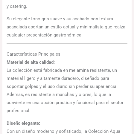
y catering.
Su elegante tono gris suave y su acabado con textura
acanalada aportan un estilo actual y minimalista que realza
cualquier presentación gastronómica.
Características Principales
Material de alta calidad:
La colección está fabricada en melamina resistente, un
material ligero y altamente duradero, diseñado para
soportar golpes y el uso diario sin perder su apariencia.
Además, es resistente a manchas y olores, lo que la
convierte en una opción práctica y funcional para el sector
profesional.
Diseño elegante:
Con un diseño moderno y sofisticado, la Colección Aqua