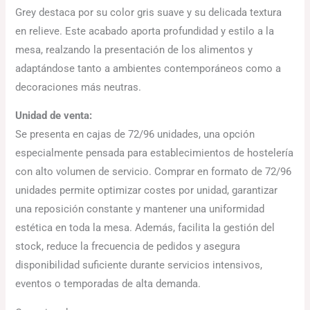
Grey destaca por su color gris suave y su delicada textura
en relieve. Este acabado aporta profundidad y estilo a la
mesa, realzando la presentación de los alimentos y
adaptándose tanto a ambientes contemporáneos como a
decoraciones más neutras.
Unidad de venta:
Se presenta en cajas de 72/96 unidades, una opción
especialmente pensada para establecimientos de hostelería
con alto volumen de servicio. Comprar en formato de 72/96
unidades permite optimizar costes por unidad, garantizar
una reposición constante y mantener una uniformidad
estética en toda la mesa. Además, facilita la gestión del
stock, reduce la frecuencia de pedidos y asegura
disponibilidad suficiente durante servicios intensivos,
eventos o temporadas de alta demanda.