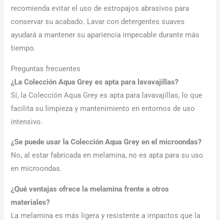
recomienda evitar el uso de estropajos abrasivos para
conservar su acabado. Lavar con detergentes suaves
ayudará a mantener su apariencia impecable durante más
tiempo.
Preguntas frecuentes
¿La Colección Aqua Grey es apta para lavavajillas?
Sí, la Colección Aqua Grey es apta para lavavajillas, lo que
facilita su limpieza y mantenimiento en entornos de uso
intensivo.
¿Se puede usar la Colección Aqua Grey en el microondas?
No, al estar fabricada en melamina, no es apta para su uso
en microondas.
¿Qué ventajas ofrece la melamina frente a otros
materiales?
La melamina es más ligera y resistente a impactos que la