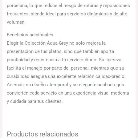
porcelana, lo que reduce el riesgo de roturas y reposiciones
frecuentes, siendo ideal para servicios dinámicos y de alto
volumen.
Beneficios adicionales
Elegir la Colección Aqua Grey no solo mejora la
presentación de tus platos, sino que también aporta
practicidad y resistencia a tu servicio diario. Su ligereza
facilita el manejo por parte del personal, mientras que su
durabilidad asegura una excelente relación calidad-precio.
Además, su diseño atemporal y su elegante acabado gris
convierten cada servicio en una experiencia visual moderna
y cuidada para tus clientes.
Productos relacionados