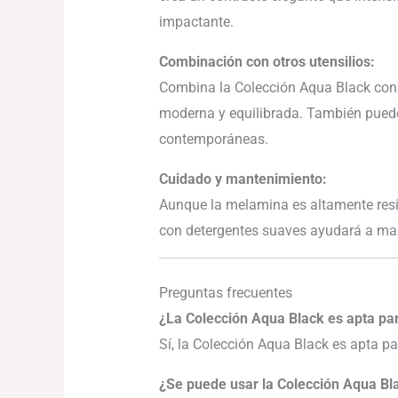
impactante.
Combinación con otros utensilios:
Combina la Colección Aqua Black con e
moderna y equilibrada. También puede
contemporáneas.
Cuidado y mantenimiento:
Aunque la melamina es altamente resi
con detergentes suaves ayudará a ma
Preguntas frecuentes
¿La Colección Aqua Black es apta par
Sí, la Colección Aqua Black es apta pa
¿Se puede usar la Colección Aqua Bl