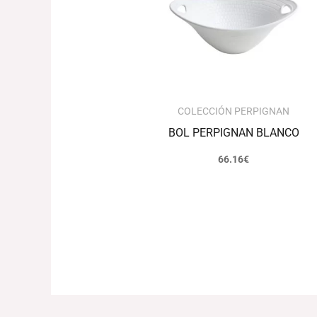
COLECCIÓN PERPIGNAN
BOL PERPIGNAN BLANCO
66.16
€