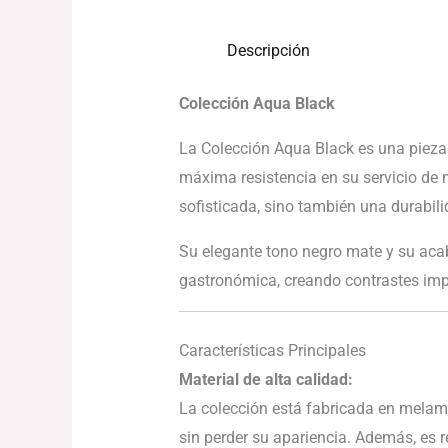
Descripción
Colección Aqua Black
La Colección Aqua Black es una pieza
máxima resistencia en su servicio de 
sofisticada, sino también una durabilid
Su elegante tono negro mate y su acab
gastronómica, creando contrastes impa
Características Principales
Material de alta calidad:
La colección está fabricada en melamin
sin perder su apariencia. Además, es r