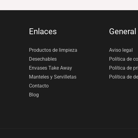
Enlaces
General
Productos de limpieza
Aviso legal
Desechables
Política de c
Envases Take Away
Política de p
Manteles y Servilletas
Política de d
Contacto
Blog