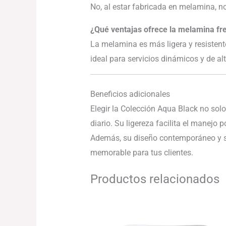
No, al estar fabricada en melamina, n
¿Qué ventajas ofrece la melamina fre
La melamina es más ligera y resistente
ideal para servicios dinámicos y de al
Beneficios adicionales
Elegir la Colección Aqua Black no solo
diario. Su ligereza facilita el manejo 
Además, su diseño contemporáneo y su
memorable para tus clientes.
Productos relacionados