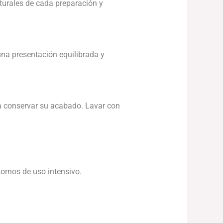
aturales de cada preparación y
na presentación equilibrada y
ra conservar su acabado. Lavar con
tornos de uso intensivo.