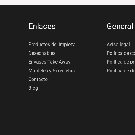
Enlaces
General
Productos de limpieza
Aviso legal
Desechables
Política de c
Envases Take Away
Política de p
Manteles y Servilletas
Política de d
Contacto
Blog