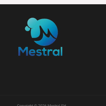
Copyright © 2026 Mestral SH