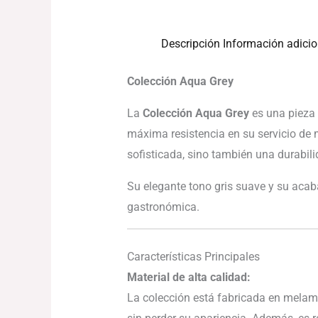
Descripción
Información adicio
Colección Aqua Grey
La
Colección Aqua Grey
es una pieza 
máxima resistencia en su servicio de 
sofisticada, sino también una durabilid
Su elegante tono gris suave y su acab
gastronómica.
Características Principales
Material de alta calidad:
La colección está fabricada en melamin