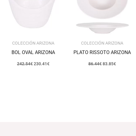
COLECCIÓN ARIZONA
COLECCIÓN ARIZONA
BOL OVAL ARIZONA
PLATO RISSOTO ARIZONA
242.54
€
230.41
€
86.44
€
83.85
€