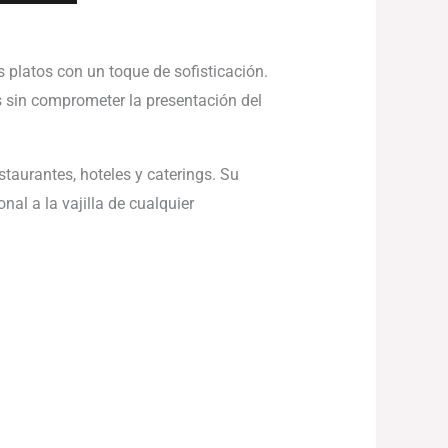
s platos con un toque de sofisticación.
os sin comprometer la presentación del
staurantes, hoteles y caterings. Su
nal a la vajilla de cualquier