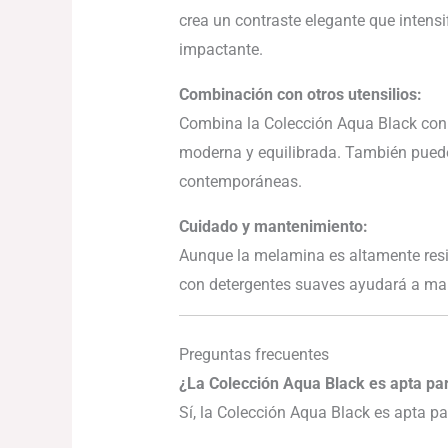
crea un contraste elegante que intensi
impactante.
Combinación con otros utensilios:
Combina la Colección Aqua Black con e
moderna y equilibrada. También puede
contemporáneas.
Cuidado y mantenimiento:
Aunque la melamina es altamente resi
con detergentes suaves ayudará a ma
Preguntas frecuentes
¿La Colección Aqua Black es apta par
Sí, la Colección Aqua Black es apta pa