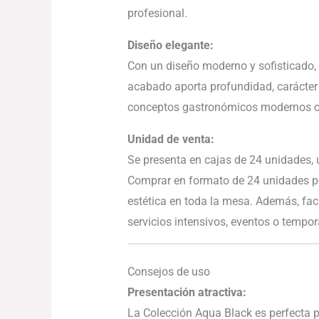
profesional.
Diseño elegante:
Con un diseño moderno y sofisticado, l
acabado aporta profundidad, carácter 
conceptos gastronómicos modernos c
Unidad de venta:
Se presenta en cajas de 24 unidades, 
Comprar en formato de 24 unidades pe
estética en toda la mesa. Además, faci
servicios intensivos, eventos o tempo
Consejos de uso
Presentación atractiva:
La Colección Aqua Black es perfecta p