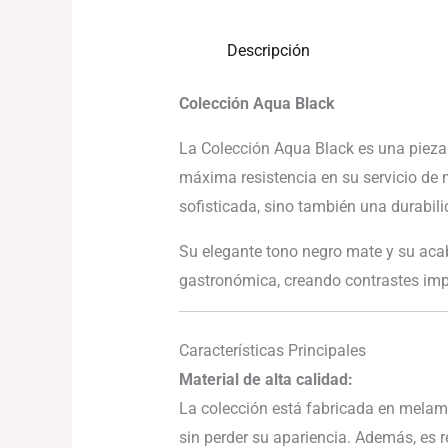
Descripción
Colección Aqua Black
La Colección Aqua Black es una pieza
máxima resistencia en su servicio de 
sofisticada, sino también una durabilid
Su elegante tono negro mate y su acab
gastronómica, creando contrastes impa
Características Principales
Material de alta calidad:
La colección está fabricada en melamin
sin perder su apariencia. Además, es r