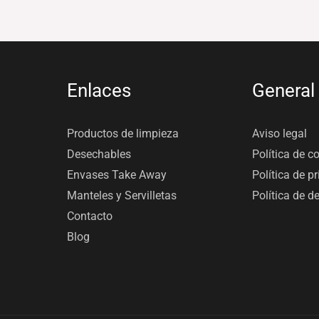
Enlaces
General
Productos de limpieza
Aviso legal
Desechables
Política de c
Envases Take Away
Política de p
Manteles y Servilletas
Política de d
Contacto
Blog