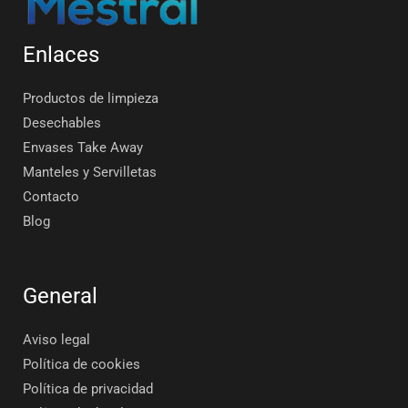
Enlaces
Productos de limpieza
Desechables
Envases Take Away
Manteles y Servilletas
Contacto
Blog
General
Aviso legal
Política de cookies
Política de privacidad