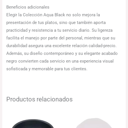
Beneficios adicionales
Elegir la Colección Aqua Black no solo mejora la
presentación de tus platos, sino que también aporta
practicidad y resistencia a tu servicio diario. Su ligereza
facilita el manejo por parte del personal, mientras que su
durabilidad asegura una excelente relación calidad-precio.
Además, su diseño contemporáneo y su elegante acabado
negro convierten cada servicio en una experiencia visual
sofisticada y memorable para tus clientes.
Productos relacionados
Rango
de
precios:
desde