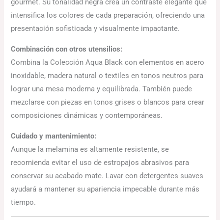
gourmet. Su tonalidad negra crea un contraste elegante que
intensifica los colores de cada preparación, ofreciendo una
presentación sofisticada y visualmente impactante.
Combinación con otros utensilios:
Combina la Colección Aqua Black con elementos en acero
inoxidable, madera natural o textiles en tonos neutros para
lograr una mesa moderna y equilibrada. También puede
mezclarse con piezas en tonos grises o blancos para crear
composiciones dinámicas y contemporáneas.
Cuidado y mantenimiento:
Aunque la melamina es altamente resistente, se
recomienda evitar el uso de estropajos abrasivos para
conservar su acabado mate. Lavar con detergentes suaves
ayudará a mantener su apariencia impecable durante más
tiempo.