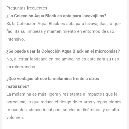
Preguntas frecuentes
¿La Colección Aqua Black es apta para lavavajillas?
Sí, la Colección Aqua Black es apta para lavavajillas, lo que
facilita su limpieza y mantenimiento en entornos de uso
intensivo.
¿Se puede usar la Colección Aqua Black en el microondas?
No, al estar fabricada en melamina, no es apta para su uso
en microondas.
¿Qué ventajas ofrece la melamina frente a otros
materiales?
La melamina es más ligera y resistente a impactos que la
porcelana, lo que reduce el riesgo de roturas y reposiciones
frecuentes, siendo ideal para servicios dinámicos y de alto
volumen.