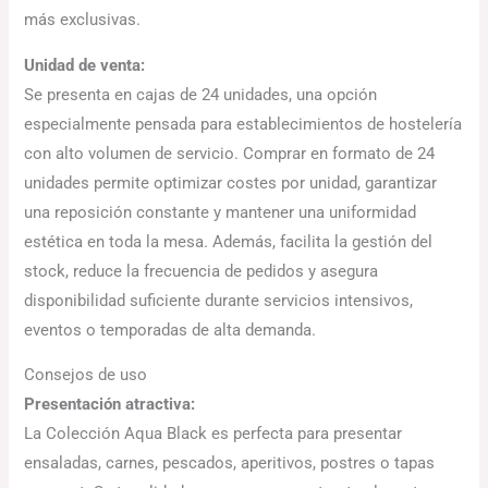
más exclusivas.
Unidad de venta:
Se presenta en cajas de 24 unidades, una opción
especialmente pensada para establecimientos de hostelería
con alto volumen de servicio. Comprar en formato de 24
unidades permite optimizar costes por unidad, garantizar
una reposición constante y mantener una uniformidad
estética en toda la mesa. Además, facilita la gestión del
stock, reduce la frecuencia de pedidos y asegura
disponibilidad suficiente durante servicios intensivos,
eventos o temporadas de alta demanda.
Consejos de uso
Presentación atractiva:
La Colección Aqua Black es perfecta para presentar
ensaladas, carnes, pescados, aperitivos, postres o tapas