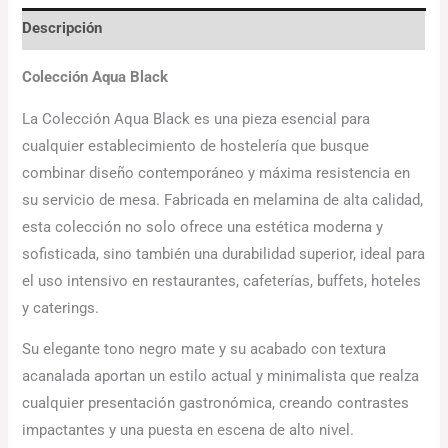
Descripción
Colección Aqua Black
La Colección Aqua Black es una pieza esencial para
cualquier establecimiento de hostelería que busque
combinar diseño contemporáneo y máxima resistencia en
su servicio de mesa. Fabricada en melamina de alta calidad,
esta colección no solo ofrece una estética moderna y
sofisticada, sino también una durabilidad superior, ideal para
el uso intensivo en restaurantes, cafeterías, buffets, hoteles
y caterings.
Su elegante tono negro mate y su acabado con textura
acanalada aportan un estilo actual y minimalista que realza
cualquier presentación gastronómica, creando contrastes
impactantes y una puesta en escena de alto nivel.