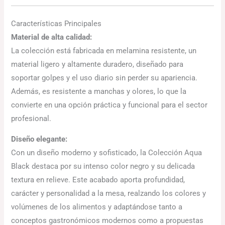
Características Principales
Material de alta calidad:
La colección está fabricada en melamina resistente, un
material ligero y altamente duradero, diseñado para
soportar golpes y el uso diario sin perder su apariencia.
Además, es resistente a manchas y olores, lo que la
convierte en una opción práctica y funcional para el sector
profesional.
Diseño elegante:
Con un diseño moderno y sofisticado, la Colección Aqua
Black destaca por su intenso color negro y su delicada
textura en relieve. Este acabado aporta profundidad,
carácter y personalidad a la mesa, realzando los colores y
volúmenes de los alimentos y adaptándose tanto a
conceptos gastronómicos modernos como a propuestas