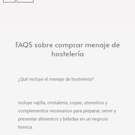
FAQS sobre comprar menaje de
hostelería
¿Qué incluye el menaje de hostelería?
incluye vajilla, cristalería, copas, utensilios y
complementos necesarios para preparar, servir y
presentar alimentos y bebidas en un negocio
horeca.