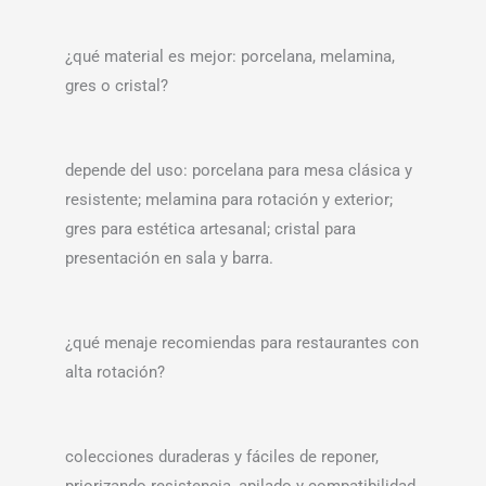
¿qué material es mejor: porcelana, melamina,
gres o cristal?
depende del uso: porcelana para mesa clásica y
resistente; melamina para rotación y exterior;
gres para estética artesanal; cristal para
presentación en sala y barra.
¿qué menaje recomiendas para restaurantes con
alta rotación?
colecciones duraderas y fáciles de reponer,