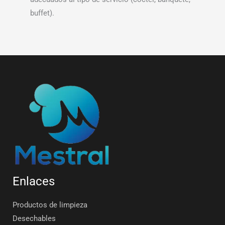
buffet).
Enlaces
Productos de limpieza
Desechables