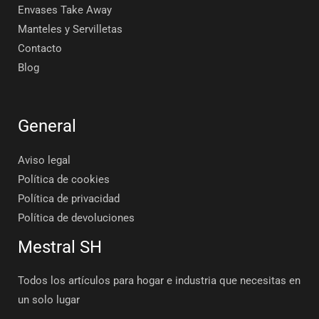
Envases Take Away
Manteles y Servilletas
Contacto
Blog
General
Aviso legal
Política de cookies
Política de privacidad
Política de devoluciones
Mestral SH
Todos los artículos para hogar e industria que necesitas en
un solo lugar