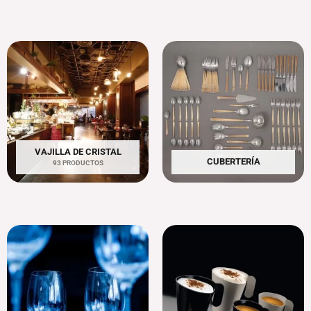
VAJILLA DE CRISTAL
CUBERTERÍA
93 PRODUCTOS