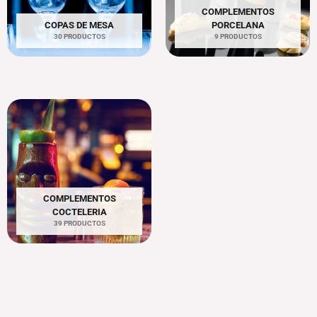
COMPLEMENTOS
COPAS DE MESA
PORCELANA
30 PRODUCTOS
9 PRODUCTOS
COMPLEMENTOS
COCTELERIA
39 PRODUCTOS