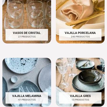
VASOS DE CRISTAL
VAJILLA PORCELANA
27 PRODUCTOS
240 PRODUCTOS
VAJILLA MELAMINA
VAJILLA GRES
47 PRODUCTOS
15 PRODUCTOS