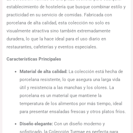
establecimiento de hostelería que busque combinar estilo y
practicidad en su servicio de comidas. Fabricada con
porcelana de alta calidad, esta colección no solo es
visualmente atractiva sino también extremadamente
duradera, lo que la hace ideal para el uso diario en
restaurantes, cafeterías y eventos especiales.
Características Principales
Material de alta calidad:
La colección está hecha de
porcelana resistente, lo que asegura una larga vida
útil y resistencia a las manchas y los olores. La
porcelana es un material que mantiene la
temperatura de los alimentos por más tiempo, ideal
para presentar ensaladas frescas y otros platos fríos.
Diseño elegante:
Con un diseño moderno y
sofisticado, la Colección Turmae es perfecta para