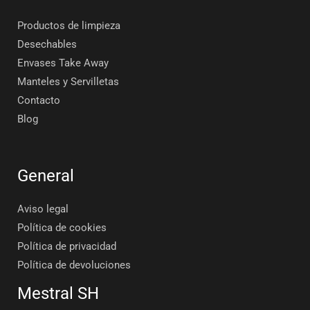
Productos de limpieza
Desechables
Envases Take Away
Manteles y Servilletas
Contacto
Blog
General
Aviso legal
Política de cookies
Política de privacidad
Política de devoluciones
Mestral SH