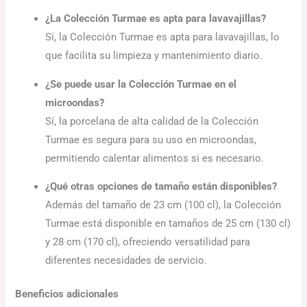
¿La Colección Turmae es apta para lavavajillas?
Sí, la Colección Turmae es apta para lavavajillas, lo
que facilita su limpieza y mantenimiento diario.
¿Se puede usar la Colección Turmae en el
microondas?
Sí, la porcelana de alta calidad de la Colección
Turmae es segura para su uso en microondas,
permitiendo calentar alimentos si es necesario.
¿Qué otras opciones de tamaño están disponibles?
Además del tamaño de 23 cm (100 cl), la Colección
Turmae está disponible en tamaños de 25 cm (130 cl)
y 28 cm (170 cl), ofreciendo versatilidad para
diferentes necesidades de servicio.
Beneficios adicionales