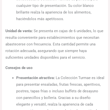
cualquier tipo de presentación. Su color blanco
brillante realza la apariencia de los alimentos,
haciéndolos más apetitosos.
Unidad de venta:
Se presenta en cajas de 6 unidades, lo que
resulta conveniente para establecimientos que necesitan
abastecerse con frecuencia. Esta cantidad permite una
rotación adecuada, asegurando que siempre haya
suficientes unidades disponibles para el servicio.
Consejos de uso
Presentación atractiva:
La Colección Turmae es ideal
para presentar ensaladas, frutas frescas, aperitivos,
postres, tapas frías o incluso buffets de desayuno
con panecillos y bollería. Gracias a su diseño
elegante y versátil, realza la apariencia de cada