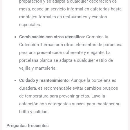
preparación y se adapta a cualquier decoración de
mesa, desde un servicio informal en cafeterías hasta
montajes formales en restaurantes y eventos
especiales.
Combinación con otros utensilios:
Combina la
Colección Turmae con otros elementos de porcelana
para una presentación coherente y elegante. La
porcelana blanca se adapta a cualquier estilo de
vajilla y mantelería.
Cuidado y mantenimiento:
Aunque la porcelana es
duradera, es recomendable evitar cambios bruscos
de temperatura para prevenir grietas. Lava la
colección con detergentes suaves para mantener su
brillo y calidad.
Preguntas frecuentes