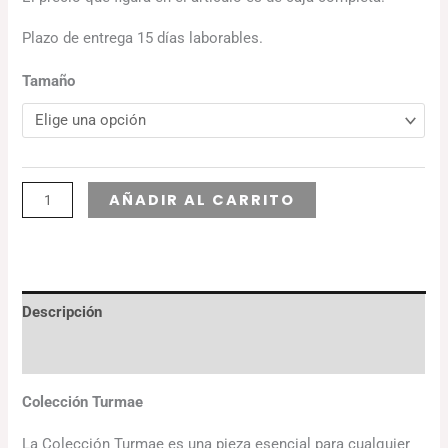
Plazo de entrega 15 días laborables.
Tamaño
Alternative:
AÑADIR AL CARRITO
Descripción
Información adicional
Colección Turmae
La Colección Turmae es una pieza esencial para cualquier