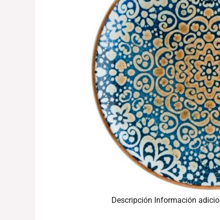
Descripción
Información adicio