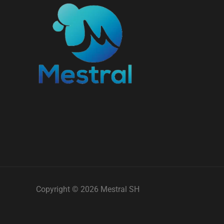
Copyright © 2026 Mestral SH