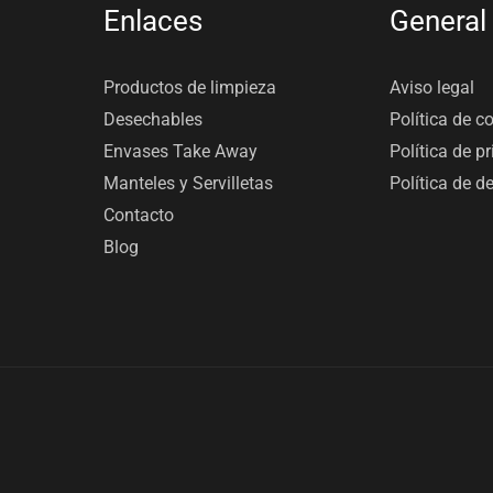
Enlaces
General
Productos de limpieza
Aviso legal
Desechables
Política de c
Envases Take Away
Política de p
Manteles y Servilletas
Política de d
Contacto
Blog