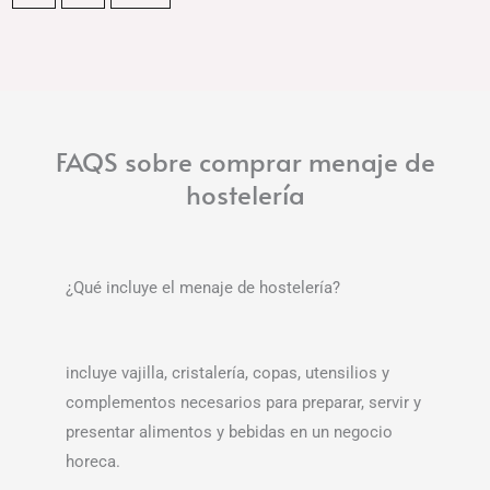
FAQS sobre comprar menaje de
hostelería
¿Qué incluye el menaje de hostelería?
incluye vajilla, cristalería, copas, utensilios y
complementos necesarios para preparar, servir y
presentar alimentos y bebidas en un negocio
horeca.