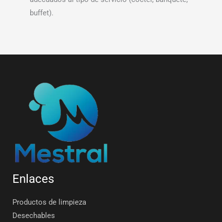
buffet).
Enlaces
Productos de limpieza
Desechables