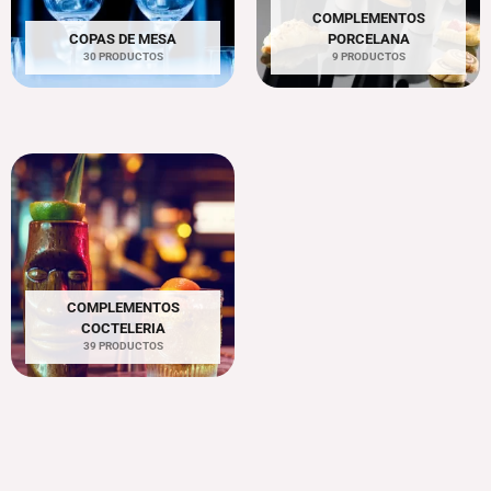
COMPLEMENTOS
COPAS DE MESA
PORCELANA
30 PRODUCTOS
9 PRODUCTOS
COMPLEMENTOS
COCTELERIA
39 PRODUCTOS