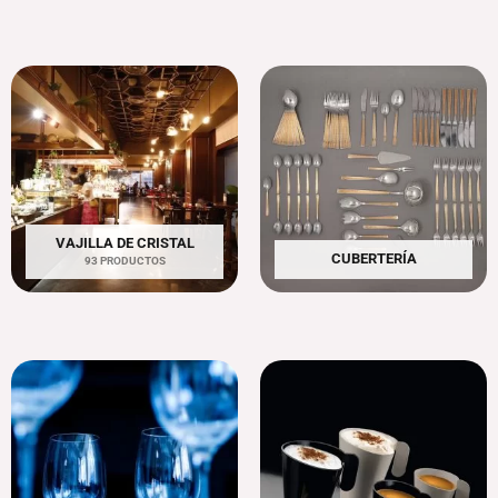
VAJILLA DE CRISTAL
CUBERTERÍA
93 PRODUCTOS