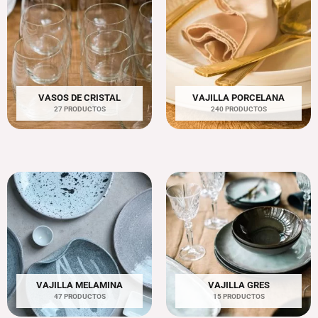
VASOS DE CRISTAL
VAJILLA PORCELANA
27 PRODUCTOS
240 PRODUCTOS
VAJILLA MELAMINA
VAJILLA GRES
47 PRODUCTOS
15 PRODUCTOS