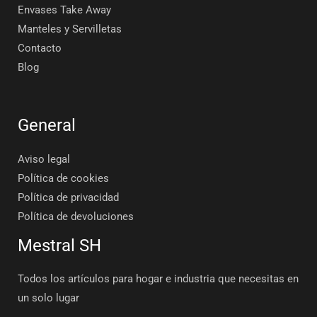
Envases Take Away
Manteles y Servilletas
Contacto
Blog
General
Aviso legal
Política de cookies
Política de privacidad
Política de devoluciones
Mestral SH
Todos los artículos para hogar e industria que necesitas en
un solo lugar