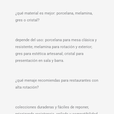
¿qué material es mejor: porcelana, melamina,
gres o cristal?
depende del uso: porcelana para mesa clásica y
resistente; melamina para rotación y exterior;
gres para estética artesanal; cristal para
presentación en sala y barra.
¿qué menaje recomiendas para restaurantes con
alta rotación?
colecciones duraderas y fáciles de reponer,