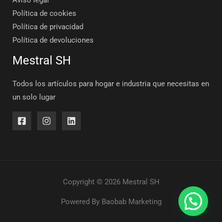
Política de cookies
Política de privacidad
Política de devoluciones
Mestral SH
Todos los artículos para hogar e industria que necesitas en
un solo lugar
Copyright © 2026 Mestral SH
Powered By
Baobab Marketing