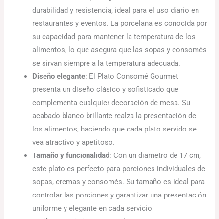
durabilidad y resistencia, ideal para el uso diario en
restaurantes y eventos. La porcelana es conocida por
su capacidad para mantener la temperatura de los
alimentos, lo que asegura que las sopas y consomés
se sirvan siempre a la temperatura adecuada.
Diseño elegante
: El Plato Consomé Gourmet
presenta un diseño clásico y sofisticado que
complementa cualquier decoración de mesa. Su
acabado blanco brillante realza la presentación de
los alimentos, haciendo que cada plato servido se
vea atractivo y apetitoso.
Tamaño y funcionalidad
: Con un diámetro de 17 cm,
este plato es perfecto para porciones individuales de
sopas, cremas y consomés. Su tamaño es ideal para
controlar las porciones y garantizar una presentación
uniforme y elegante en cada servicio.