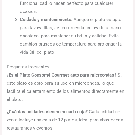
funcionalidad lo hacen perfecto para cualquier
ocasión.
Cuidado y mantenimiento
: Aunque el plato es apto
para lavavajillas, se recomienda un lavado a mano
ocasional para mantener su brillo y calidad. Evita
cambios bruscos de temperatura para prolongar la
vida útil del plato.
Preguntas frecuentes
¿Es el Plato Consomé Gourmet apto para microondas?
Sí,
este plato es apto para su uso en microondas, lo que
facilita el calentamiento de los alimentos directamente en
el plato.
¿Cuántas unidades vienen en cada caja?
Cada unidad de
venta incluye una caja de 12 platos, ideal para abastecer a
restaurantes y eventos.