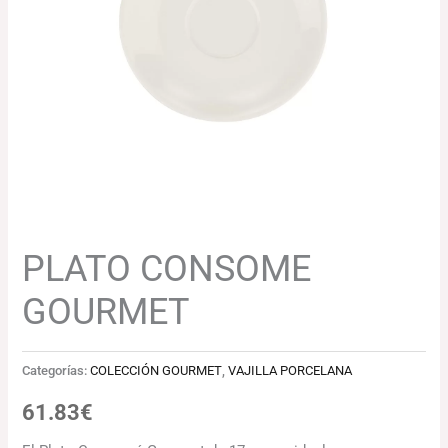
PLATO CONSOME
GOURMET
Categorías:
COLECCIÓN GOURMET
,
VAJILLA PORCELANA
61.83
€