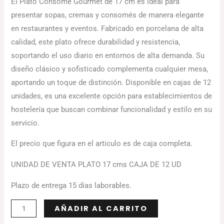
El Plato Consomé Gourmet de 17 cm es ideal para
presentar sopas, cremas y consomés de manera elegante
en restaurantes y eventos. Fabricado en porcelana de alta
calidad, este plato ofrece durabilidad y resistencia,
soportando el uso diario en entornos de alta demanda. Su
diseño clásico y sofisticado complementa cualquier mesa,
aportando un toque de distinción. Disponible en cajas de 12
unidades, es una excelente opción para establecimientos de
hostelería que buscan combinar funcionalidad y estilo en su
servicio.
El precio que figura en el articulo es de caja completa.
UNIDAD DE VENTA PLATO 17 cms CAJA DE 12 UD
Plazo de entrega 15 días laborables.
Alternative:
AÑADIR AL CARRITO