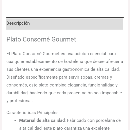
Descripción
Plato Consomé Gourmet
El Plato Consomé Gourmet es una adición esencial para
cualquier establecimiento de hostelería que desee ofrecer a
sus clientes una experiencia gastronómica de alta calidad.
Diseñado específicamente para servir sopas, cremas y
consomés, este plato combina elegancia, funcionalidad y
durabilidad, haciendo que cada presentación sea impecable
y profesional.
Características Principales
Material de alta calidad
: Fabricado con porcelana de
alta calidad, este plato garantiza una excelente