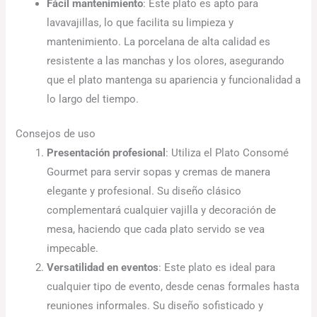
Fácil mantenimiento
: Este plato es apto para
lavavajillas, lo que facilita su limpieza y
mantenimiento. La porcelana de alta calidad es
resistente a las manchas y los olores, asegurando
que el plato mantenga su apariencia y funcionalidad a
lo largo del tiempo.
Consejos de uso
Presentación profesional
: Utiliza el Plato Consomé
Gourmet para servir sopas y cremas de manera
elegante y profesional. Su diseño clásico
complementará cualquier vajilla y decoración de
mesa, haciendo que cada plato servido se vea
impecable.
Versatilidad en eventos
: Este plato es ideal para
cualquier tipo de evento, desde cenas formales hasta
reuniones informales. Su diseño sofisticado y