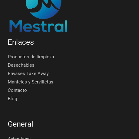
Enlaces
Productos de limpieza
Desechables
Envases Take Away
Manteles y Servilletas
Contacto
Blog
General
Aviso legal