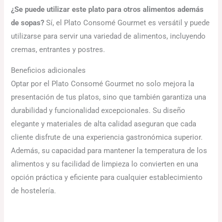
¿Se puede utilizar este plato para otros alimentos además
de sopas?
Sí, el Plato Consomé Gourmet es versátil y puede
utilizarse para servir una variedad de alimentos, incluyendo
cremas, entrantes y postres.
Beneficios adicionales
Optar por el Plato Consomé Gourmet no solo mejora la
presentación de tus platos, sino que también garantiza una
durabilidad y funcionalidad excepcionales. Su diseño
elegante y materiales de alta calidad aseguran que cada
cliente disfrute de una experiencia gastronómica superior.
Además, su capacidad para mantener la temperatura de los
alimentos y su facilidad de limpieza lo convierten en una
opción práctica y eficiente para cualquier establecimiento
de hostelería.