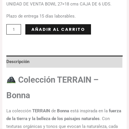
UNIDAD DE VENTA BOWL 27×18 cms CAJA DE 6 UDS.
Plazo de entrega 15 días laborables.
Alternative:
AÑADIR AL CARRITO
Descripción
Colección
TERRAIN –
Bonna
La colección
TERRAIN
de
Bonna
está inspirada en la
fuerza
de la tierra y la belleza de los paisajes naturales
. Con
texturas orgánicas y tonos que evocan la naturaleza, cada