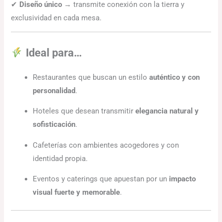
✔
Diseño único
→ transmite conexión con la tierra y
exclusividad en cada mesa.
Ideal para…
Restaurantes que buscan un estilo
auténtico y con
personalidad
.
Hoteles que desean transmitir
elegancia natural y
sofisticación
.
Cafeterías con ambientes acogedores y con
identidad propia.
Eventos y caterings que apuestan por un
impacto
visual fuerte y memorable
.