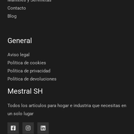
Contacto
Blog
General
Aviso legal
Política de cookies
Política de privacidad
Política de devoluciones
Mestral SH
Todos los artículos para hogar e industria que necesitas en
un solo lugar