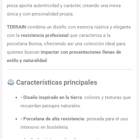
pieza aporta autenticidad y carácter, creando una mesa
única y con personalidad propia.
TERRAIN
combina un diseño con esencia rústica y elegante
con la
resistencia profesional
que caracteriza a la
porcelana Bonna, ofreciendo así una colección ideal para
quienes buscan
impactar con presentaciones llenas de
estilo y naturalidad
.
Características principales
▫
Diseño inspirado en la tierra
: colores y texturas que
recuerdan paisajes naturales.
▫
Porcelana de alta resistencia
: pensada para el uso
intensivo en hostelería.