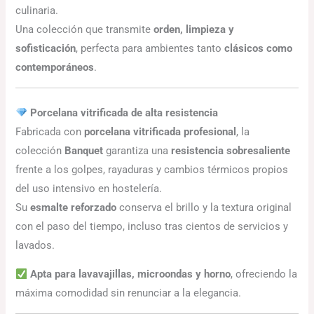
culinaria.
Una colección que transmite
orden, limpieza y
sofisticación
, perfecta para ambientes tanto
clásicos como
contemporáneos
.
Porcelana vitrificada de alta resistencia
Fabricada con
porcelana vitrificada profesional
, la
colección
Banquet
garantiza una
resistencia sobresaliente
frente a los golpes, rayaduras y cambios térmicos propios
del uso intensivo en hostelería.
Su
esmalte reforzado
conserva el brillo y la textura original
con el paso del tiempo, incluso tras cientos de servicios y
lavados.
Apta para lavavajillas, microondas y horno
, ofreciendo la
máxima comodidad sin renunciar a la elegancia.