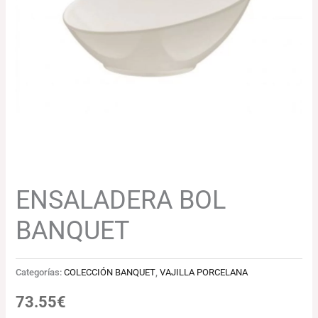
ENSALADERA BOL
BANQUET
Categorías:
COLECCIÓN BANQUET
,
VAJILLA PORCELANA
73.55
€