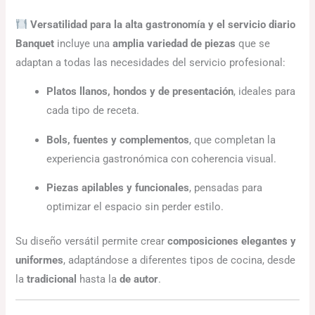
Versatilidad para la alta gastronomía y el servicio diario
Banquet
incluye una
amplia variedad de piezas
que se
adaptan a todas las necesidades del servicio profesional:
Platos llanos, hondos y de presentación
, ideales para
cada tipo de receta.
Bols, fuentes y complementos
, que completan la
experiencia gastronómica con coherencia visual.
Piezas apilables y funcionales
, pensadas para
optimizar el espacio sin perder estilo.
Su diseño versátil permite crear
composiciones elegantes y
uniformes
, adaptándose a diferentes tipos de cocina, desde
la
tradicional
hasta la
de autor
.