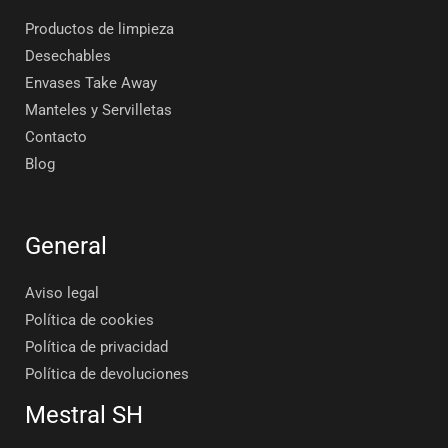
Productos de limpieza
Desechables
Envases Take Away
Manteles y Servilletas
Contacto
Blog
General
Aviso legal
Política de cookies
Política de privacidad
Política de devoluciones
Mestral SH