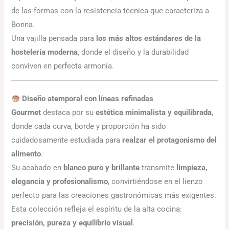
de las formas con la resistencia técnica que caracteriza a
Bonna.
Una vajilla pensada para
los más altos estándares de la
hostelería moderna
, donde el diseño y la durabilidad
conviven en perfecta armonía.
Diseño atemporal con líneas refinadas
Gourmet
destaca por su
estética minimalista y equilibrada
,
donde cada curva, borde y proporción ha sido
cuidadosamente estudiada para
realzar el protagonismo del
alimento
.
Su acabado en
blanco puro y brillante
transmite
limpieza,
elegancia y profesionalismo
, convirtiéndose en el lienzo
perfecto para las creaciones gastronómicas más exigentes.
Esta colección refleja el espíritu de la alta cocina:
precisión, pureza y equilibrio visual
.