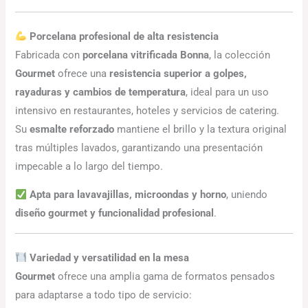
Porcelana profesional de alta resistencia
Fabricada con
porcelana vitrificada Bonna
, la colección
Gourmet
ofrece una
resistencia superior a golpes,
rayaduras y cambios de temperatura
, ideal para un uso
intensivo en restaurantes, hoteles y servicios de catering.
Su
esmalte reforzado
mantiene el brillo y la textura original
tras múltiples lavados, garantizando una presentación
impecable a lo largo del tiempo.
Apta para lavavajillas, microondas y horno
, uniendo
diseño gourmet y funcionalidad profesional
.
Variedad y versatilidad en la mesa
Gourmet
ofrece una amplia gama de formatos pensados
para adaptarse a todo tipo de servicio: