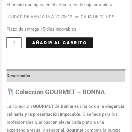
El precio que figura en el articulo es de caja completa.
UNIDAD DE VENTA PLATO 20×12 cm CAJA DE 12 UDS
Plazo de entrega 15 días laborables.
Alternative:
AÑADIR AL CARRITO
Descripción
Colección GOURMET – BONNA
La colección
GOURMET
de
Bonna
es una oda a la
elegancia
culinaria y la presentación impecable
. Diseñada para los
profesionales que buscan elevar cada plato a una
experiencia visual y sensorial,
Gourmet
combina la pureza