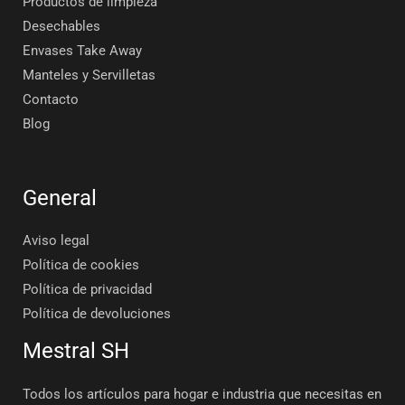
Productos de limpieza
Desechables
Envases Take Away
Manteles y Servilletas
Contacto
Blog
General
Aviso legal
Política de cookies
Política de privacidad
Política de devoluciones
Mestral SH
Todos los artículos para hogar e industria que necesitas en