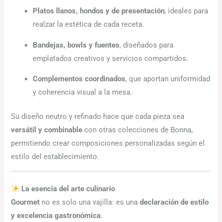
Platos llanos, hondos y de presentación
, ideales para
realzar la estética de cada receta.
Bandejas, bowls y fuentes
, diseñados para
emplatados creativos y servicios compartidos.
Complementos coordinados
, que aportan uniformidad
y coherencia visual a la mesa.
Su diseño neutro y refinado hace que cada pieza sea
versátil y combinable
con otras colecciones de Bonna,
permitiendo crear composiciones personalizadas según el
estilo del establecimiento.
La esencia del arte culinario
Gourmet
no es solo una vajilla: es una
declaración de estilo
y excelencia gastronómica
.