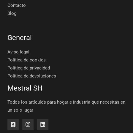
Contacto
Blog
General
Aviso legal
Política de cookies
Política de privacidad
Política de devoluciones
Mestral SH
Todos los artículos para hogar e industria que necesitas en
un solo lugar