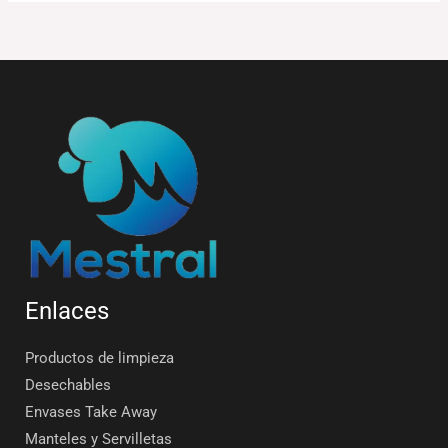
Enlaces
Productos de limpieza
Desechables
Envases Take Away
Manteles y Servilletas