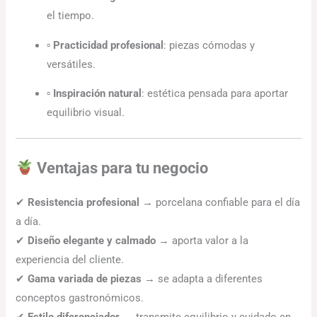
el tiempo.
▫
Practicidad profesional
: piezas cómodas y
versátiles.
▫
Inspiración natural
: estética pensada para aportar
equilibrio visual.
Ventajas para tu negocio
✔
Resistencia profesional
→ porcelana confiable para el día
a día.
✔
Diseño elegante y calmado
→ aporta valor a la
experiencia del cliente.
✔
Gama variada de piezas
→ se adapta a diferentes
conceptos gastronómicos.