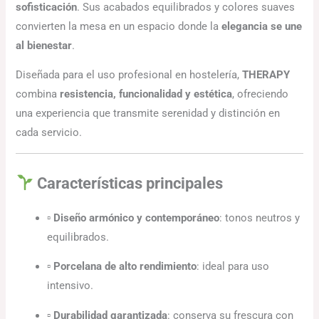
sofisticación
. Sus acabados equilibrados y colores suaves
convierten la mesa en un espacio donde la
elegancia se une
al bienestar
.
Diseñada para el uso profesional en hostelería,
THERAPY
combina
resistencia, funcionalidad y estética
, ofreciendo
una experiencia que transmite serenidad y distinción en
cada servicio.
Características principales
▫
Diseño armónico y contemporáneo
: tonos neutros y
equilibrados.
▫
Porcelana de alto rendimiento
: ideal para uso
intensivo.
▫
Durabilidad garantizada
: conserva su frescura con