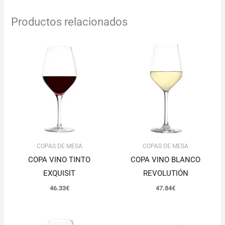
Productos relacionados
COPAS DE MESA
COPAS DE MESA
COPA VINO TINTO
COPA VINO BLANCO
EXQUISIT
REVOLUTIÓN
46.33
€
47.84
€