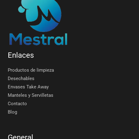
Enlaces
Productos de limpieza
Desechables
Envases Take Away
Manteles y Servilletas
Contacto
Blog
General