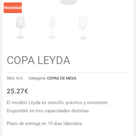
Novedad
COPA LEYDA
SKU:
N/D
Categoría:
COPAS DE MESA
25.27
€
El modelo Leyda es sencillo, práctico y resistente.
Disponible en tres capacidades distintas
Plazo de entrega en 15 días laborales