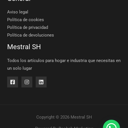
Aviso legal
Política de cookies
Política de privacidad
Política de devoluciones
Mestral SH
Todos los artículos para hogar e industria que necesitas en
un solo lugar
Copyright © 2026 Mestral SH