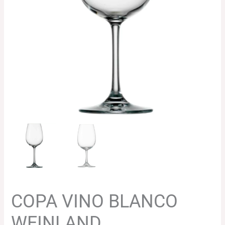
COPA VINO BLANCO
WEINLAND