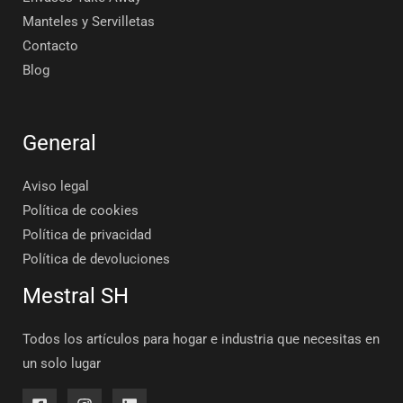
Manteles y Servilletas
Contacto
Blog
General
Aviso legal
Política de cookies
Política de privacidad
Política de devoluciones
Mestral SH
Todos los artículos para hogar e industria que necesitas en
un solo lugar