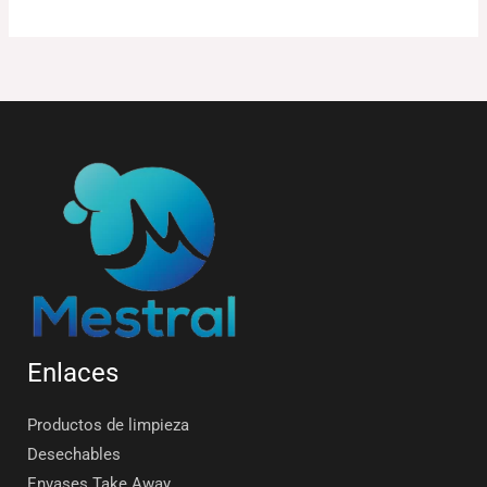
Enlaces
Productos de limpieza
Desechables
Envases Take Away