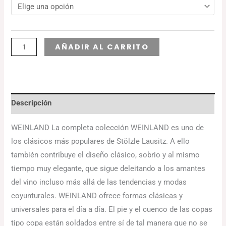
Alternative:
AÑADIR AL CARRITO
Descripción
WEINLAND La completa colección WEINLAND es uno de
los clásicos más populares de Stölzle Lausitz. A ello
también contribuye el diseño clásico, sobrio y al mismo
tiempo muy elegante, que sigue deleitando a los amantes
del vino incluso más allá de las tendencias y modas
coyunturales. WEINLAND ofrece formas clásicas y
universales para el día a día. El pie y el cuenco de las copas
tipo copa están soldados entre sí de tal manera que no se