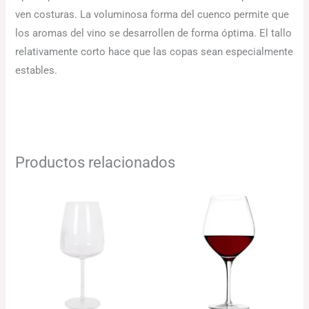
ven costuras. La voluminosa forma del cuenco permite que
los aromas del vino se desarrollen de forma óptima. El tallo
relativamente corto hace que las copas sean especialmente
estables.
Productos relacionados