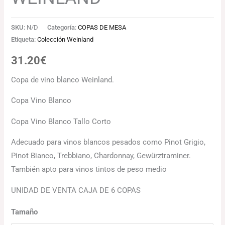
SKU:
N/D
Categoría:
COPAS DE MESA
Etiqueta:
Colección Weinland
31.20
€
Copa de vino blanco Weinland.
Copa Vino Blanco
Copa Vino Blanco Tallo Corto
Adecuado para vinos blancos pesados ​​como Pinot Grigio,
Pinot Bianco, Trebbiano, Chardonnay, Gewürztraminer.
También apto para vinos tintos de peso medio
UNIDAD DE VENTA CAJA DE 6 COPAS
Tamaño