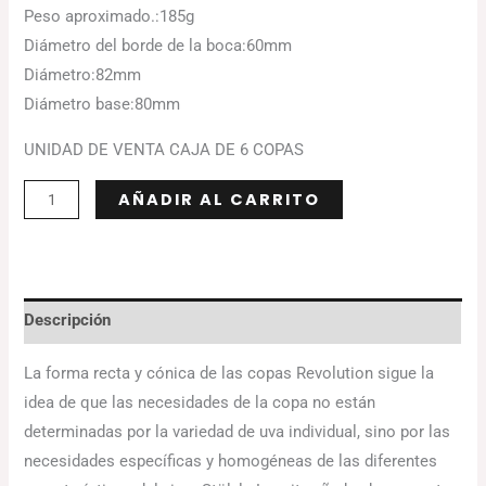
Peso aproximado.:
185g
Diámetro del borde de la boca:
60mm
Diámetro:
82mm
Diámetro base:
80mm
UNIDAD DE VENTA CAJA DE 6 COPAS
Alternative:
AÑADIR AL CARRITO
Descripción
La forma recta y cónica de las copas Revolution sigue la
idea de que las necesidades de la copa no están
determinadas por la variedad de uva individual, sino por las
necesidades específicas y homogéneas de las diferentes