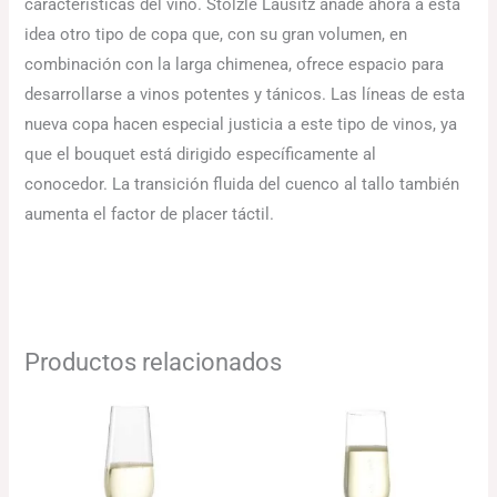
características del vino. Stölzle Lausitz añade ahora a esta
idea otro tipo de copa que, con su gran volumen, en
combinación con la larga chimenea, ofrece espacio para
desarrollarse a vinos potentes y tánicos. Las líneas de esta
nueva copa hacen especial justicia a este tipo de vinos, ya
que el bouquet está dirigido específicamente al
conocedor. La transición fluida del cuenco al tallo también
aumenta el factor de placer táctil.
Productos relacionados