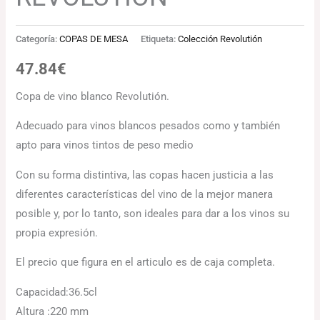
Categoría:
COPAS DE MESA
Etiqueta:
Colección Revolutión
47.84
€
Copa de vino blanco Revolutión.
Adecuado para vinos blancos pesados ​​como y también
apto para vinos tintos de peso medio
Con su forma distintiva, las copas hacen justicia a las
diferentes características del vino de la mejor manera
posible y, por lo tanto, son ideales para dar a los vinos su
propia expresión.
El precio que figura en el articulo es de caja completa.
Capacidad:
36.5cl
Altura :
220 mm