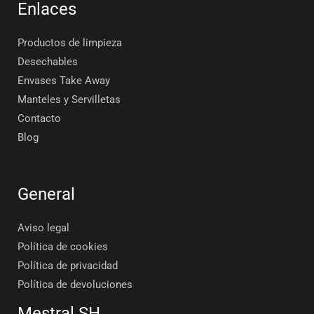
Enlaces
Productos de limpieza
Desechables
Envases Take Away
Manteles y Servilletas
Contacto
Blog
General
Aviso legal
Política de cookies
Política de privacidad
Política de devoluciones
Mestral SH