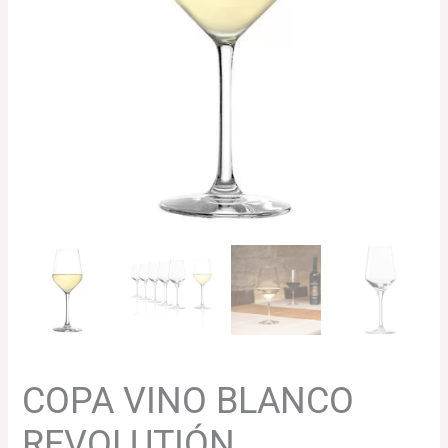
COPA VINO BLANCO
REVOLUTIÓN