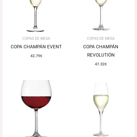
COPAS DE MESA
COPAS DE MESA
COPA CHAMPÁN EVENT
COPA CHAMPÁN
REVOLUTIÓN
42.79
€
47.32
€