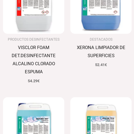
PRODUCTOS DESINFECTANTES
DESTACADOS
VISCLOR FOAM
XERONA LIMPIADOR DE
DET.DESINFECTANTE
SUPERFICIES
ALCALINO CLORADO
52.41
€
ESPUMA
54.29
€