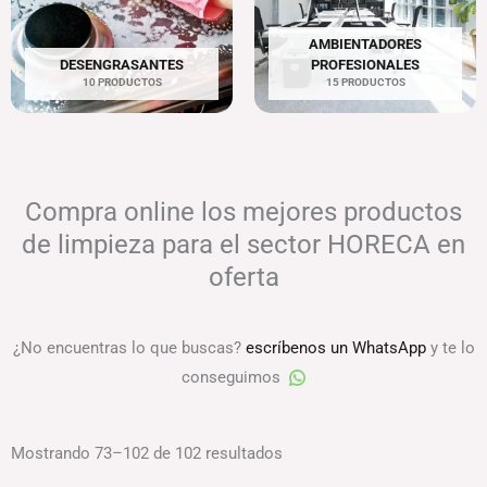
AMBIENTADORES
DESENGRASANTES
PROFESIONALES
10 PRODUCTOS
15 PRODUCTOS
Compra online los mejores productos
de limpieza para el sector HORECA en
oferta
¿No encuentras lo que buscas?
escríbenos un WhatsApp
y te lo
conseguimos
Mostrando 73–102 de 102 resultados