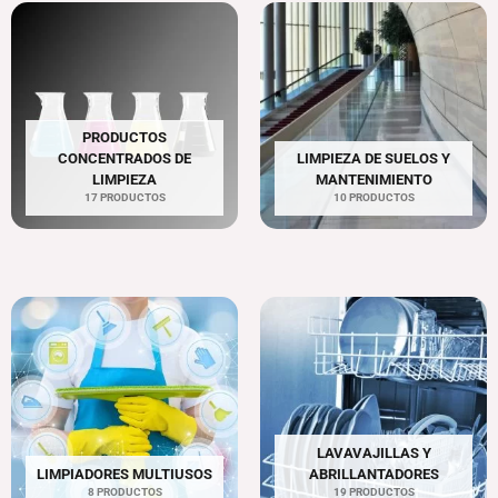
PRODUCTOS
CONCENTRADOS DE
LIMPIEZA DE SUELOS Y
LIMPIEZA
MANTENIMIENTO
17 PRODUCTOS
10 PRODUCTOS
LAVAVAJILLAS Y
LIMPIADORES MULTIUSOS
ABRILLANTADORES
8 PRODUCTOS
19 PRODUCTOS