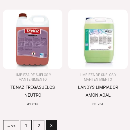
LIMPIEZA DE SUELOS Y
LIMPIEZA DE SUELOS Y
MANTENIMIENTO
MANTENIMIENTO
TENAZ FREGASUELOS
LANDYS LIMPIADOR
NEUTRO
AMONIACAL
41.61
€
53.75
€
←
1
2
3