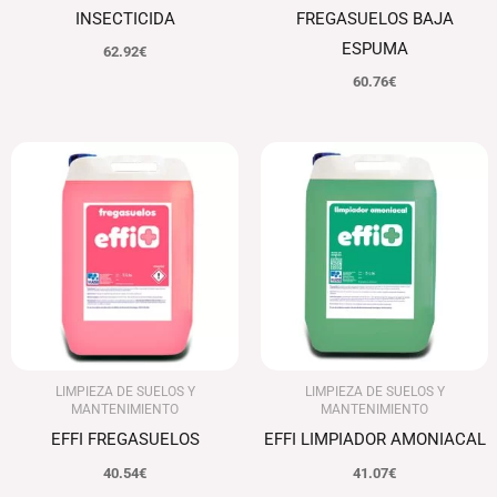
INSECTICIDA
FREGASUELOS BAJA
ESPUMA
62.92
€
60.76
€
LIMPIEZA DE SUELOS Y
LIMPIEZA DE SUELOS Y
MANTENIMIENTO
MANTENIMIENTO
EFFI FREGASUELOS
EFFI LIMPIADOR AMONIACAL
40.54
€
41.07
€