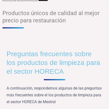
Productos únicos de calidad al mejor
precio para restauración
Preguntas frecuentes sobre
los productos de limpieza para
el sector HORECA
A continuación, respondemos algunas de las preguntas
más frecuentes sobre el los productos de limpieza para
el sector HORECA de Mestral