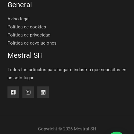
General
Aviso legal
Política de cookies
Política de privacidad
Política de devoluciones
Mestral SH
Todos los artículos para hogar e industria que necesitas en
un solo lugar
Copyright © 2026 Mestral SH