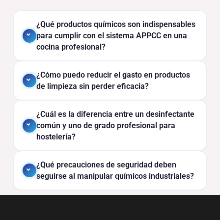
¿Qué productos químicos son indispensables
para cumplir con el sistema APPCC en una
cocina profesional?
¿Cómo puedo reducir el gasto en productos
de limpieza sin perder eficacia?
¿Cuál es la diferencia entre un desinfectante
común y uno de grado profesional para
hostelería?
¿Qué precauciones de seguridad deben
seguirse al manipular químicos industriales?