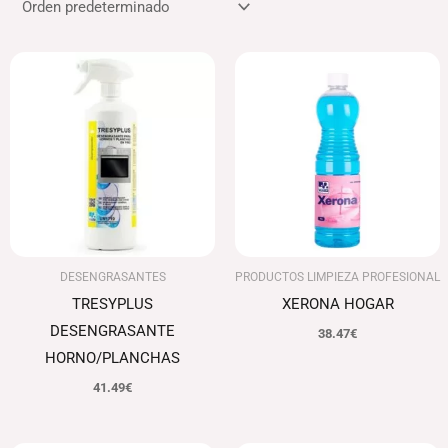
DESENGRASANTES
PRODUCTOS LIMPIEZA PROFESIONAL
TRESYPLUS
XERONA HOGAR
DESENGRASANTE
38.47
€
HORNO/PLANCHAS
41.49
€