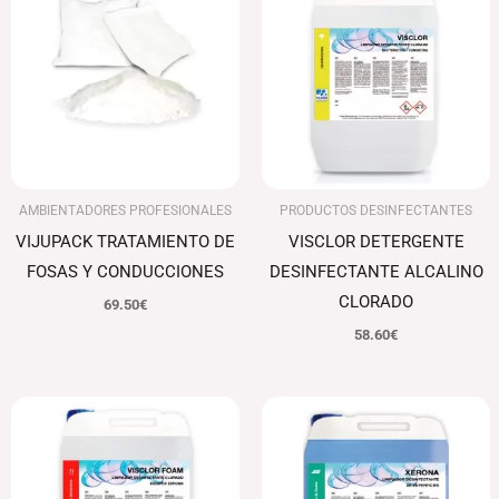
AMBIENTADORES PROFESIONALES
PRODUCTOS DESINFECTANTES
VIJUPACK TRATAMIENTO DE
VISCLOR DETERGENTE
FOSAS Y CONDUCCIONES
DESINFECTANTE ALCALINO
CLORADO
69.50
€
58.60
€