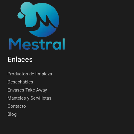
Enlaces
Productos de limpieza
Desechables
Envases Take Away
Manteles y Servilletas
Contacto
Blog