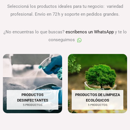
Seleccioná los productos ideales para tu negocio: variedad
profesional. Envío en 72 h y soporte en pedidos grandes.
¿No encuentras lo que buscas?
escríbenos un WhatsApp
y te lo
conseguimos
PRODUCTOS
PRODUCTOS DE LIMPIEZA
DESINFECTANTES
ECOLÓGICOS
5 PRODUCTOS
5 PRODUCTOS