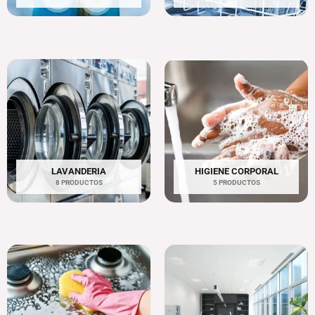
LAVANDERIA
HIGIENE CORPORAL
8 PRODUCTOS
5 PRODUCTOS