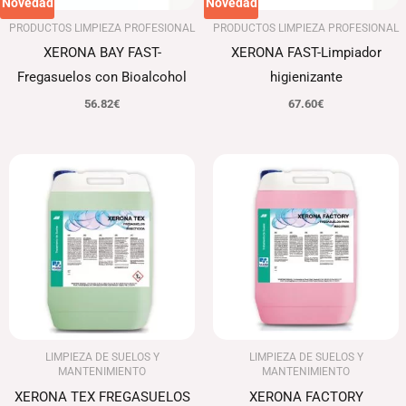
Novedad
Novedad
PRODUCTOS LIMPIEZA PROFESIONAL
PRODUCTOS LIMPIEZA PROFESIONAL
XERONA BAY FAST-
XERONA FAST-Limpiador
Fregasuelos con Bioalcohol
higienizante
56.82
€
67.60
€
LIMPIEZA DE SUELOS Y
LIMPIEZA DE SUELOS Y
MANTENIMIENTO
MANTENIMIENTO
XERONA TEX FREGASUELOS
XERONA FACTORY