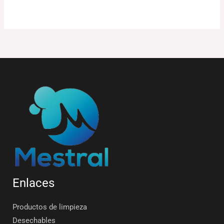
Enlaces
Productos de limpieza
Desechables