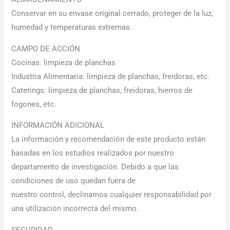
Conservar en su envase original cerrado, proteger de la luz,
humedad y temperaturas extremas.
CAMPO DE ACCIÓN
Cocinas: limpieza de planchas
Industria Alimentaria: limpieza de planchas, freidoras, etc.
Caterings: limpieza de planchas, freidoras, hierros de
fogones, etc.
INFORMACIÓN ADICIONAL
La información y recomendación de este producto están
basadas en los estudios realizados por nuestro
departamento de investigación. Debido a que las
condiciones de uso quedan fuera de
nuestro control, declinamos cualquier responsabilidad por
una utilización incorrecta del mismo.
SEGURIDAD