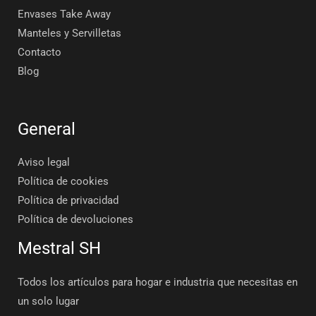
Envases Take Away
Manteles y Servilletas
Contacto
Blog
General
Aviso legal
Política de cookies
Política de privacidad
Política de devoluciones
Mestral SH
Todos los artículos para hogar e industria que necesitas en
un solo lugar