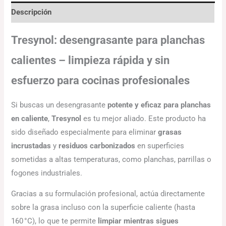
Descripción
Tresynol: desengrasante para planchas
calientes – limpieza rápida y sin
esfuerzo para cocinas profesionales
Si buscas un desengrasante
potente y eficaz para planchas
en caliente
,
Tresynol
es tu mejor aliado. Este producto ha
sido diseñado especialmente para eliminar
grasas
incrustadas
y
residuos carbonizados
en superficies
sometidas a altas temperaturas, como planchas, parrillas o
fogones industriales.
Gracias a su formulación profesional, actúa directamente
sobre la grasa incluso con la superficie caliente (hasta
160 °C), lo que te permite
limpiar mientras sigues