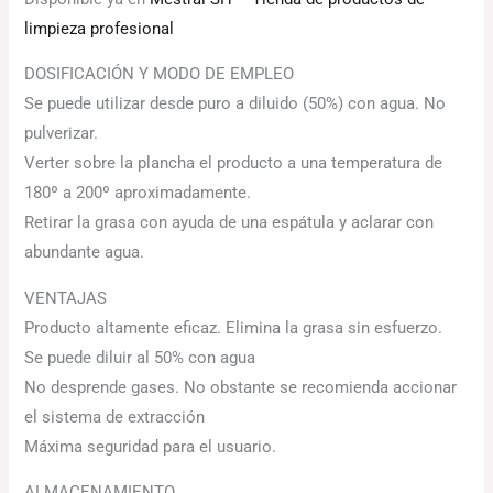
limpieza profesional
DOSIFICACIÓN Y MODO DE EMPLEO
Se puede utilizar desde puro a diluido (50%) con agua. No
pulverizar.
Verter sobre la plancha el producto a una temperatura de
180º a 200º aproximadamente.
Retirar la grasa con ayuda de una espátula y aclarar con
abundante agua.
VENTAJAS
Producto altamente eficaz. Elimina la grasa sin esfuerzo.
Se puede diluir al 50% con agua
No desprende gases. No obstante se recomienda accionar
el sistema de extracción
Máxima seguridad para el usuario.
ALMACENAMIENTO