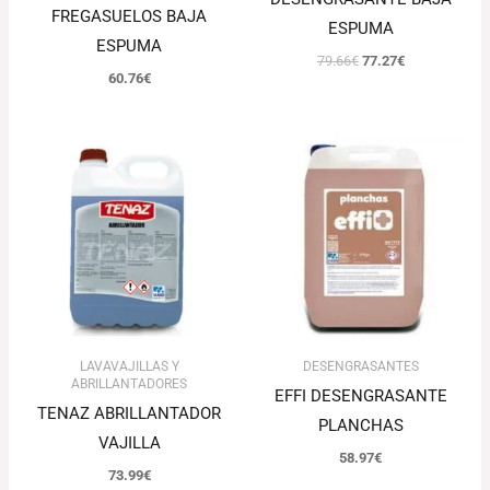
FREGASUELOS BAJA
ESPUMA
ESPUMA
79.66
€
77.27
€
60.76
€
LAVAVAJILLAS Y
DESENGRASANTES
ABRILLANTADORES
EFFI DESENGRASANTE
TENAZ ABRILLANTADOR
PLANCHAS
VAJILLA
58.97
€
73.99
€