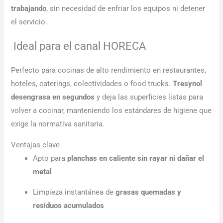
trabajando
, sin necesidad de enfriar los equipos ni detener
el servicio.
Ideal para el canal HORECA
Perfecto para cocinas de alto rendimiento en restaurantes,
hoteles, caterings, colectividades o food trucks.
Tresynol
desengrasa en segundos
y deja las superficies listas para
volver a cocinar, manteniendo los estándares de higiene que
exige la normativa sanitaria.
Ventajas clave
Apto para
planchas en caliente sin rayar ni dañar el
metal
Limpieza instantánea de
grasas quemadas y
residuos acumulados