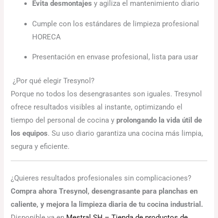
Evita desmontajes
y agiliza el mantenimiento diario
Cumple con los estándares de limpieza profesional
HORECA
Presentación en envase profesional, lista para usar
¿Por qué elegir Tresynol?
Porque no todos los desengrasantes son iguales. Tresynol
ofrece resultados visibles al instante, optimizando el
tiempo del personal de cocina y
prolongando la vida útil de
los equipos
. Su uso diario garantiza una cocina más limpia,
segura y eficiente.
¿Quieres resultados profesionales sin complicaciones?
Compra ahora Tresynol, desengrasante para planchas en
caliente, y mejora la limpieza diaria de tu cocina industrial.
Disponible ya en
Mestral SH – Tienda de productos de